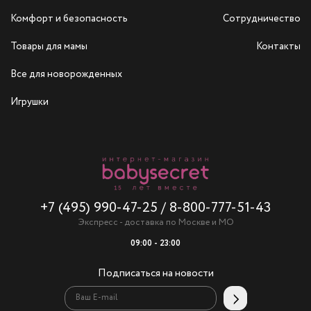
Комфорт и безопасность
Сотрудничество
Товары для мамы
Контакты
Все для новорожденных
Игрушки
+7 (495) 990-47-25
/
8-800-777-51-43
Экспресс - доставка по Москве и МО
09:00 - 23:00
Подписаться на новости