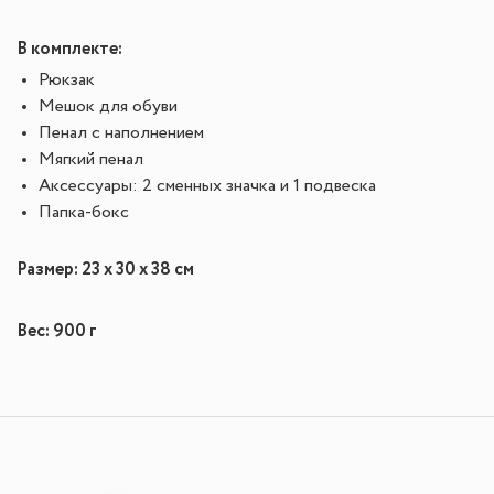
В комплекте:
Рюкзак
Мешок для обуви
Пенал с наполнением
Мягкий пенал
Аксессуары: 2 сменных значка и 1 подвеска
Папка-бокс
Размер: 23 х 30 х 38 см
Вес: 900 г