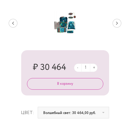
₽ 30 464
-
+
ЦВЕТ:
Волшебный свет: 30 464,00 руб.