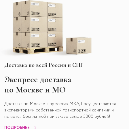
Доставка по всей России и СНГ
Экспресс
доставка
по Москве и МО
Доставка по Москве в пределах МКАД осуществляется
экспедиторами собственной транспортной компании и
является бесплатной при заказе свыше 5000 рублей!
ПОДРОБНЕЕ