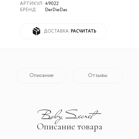
АРТИКУЛ:
49022
БРЕНД:
DerDieDas
РАСЧИТАТЬ
ДОСТАВКА:
Описание
Отзывы
Описание товара