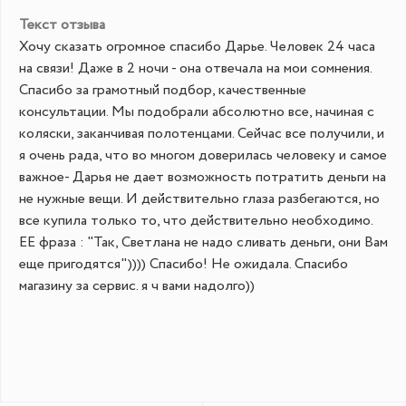
Текст отзыва
Хочу сказать огромное спасибо Дарье. Человек 24 часа
на связи! Даже в 2 ночи - она отвечала на мои сомнения.
Спасибо за грамотный подбор, качественные
консультации. Мы подобрали абсолютно все, начиная с
коляски, заканчивая полотенцами. Сейчас все получили, и
я очень рада, что во многом доверилась человеку и самое
важное- Дарья не дает возможность потратить деньги на
не нужные вещи. И действительно глаза разбегаются, но
все купила только то, что действительно необходимо.
ЕЕ фраза : "Так, Светлана не надо сливать деньги, они Вам
еще пригодятся")))) Спасибо! Не ожидала. Спасибо
магазину за сервис. я ч вами надолго))