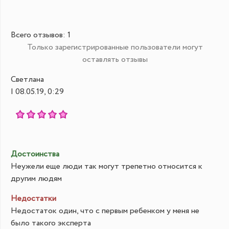
Всего отзывов:
1
Только зарегистрированные пользователи могут
оставлять отзывы
Светлана
| 08.05.19, 0:29
Достоинства
Неужели еще люди так могут трепетно относится к
другим людям
Недостатки
Недостаток один, что с первым ребенком у меня не
было такого эксперта