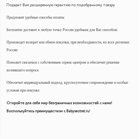
Подарит Вам расширенную гарантию по подобранному товару
Предложит удобные способы оплаты
Бесплатно доставит в любую точку России удобным для Вас способом
Произведет возврат или обмен покупки, при необходимости, во всех регионах
России
Поможет связаться с собственным сервис-центром и обеспечит решение
возникшего вопроса
Обеспечит индивидуальный подход, круглосуточное сопровождение и особые
условия при покупке.
Откройте для себя мир безграничных возможностей с нами!
Воспользуйтесь преимуществом с Babysectret.ru
!