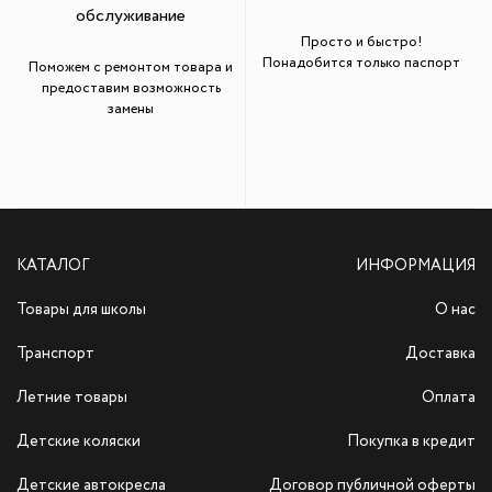
обслуживание
Просто и быстро!
Понадобится только паспорт
Поможем с ремонтом товара и
предоставим возможность
замены
КАТАЛОГ
ИНФОРМАЦИЯ
Товары для школы
О нас
Транспорт
Доставка
Летние товары
Оплата
Детские коляски
Покупка в кредит
Детские автокресла
Договор публичной оферты