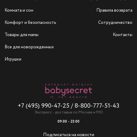
Комната и сон
Правила возврата
Комфорт и безопасность
Сотрудничество
Товары для мамы
Контакты
Все для новорожденных
Игрушки
+7 (495) 990-47-25
/
8-800-777-51-43
Экспресс - доставка по Москве и МО
09:00 - 23:00
Подписаться на новости