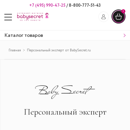
+7 (495) 990-47-25
/
8-800-777-51-43
0
Каталог товаров
Главная
Персональный эксперт от BabySecret.ru
Персональный эксперт