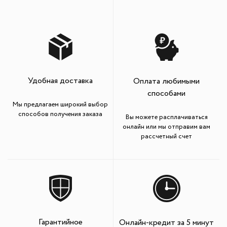
Удобная доставка
Оплата любимыми
способами
Мы предлагаем широкий выбор
способов получения заказа
Вы можете расплачиваться
онлайн или мы отправим вам
рассчетный счет
Гарантийное
Онлайн-кредит за 5 минут