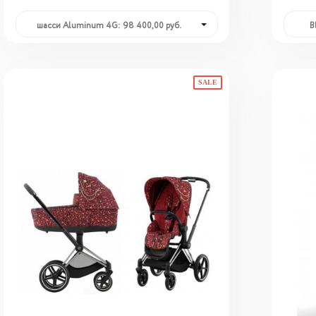
шасси Aluminum 4G: 98 400,00 руб.
B
SALE