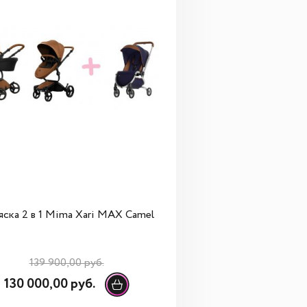
яска 2 в 1 Mima Xari MAX Camel
139 900,00 руб.
130 000,00 руб.