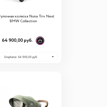
улочная коляска Nuna Triv Next
BMW Collection
64 900,00 руб.
Graphene: 64 900,00 руб.