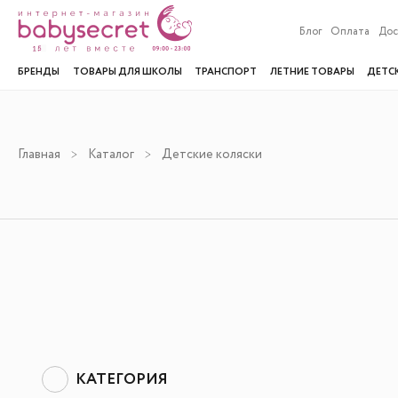
Блог
Оплата
Дос
БРЕНДЫ
ТОВАРЫ ДЛЯ ШКОЛЫ
ТРАНСПОРТ
ЛЕТНИЕ ТОВАРЫ
ДЕТС
Главная
Каталог
Детские коляски
КАТЕГОРИЯ