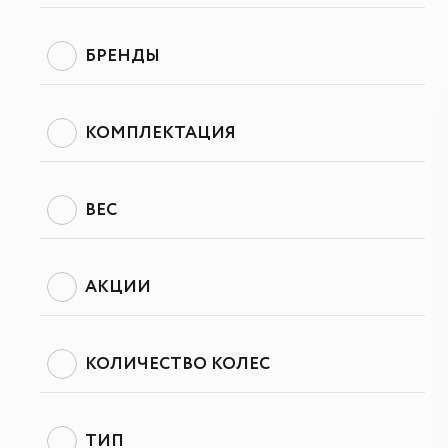
БРЕНДЫ
КОМПЛЕКТАЦИЯ
ВЕС
АКЦИИ
КОЛИЧЕСТВО КОЛЕС
ТИП