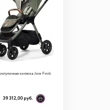
огулочная коляска Joie Finiti
39 312,00 руб.