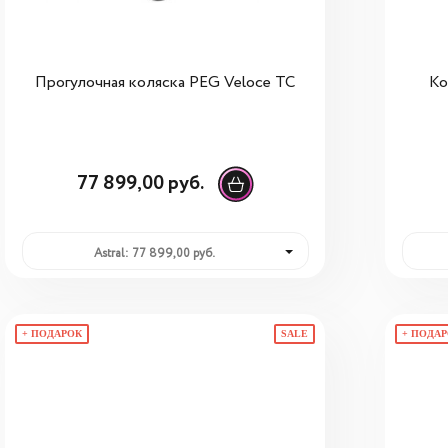
Прогулочная коляска PEG Veloce TC
Ко
77 899,00 руб.
Astral: 77 899,00 руб.
+ ПОДАРОК
SALE
+ ПОДА