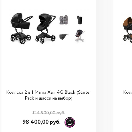
Коляска 2 в 1 Mima Xari 4G Black (Starter
Кол
Pack и шасси на выбор)
124 900,00 руб.
98 400,00 руб.