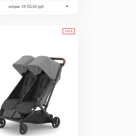
eclipse: 39 312,00 руб.
SALE