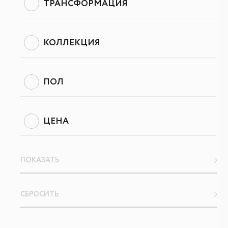
ТРАНСФОРМАЦИЯ
КОЛЛЕКЦИЯ
ПОЛ
ЦЕНА
ПОКАЗАТЬ
СБРОСИТЬ