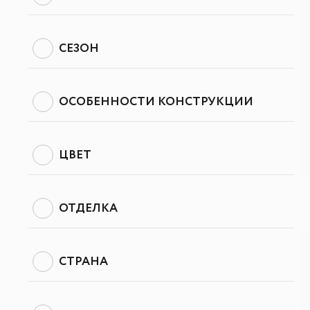
СЕЗОН
ОСОБЕННОСТИ КОНСТРУКЦИИ
ЦВЕТ
ОТДЕЛКА
СТРАНА