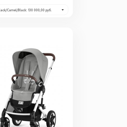
lack/Camel/Black: 130 000,00 руб.