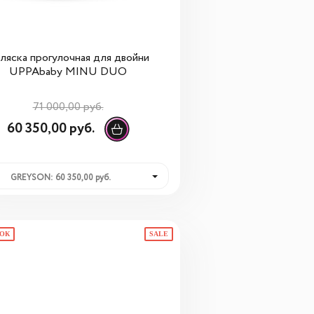
ляска прогулочная для двойни
UPPAbaby MINU DUO
71 000,00 руб.
60 350,00 руб.
GREYSON: 60 350,00 руб.
РОК
SALE