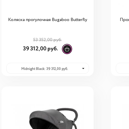
Коляска прогулочная Bugaboo Butterfly
Прог
53 352,00 руб.
39 312,00 руб.
Midnight Black: 39 312,00 руб.