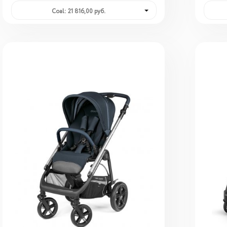
Coal: 21 816,00 руб.