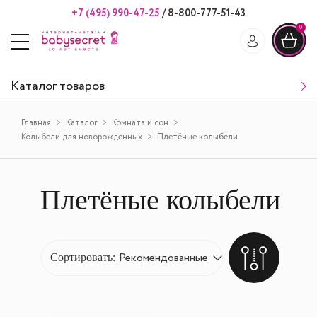
+7 (495) 990-47-25
/
8-800-777-51-43
0
Каталог товаров
Главная
Каталог
Комната и сон
Колыбели для новорожденных
Плетёные колыбели
Плетёные колыбели
Сортировать: