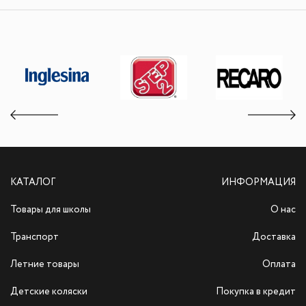
КАТАЛОГ
ИНФОРМАЦИЯ
Товары для школы
О нас
Транспорт
Доставка
Летние товары
Оплата
Детские коляски
Покупка в кредит