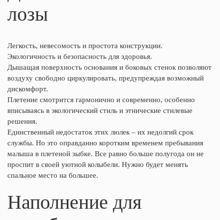
лозы
Легкость, невесомость и простота конструкции.
Экологичность и безопасность для здоровья.
Дышащая поверхность основания и боковых стенок позволяют
воздуху свободно циркулировать, предупреждая возможный
дискомфорт.
Плетение смотрится гармонично и современно, особенно
вписываясь в экологический стиль и этнические стилевые
решения.
Единственный недостаток этих люлек – их недолгий срок
службы. Но это оправданно коротким временем пребывания
малыша в плетеной зыбке. Все равно больше полугода он не
проспит в своей уютной колыбели. Нужно будет менять
спальное место на большее.
Наполнение для