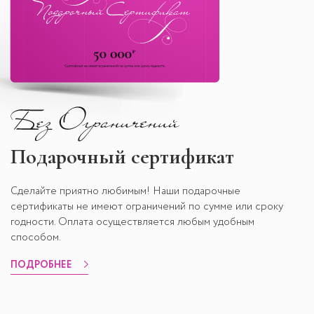
Подарочный сертификат
Сделайте приятно любимым! Наши подарочные
сертификаты не имеют ограничений по сумме или сроку
годности. Оплата осуществляется любым удобным
способом.
ПОДРОБНЕЕ