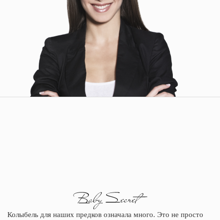
Колыбель для наших предков означала много. Это не просто