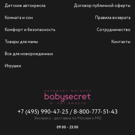
Детские автокресла
Договор публичной оферты
Комната и сон
Правила возврата
Комфорт и безопасность
Сотрудничество
Товары для мамы
Контакты
Все для новорожденных
Игрушки
+7 (495) 990-47-25
/
8-800-777-51-43
Экспресс - доставка по Москве и МО
09:00 - 23:00