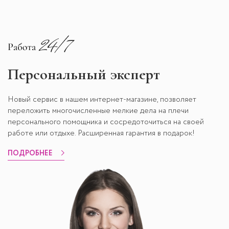
Персональный эксперт
Новый сервис в нашем интернет-магазине, позволяет
переложить многочисленные мелкие дела на плечи
персонального помощника и сосредоточиться на своей
работе или отдыхе. Расширенная гарантия в подарок!
ПОДРОБНЕЕ