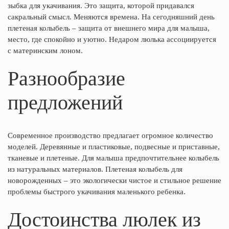
зыбка для укачивания. Это защита, которой придавался
сакральный смысл. Меняются времена. На сегодняшний день
плетеная колыбель – защита от внешнего мира для малыша,
место, где спокойно и уютно. Недаром люлька ассоциируется
с материнским лоном.
Разнообразие
предложений
Современное производство предлагает огромное количество
моделей. Деревянные и пластиковые, подвесные и приставные,
тканевые и плетеные. Для малыша предпочтительнее колыбель
из натуральных материалов. Плетеная колыбель для
новорожденных – это экологически чистое и стильное решение
проблемы быстрого укачивания маленького ребенка.
Достоинства люлек из