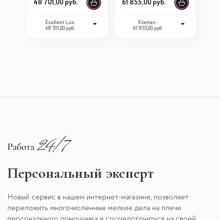
48 701,00 руб.
61 855,00 руб.
Exellent Lux:
Kleman :
48 701,00 руб.
61 855,00 руб.
Персональный эксперт
Новый сервис в нашем интернет-магазине, позволяет
переложить многочисленные мелкие дела на плечи
персонального помощника и сосредоточиться на своей