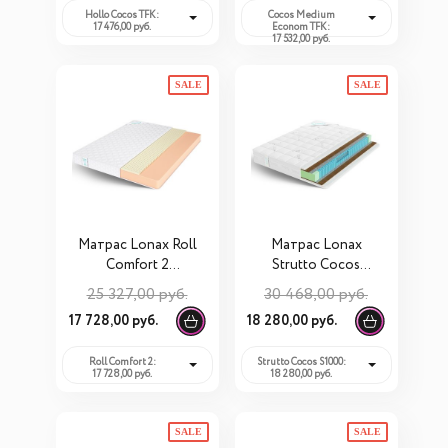
Hollo Cocos TFK:
Cocos Medium
17 476,00 руб.
Econom TFK:
17 532,00 руб.
SALE
SALE
Матрас Lonax Roll
Матрас Lonax
Comfort 2
Strutto Cocos
90х190х16
S1000 90х190х22
25 327,00 руб.
30 468,00 руб.
17 728,00 руб.
18 280,00 руб.
Roll Comfort 2:
Strutto Cocos S1000:
17 728,00 руб.
18 280,00 руб.
SALE
SALE