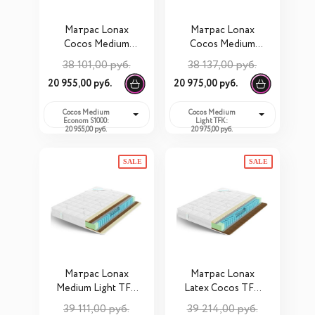
Матрас Lonax
Матрас Lonax
Cocos Medium
Cocos Medium
Econom S1000
Light TFK
38 101,00 руб.
38 137,00 руб.
90х190х21
90х190х20
20 955,00 руб.
20 975,00 руб.
Cocos Medium
Cocos Medium
Econom S1000:
Light TFK:
20 955,00 руб.
20 975,00 руб.
SALE
SALE
Матрас Lonax
Матрас Lonax
Medium Light TFK
Latex Cocos TFK
90х190х20
90х190х20
39 111,00 руб.
39 214,00 руб.