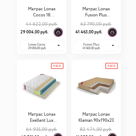
Матрас Lonax
Матрас Lonax
Cocos 18
Fusion Plus
90х190х18
90х190х21
44 622,00 руб.
63 790,00 руб.
29 004,00 руб.
41 463,00 руб.
Lonax Cocos:
Fusion Plus:
29 004,00 руб.
41 463,00 руб.
SALE
SALE
Матрас Lonax
Матрас Lonax
Exellent Lux
Kleman 90х190х23
90х190х25
64 935,00 руб.
82 474,00 руб.