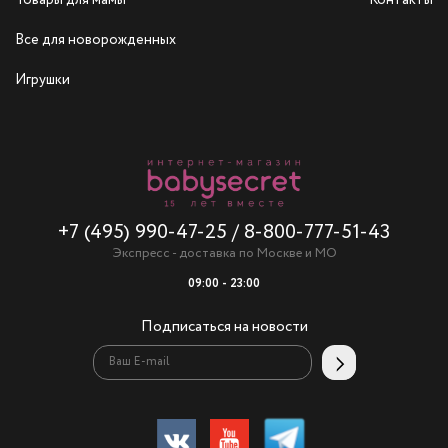
Все для новорожденных
Игрушки
+7 (495) 990-47-25
/
8-800-777-51-43
Экспресс - доставка по Москве и МО
09:00 - 23:00
Подписаться на новости