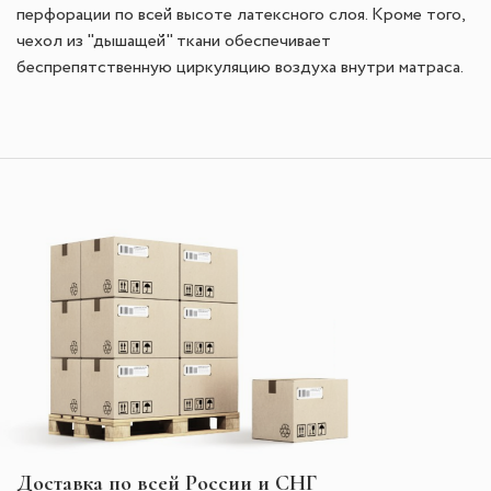
перфорации по всей высоте латексного слоя. Кроме того,
чехол из "дышащей" ткани обеспечивает
беспрепятственную циркуляцию воздуха внутри матраса.
Доставка по всей России и СНГ