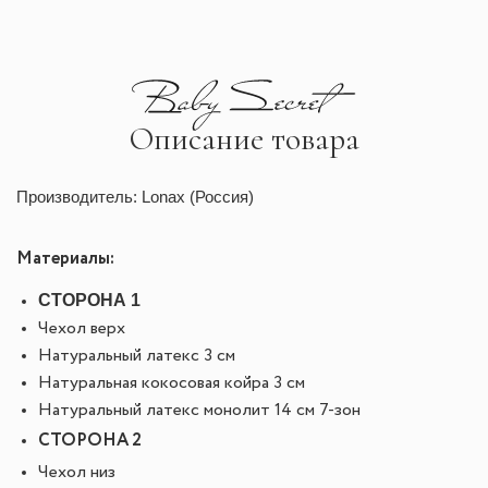
Описание товара
Производитель: Lonax (Россия)
Материалы:
СТОРОНА 1
Чехол верх
Натуральный латекс 3 см
Натуральная кокосовая койра 3 см
Натуральный латекс монолит 14 см 7-зон
СТОРОНА 2
Чехол низ