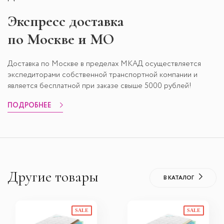
Экспресс
доставка
по Москве и МО
Доставка по Москве в пределах МКАД осуществляется
экспедиторами собственной транспортной компании и
является бесплатной при заказе свыше 5000 рублей!
ПОДРОБНЕЕ
Другие товары
В КАТАЛОГ
SALE
SALE