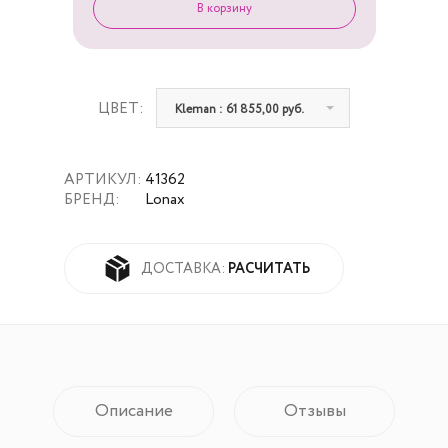
ЦВЕТ:
Kleman : 61 855,00 руб.
АРТИКУЛ:
41362
БРЕНД:
Lonax
РАСЧИТАТЬ
ДОСТАВКА:
Описание
Отзывы