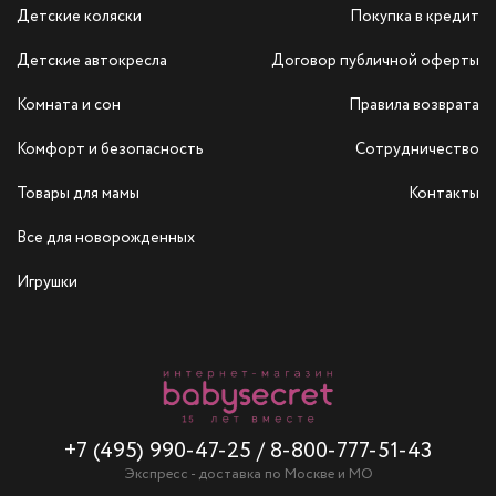
Детские коляски
Покупка в кредит
Детские автокресла
Договор публичной оферты
Комната и сон
Правила возврата
Комфорт и безопасность
Сотрудничество
Товары для мамы
Контакты
Все для новорожденных
Игрушки
+7 (495) 990-47-25
/
8-800-777-51-43
Экспресс - доставка по Москве и МО