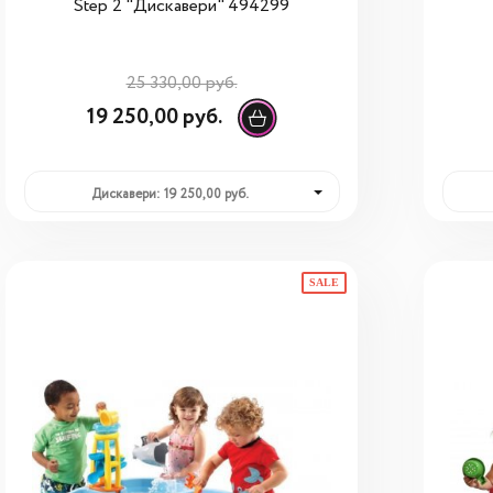
Step 2 "Дискавери" 494299
25 330,00 руб.
19 250,00 руб.
Дискавери: 19 250,00 руб.
SALE