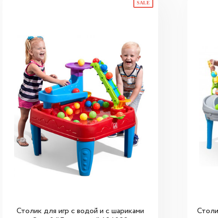
SALE
Столик для игр с водой и с шариками
Столи