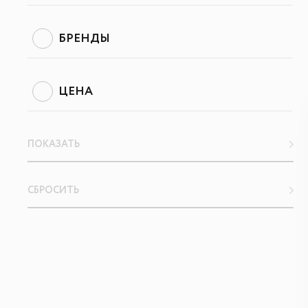
БРЕНДЫ
ЦЕНА
ПОКАЗАТЬ
СБРОСИТЬ