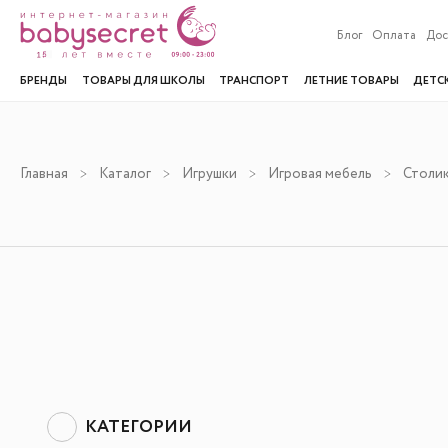
Блог
Оплата
Дос
БРЕНДЫ
ТОВАРЫ ДЛЯ ШКОЛЫ
ТРАНСПОРТ
ЛЕТНИЕ ТОВАРЫ
ДЕТС
Главная
Каталог
Игрушки
Игровая мебель
Столик
КАТЕГОРИИ