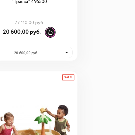
"Трасса" 495500
27 110,00 руб.
20 600,00 руб.
20 600,00 руб.
SALE