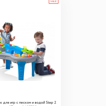
SALE
к для игр с песком и водой Step 2