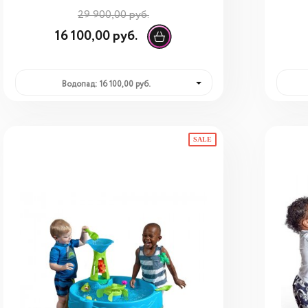
29 900,00 руб.
16 100,00 руб.
Водопад: 16 100,00 руб.
SALE