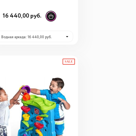
16 440,00 руб.
Водная аркада: 16 440,00 руб.
SALE