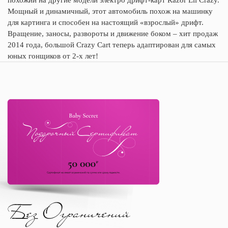
Мощный и динамичный, этот автомобиль похож на машинку
для картинга и способен на настоящий «взрослый» дрифт.
Вращение, заносы, развороты и движение боком – хит продаж
2014 года, большой Crazy Cart теперь адаптирован для самых
юных гонщиков от 2-х лет!