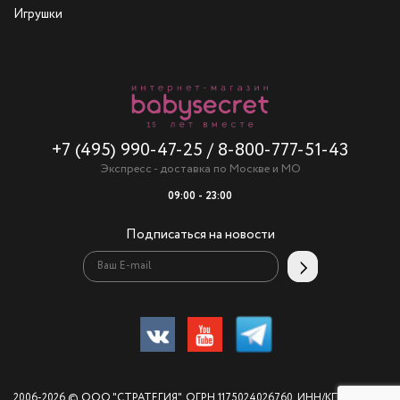
Игрушки
+7 (495) 990-47-25
/
8-800-777-51-43
Экспресс - доставка по Москве и МО
09:00 - 23:00
Подписаться на новости
2006-2026 © ООО "СТРАТЕГИЯ". ОГРН 1175024026760, ИНН/КПП