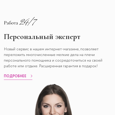
Персональный эксперт
Новый сервис в нашем интернет-магазине, позволяет
переложить многочисленные мелкие дела на плечи
персонального помощника и сосредоточиться на своей
работе или отдыхе. Расширенная гарантия в подарок!
ПОДРОБНЕЕ