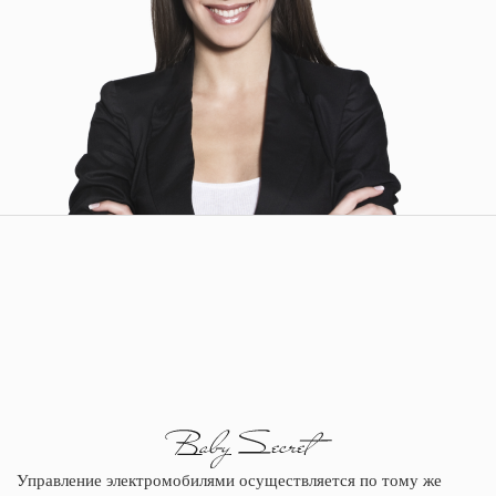
Управление электромобилями осуществляется по тому же