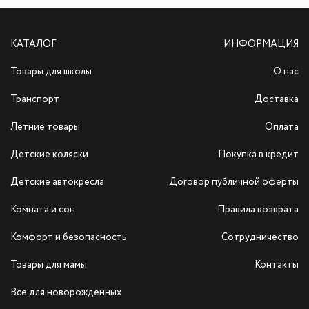
КАТАЛОГ
ИНФОРМАЦИЯ
Товары для школы
О нас
Транспорт
Доставка
Летние товары
Оплата
Детские коляски
Покупка в кредит
Детские автокресла
Договор публичной оферты
Комната и сон
Правила возврата
Комфорт и безопасность
Сотрудничество
Товары для мамы
Контакты
Все для новорожденных