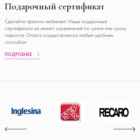
Подарочный сертификат
Сделайте приятно любимым! Наши подарочные
сертификаты не имеют ограничений по сумме или сроку
годности. Оплата осуществляется любым удобным
способом.
ПОДРОБНЕЕ