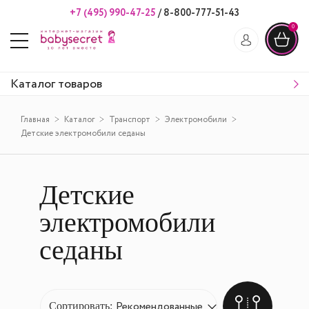
+7 (495) 990-47-25
/
8-800-777-51-43
0
Каталог товаров
Главная
Каталог
Транспорт
Электромобили
Детские электромобили седаны
Детские
электромобили
седаны
Сортировать: