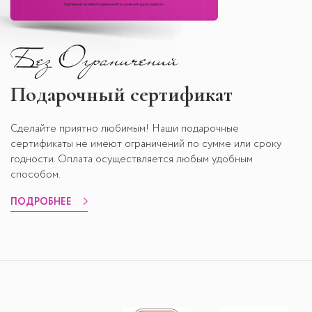
Подарочный сертификат
Сделайте приятно любимым! Наши подарочные
сертификаты не имеют ограничений по сумме или сроку
годности. Оплата осуществляется любым удобным
способом.
ПОДРОБНЕЕ