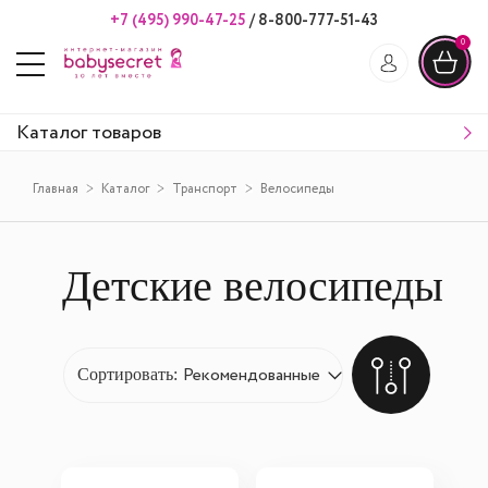
+7 (495) 990-47-25
/
8-800-777-51-43
0
Каталог товаров
Главная
Каталог
Транспорт
Велосипеды
Детские велосипеды
Сортировать: