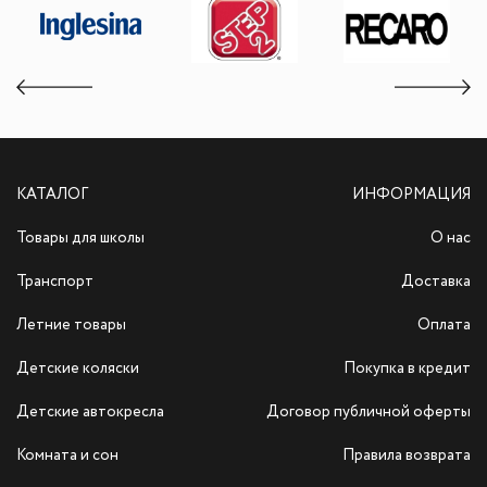
КАТАЛОГ
ИНФОРМАЦИЯ
Товары для школы
О нас
Транспорт
Доставка
Летние товары
Оплата
Детские коляски
Покупка в кредит
Детские автокресла
Договор публичной оферты
Комната и сон
Правила возврата