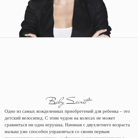
Одно из самых вожделенных приобретений для ребенка – это
детский велосипед. С этим чудом на колесах не может
сравниться ни одна игрушка. Начиная с двухлетнего возраста
малыш уже способен управляться со своим первым