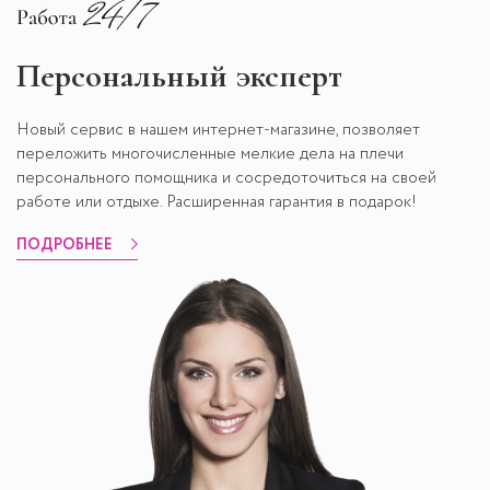
Персональный эксперт
Новый сервис в нашем интернет-магазине, позволяет
переложить многочисленные мелкие дела на плечи
персонального помощника и сосредоточиться на своей
работе или отдыхе. Расширенная гарантия в подарок!
ПОДРОБНЕЕ