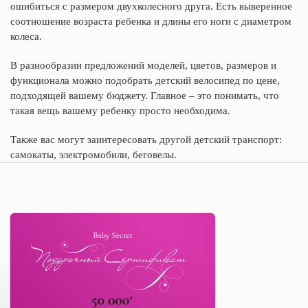
ошибиться с размером двухколесного друга. Есть выверенное
соотношение возраста ребенка и длины его ноги с диаметром
колеса.
В разнообразии предложений моделей, цветов, размеров и
функционала можно подобрать детский велосипед по цене,
подходящей вашему бюджету. Главное – это понимать, что
такая вещь вашему ребенку просто необходима.
Также вас могут заинтересовать другой
детский транспорт
:
самокаты
,
электромобили
,
беговелы
.