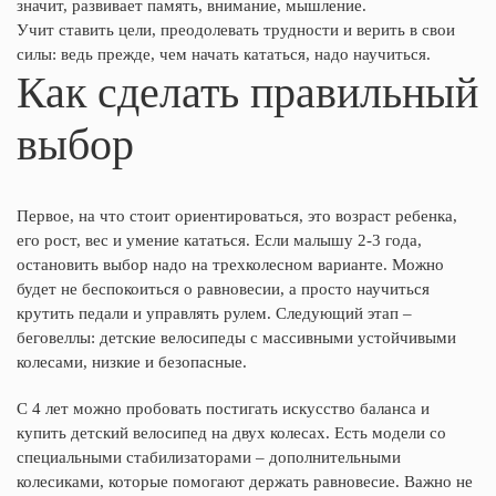
значит, развивает память, внимание, мышление.
Учит ставить цели, преодолевать трудности и верить в свои
силы: ведь прежде, чем начать кататься, надо научиться.
Как сделать правильный
выбор
Первое, на что стоит ориентироваться, это возраст ребенка,
его рост, вес и умение кататься. Если малышу 2-3 года,
остановить выбор надо на трехколесном варианте. Можно
будет не беспокоиться о равновесии, а просто научиться
крутить педали и управлять рулем. Следующий этап –
беговеллы: детские велосипеды с массивными устойчивыми
колесами, низкие и безопасные.
С 4 лет можно пробовать постигать искусство баланса и
купить детский велосипед на двух колесах. Есть модели со
специальными стабилизаторами – дополнительными
колесиками, которые помогают держать равновесие. Важно не