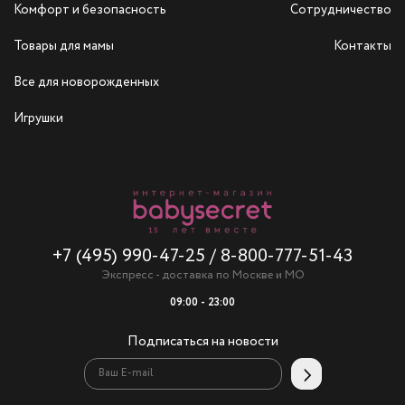
Комфорт и безопасность
Сотрудничество
Товары для мамы
Контакты
Все для новорожденных
Игрушки
+7 (495) 990-47-25
/
8-800-777-51-43
Экспресс - доставка по Москве и МО
09:00 - 23:00
Подписаться на новости