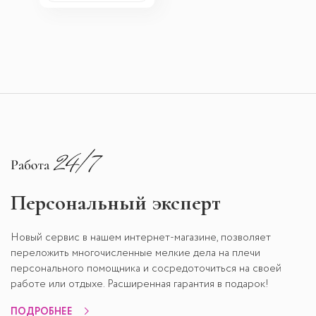
Персональный эксперт
Новый сервис в нашем интернет-магазине, позволяет
переложить многочисленные мелкие дела на плечи
персонального помощника и сосредоточиться на своей
работе или отдыхе. Расширенная гарантия в подарок!
ПОДРОБНЕЕ