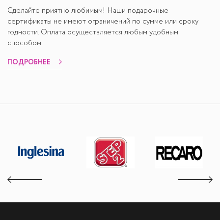
Сделайте приятно любимым! Наши подарочные
сертификаты не имеют ограничений по сумме или сроку
годности. Оплата осуществляется любым удобным
способом.
ПОДРОБНЕЕ