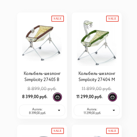
SALE
SALE
Колыбель-шезлонг
Колыбель-шезлонг
Simplicity 27405 B
Simplicity 27404 M
8 899,00 руб.
11 899,00 руб.
8 399,00 руб.
11 299,00 руб.
Aurora:
Aurora:
8 399,00 руб.
11 299,00 руб.
SALE
SALE