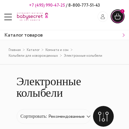
+7 (495) 990-47-25
/
8-800-777-51-43
0
Каталог товаров
Главная
Каталог
Комната и сон
Колыбели для новорожденных
Электронные колыбели
Электронные
колыбели
Сортировать: