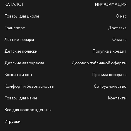
КАТАЛОГ
ИНФОРМАЦИЯ
Товары для школы
О нас
Транспорт
Доставка
Летние товары
Оплата
Детские коляски
Покупка в кредит
Детские автокресла
Договор публичной оферты
Комната и сон
Правила возврата
Комфорт и безопасность
Сотрудничество
Товары для мамы
Контакты
Все для новорожденных
Игрушки