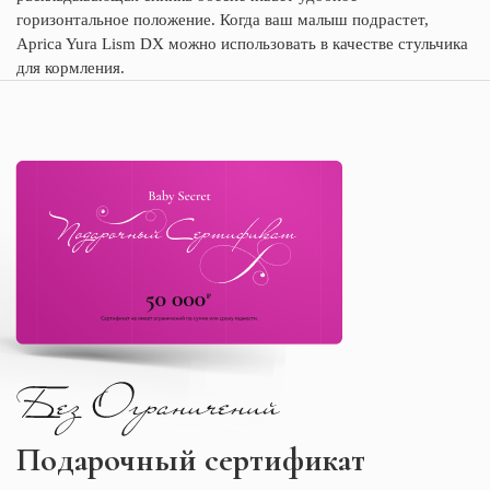
горизонтальное положение. Когда ваш малыш подрастет,
Aprica Yura Lism DX можно использовать в качестве стульчика
для кормления.
Подарочный сертификат