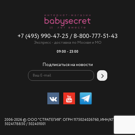
+7 (495) 990-47-25
/
8-800-777-51-43
Экспресс - доставка по Москве и МО
09:00 - 23:00
Подписаться на новости
2006-2026 © ООО "СТРАТЕГИЯ". ОГРН 1175024026760, ИНН/КПП
5024178850 / 502401001