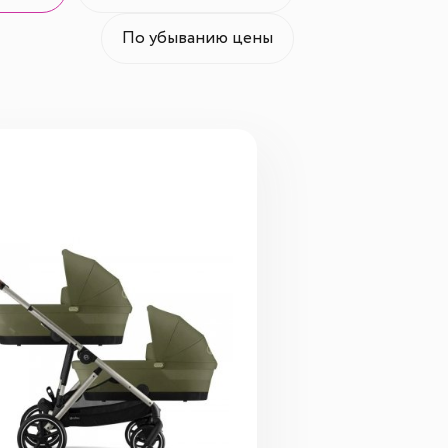
По убыванию цены