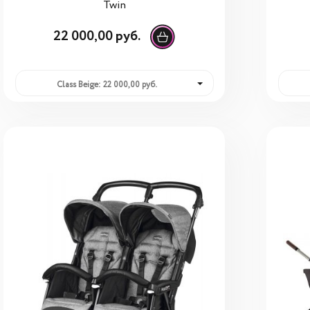
Twin
22 000,00 руб.
Class Beige: 22 000,00 руб.