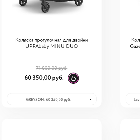
Коляска прогулочная для двойни
Кол
UPPAbaby MINU DUO
Gaze
71 000,00 руб.
60 350,00 руб.
GREYSON: 60 350,00 руб.
Lav