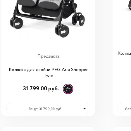
Коляск
Предзаказ
Коляска для двойни PEG Aria Shopper
Twin
31 799,00 руб.
Beige: 31 799,00 руб.