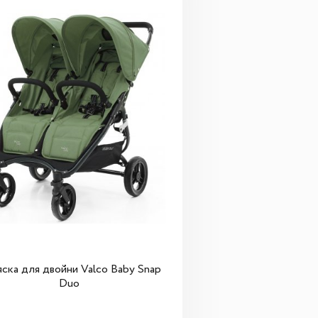
ска для двойни Valco Baby Snap
Duo