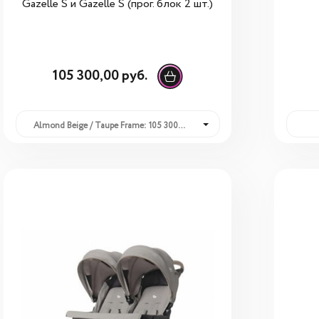
Gazelle S и Gazelle S (прог. блок 2 шт.)
105 300,00 руб.
Almond Beige / Taupe Frame: 105 300,00 руб.