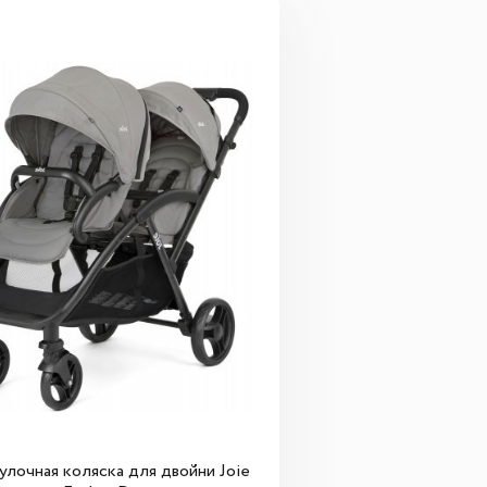
улочная коляска для двойни Joie