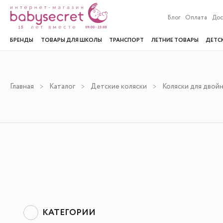
Блог
Оплата
Дос
БРЕНДЫ
ТОВАРЫ ДЛЯ ШКОЛЫ
ТРАНСПОРТ
ЛЕТНИЕ ТОВАРЫ
ДЕТС
Главная
Каталог
Детские коляски
Коляски для двойн
КАТЕГОРИИ