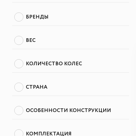
БРЕНДЫ
ВЕС
КОЛИЧЕСТВО КОЛЕС
СТРАНА
ОСОБЕННОСТИ КОНСТРУКЦИИ
КОМПЛЕКТАЦИЯ