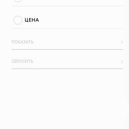
ЦЕНА
ПОКАЗАТЬ
СБРОСИТЬ