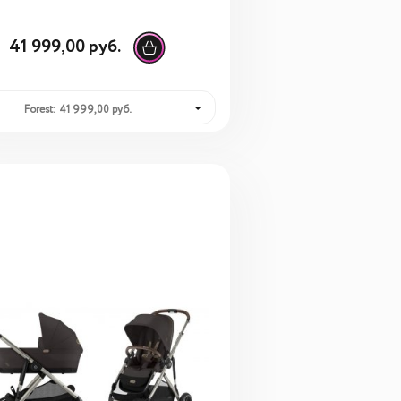
41 999,00 руб.
Forest: 41 999,00 руб.