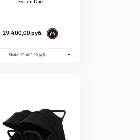
Evalite Duo
29 400,00 руб.
Shale: 29 400,00 руб.