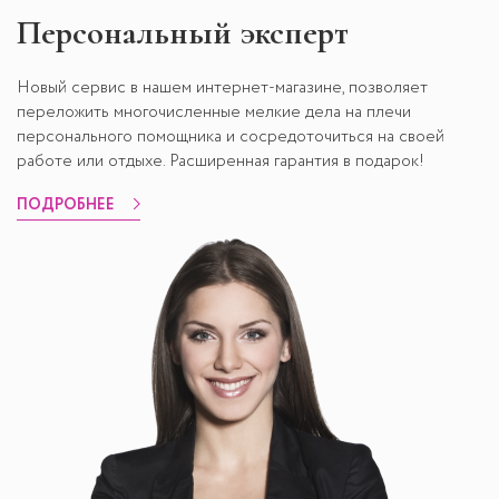
Персональный эксперт
Новый сервис в нашем интернет-магазине, позволяет
переложить многочисленные мелкие дела на плечи
персонального помощника и сосредоточиться на своей
работе или отдыхе. Расширенная гарантия в подарок!
ПОДРОБНЕЕ