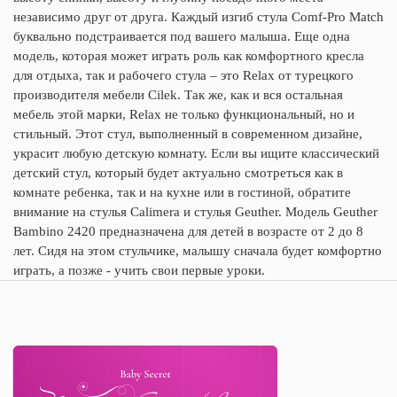
независимо друг от друга. Каждый изгиб стула Comf-Pro Match
буквально подстраивается под вашего малыша. Еще одна
модель, которая может играть роль как комфортного кресла
для отдыха, так и рабочего стула – это Relax от турецкого
производителя мебели Cilek. Так же, как и вся остальная
мебель этой марки, Relax не только функциональный, но и
стильный. Этот стул, выполненный в современном дизайне,
украсит любую детскую комнату. Если вы ищите классический
детский стул, который будет актуально смотреться как в
комнате ребенка, так и на кухне или в гостиной, обратите
внимание на стулья Calimera и стулья Geuther. Модель Geuther
Bambino 2420 предназначена для детей в возрасте от 2 до 8
лет. Сидя на этом стульчике, малышу сначала будет комфортно
играть, а позже - учить свои первые уроки.