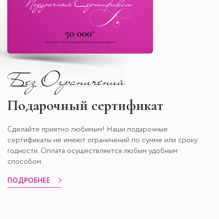
Подарочный сертификат
Сделайте приятно любимым! Наши подарочные
сертификаты не имеют ограничений по сумме или сроку
годности. Оплата осуществляется любым удобным
способом.
ПОДРОБНЕЕ