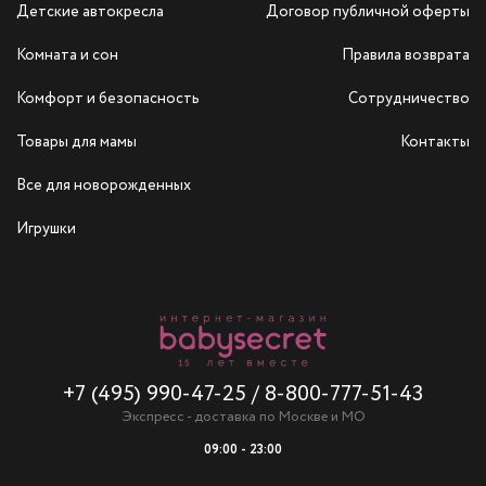
Детские автокресла
Договор публичной оферты
Комната и сон
Правила возврата
Комфорт и безопасность
Сотрудничество
Товары для мамы
Контакты
Все для новорожденных
Игрушки
+7 (495) 990-47-25
/
8-800-777-51-43
Экспресс - доставка по Москве и МО
09:00 - 23:00