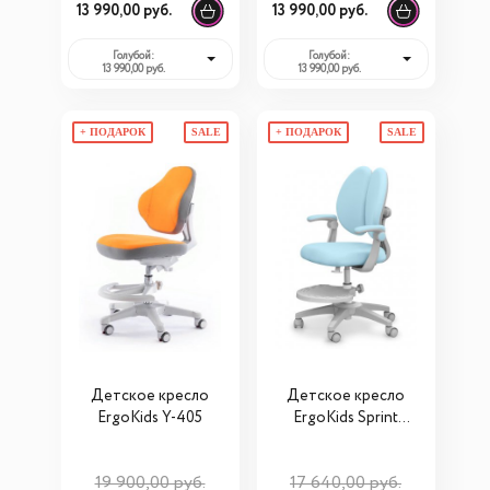
13 990,00 руб.
13 990,00 руб.
Голубой:
Голубой:
13 990,00 руб.
13 990,00 руб.
+ ПОДАРОК
SALE
+ ПОДАРОК
SALE
Детское кресло
Детское кресло
ErgoKids Y-405
ErgoKids Sprint
Duo (Y-412)
19 900,00 руб.
17 640,00 руб.