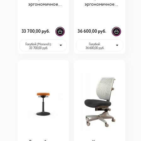
эргономичное
эргономичное
Comf-pro Oxford
Comf-pro MATCH
A/Y618
A/Y518G
33 700,00 руб.
36 600,00 руб.
Голубой (Morandi):
Голубой:
33 700,00 руб.
36 600,00 руб.