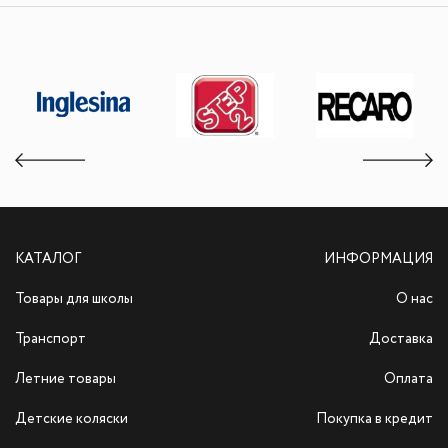
КАТАЛОГ
ИНФОРМАЦИЯ
Товары для школы
О нас
Транспорт
Доставка
Летние товары
Оплата
Детские коляски
Покупка в кредит