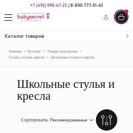
+7 (495) 990-47-25
/
8-800-777-51-43
0
Каталог товаров
Главная
Каталог
Товары для школы
Столы, стулья, кресла
Школьные стулья и кресла
Школьные стулья и
кресла
Сортировать: