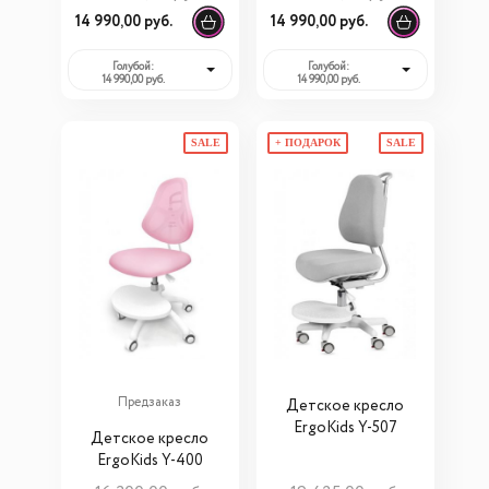
14 990,00 руб.
14 990,00 руб.
Голубой:
Голубой:
14 990,00 руб.
14 990,00 руб.
SALE
+ ПОДАРОК
SALE
Предзаказ
Детское кресло
ErgoKids Y-507
Детское кресло
ErgoKids Y-400