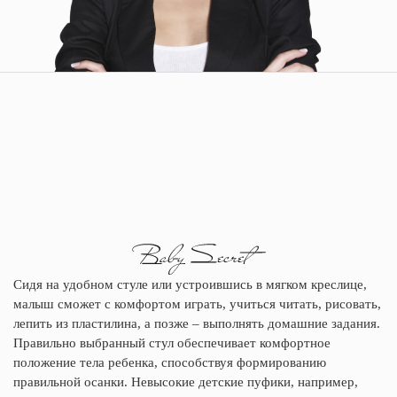
Сидя на удобном стуле или устроившись в мягком креслице,
малыш сможет с комфортом играть, учиться читать, рисовать,
лепить из пластилина, а позже – выполнять домашние задания.
Правильно выбранный стул обеспечивает комфортное
положение тела ребенка, способствуя формированию
правильной осанки. Невысокие детские пуфики, например,