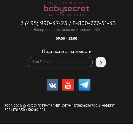
+7 (495) 990-47-25
/
8-800-777-51-43
Экспресс - доставка по Москве и МО
09:00 - 23:00
Подписаться на новости
2006-2026 © ООО "СТРАТЕГИЯ". ОГРН 1175024026760, ИНН/КПП
5024178850 / 502401001