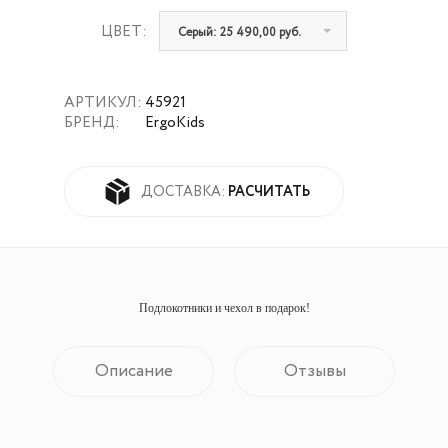
ЦВЕТ:
Серый: 25 490,00 руб.
АРТИКУЛ:
45921
БРЕНД:
ErgoKids
РАСЧИТАТЬ
ДОСТАВКА:
Подлокотники и чехол в подарок!
Описание
Отзывы