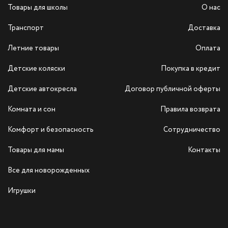
Товары для школы
О нас
Транспорт
Доставка
Летние товары
Оплата
Детские коляски
Покупка в кредит
Детские автокресла
Договор публичной оферты
Комната и сон
Правила возврата
Комфорт и безопасность
Сотрудничество
Товары для мамы
Контакты
Все для новорожденных
Игрушки