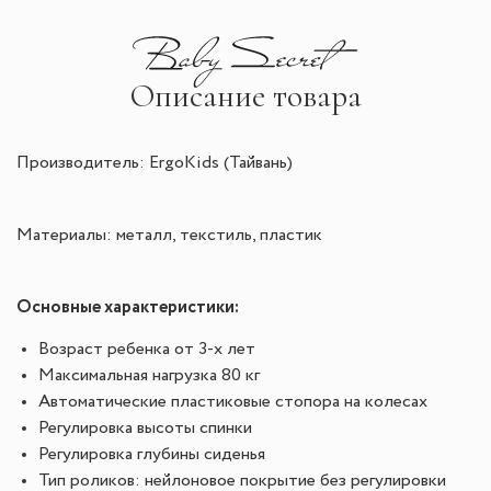
Описание товара
Производитель:
ErgoKids
(Тайвань)
Материалы:
металл, текстиль, пластик
Основные характеристики:
Возраст ребенка от 3-х лет
Максимальная нагрузка 80 кг
Автоматические пластиковые стопора на колесах
Регулировка высоты спинки
Регулировка глубины сиденья
Тип роликов: нейлоновое покрытие без регулировки