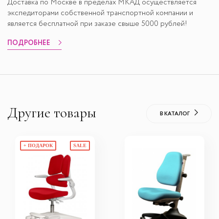
Доставка по Москве в пределах МКАД осуществляется
экспедиторами собственной транспортной компании и
является бесплатной при заказе свыше 5000 рублей!
ПОДРОБНЕЕ
Другие товары
В КАТАЛОГ
+ ПОДАРОК
SALE