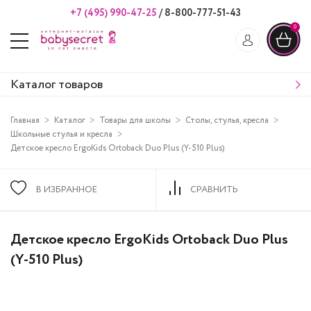
+7 (495) 990-47-25
/
8-800-777-51-43
0
Каталог товаров
Главная
Каталог
Товары для школы
Столы, стулья, кресла
Школьные стулья и кресла
Детское кресло ErgoKids Ortoback Duo Plus (Y-510 Plus)
В ИЗБРАННОЕ
СРАВНИТЬ
Детское кресло ErgoKids Ortoback Duo Plus
(Y-510 Plus)