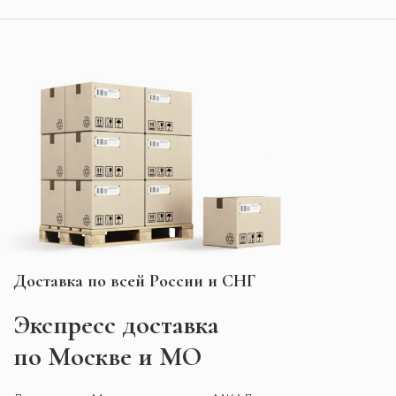
Доставка по всей России и СНГ
Экспресс
доставка
по Москве и МО