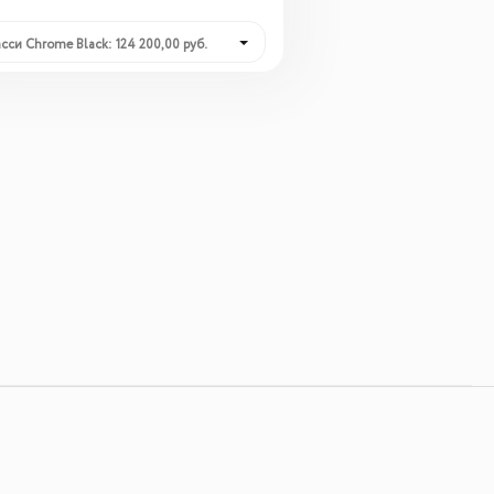
сси Chrome Black: 124 200,00 руб.