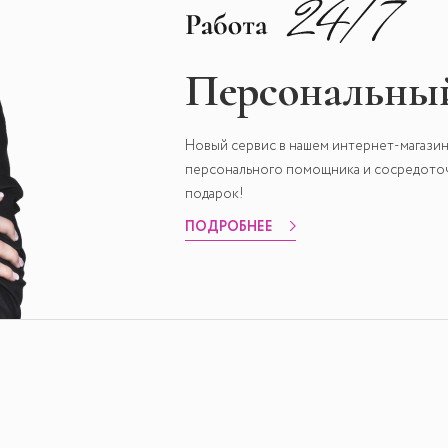
Персональный
Новый сервис в нашем интернет-магазин
персонального помощника и сосредоточи
подарок!
ПОДРОБНЕЕ