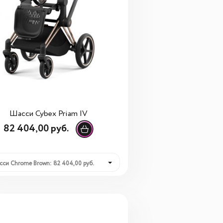
Шасси Cybex Priam IV
82 404,00 руб.
сси Chrome Brown: 82 404,00 руб.