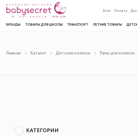
Блог
Оплата
Дос
БРЕНДЫ
ТОВАРЫ ДЛЯ ШКОЛЫ
ТРАНСПОРТ
ЛЕТНИЕ ТОВАРЫ
ДЕТС
Главная
Каталог
Детские коляски
Рамы для колясок
КАТЕГОРИИ