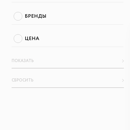
БРЕНДЫ
ЦЕНА
ПОКАЗАТЬ
СБРОСИТЬ