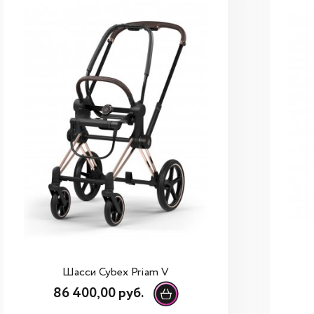
Шасси Cybex Priam V
86 400,00 руб.