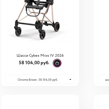
Шасси Cybex Mios IV 2026
58 104,00 руб.
Chrome Brown: 58 104,00 руб.
ша