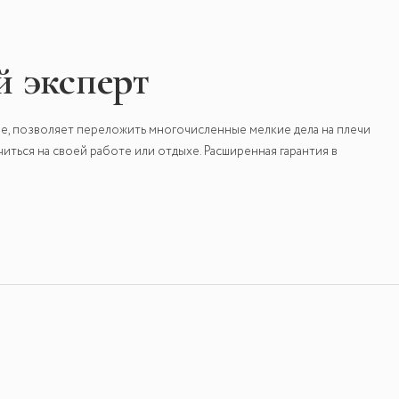
 эксперт
е, позволяет переложить многочисленные мелкие дела на плечи
ться на своей работе или отдыхе. Расширенная гарантия в