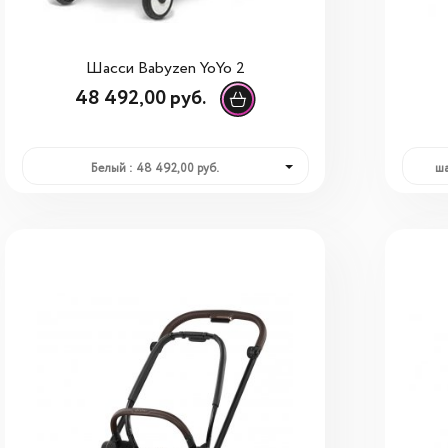
Шасси Babyzen YoYo 2
48 492,00 руб.
Белый : 48 492,00 руб.
ша