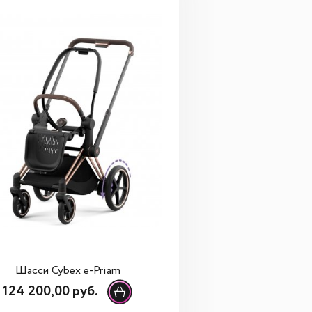
Шасси Cybex e-Priam
124 200,00 руб.