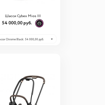
Шасси Cybex Mios III
54 000,00 руб.
сси Chrome Black: 54 000,00 руб.