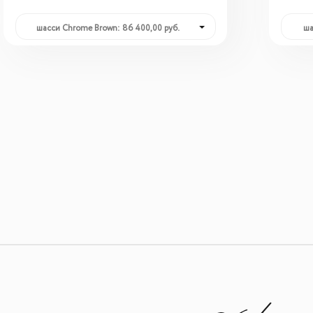
шасси Chrome Brown: 86 400,00 руб.
ша