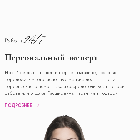
Персональный эксперт
Новый сервис в нашем интернет-магазине, позволяет
переложить многочисленные мелкие дела на плечи
персонального помощника и сосредоточиться на своей
работе или отдыхе. Расширенная гарантия в подарок!
ПОДРОБНЕЕ