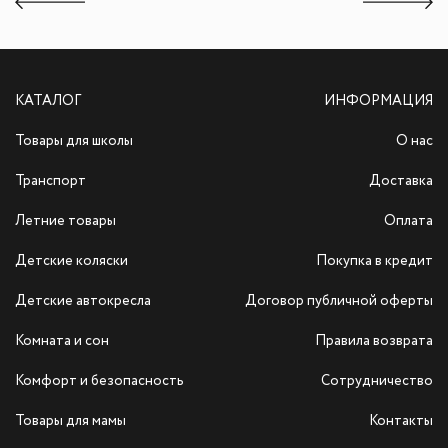
КАТАЛОГ
ИНФОРМАЦИЯ
Товары для школы
О нас
Транспорт
Доставка
Летние товары
Оплата
Детские коляски
Покупка в кредит
Детские автокресла
Договор публичной оферты
Комната и сон
Правила возврата
Комфорт и безопасность
Сотрудничество
Товары для мамы
Контакты