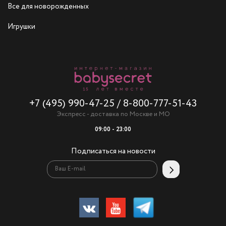
Все для новорожденных
Игрушки
+7 (495) 990-47-25
/
8-800-777-51-43
Экспресс - доставка по Москве и МО
09:00 - 23:00
Подписаться на новости