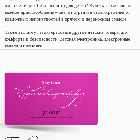
жили без ворот безопасности для детей? Купить это жизненно
важное приспособление – значит оградить своего ребенка от
возможных неприятностей в прямом и переносном смысле.
Также вас могут заинтересовать другие
детские товары для
комфорта и безопасности
:
детская электроника
,
электронные
качели и шезлонги
.