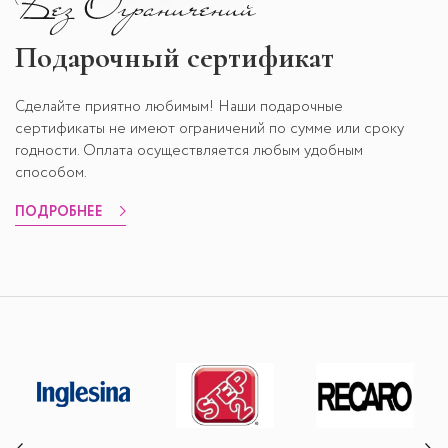
Подарочный сертификат
Сделайте приятно любимым! Наши подарочные
сертификаты не имеют ограничений по сумме или сроку
годности. Оплата осуществляется любым удобным
способом.
ПОДРОБНЕЕ