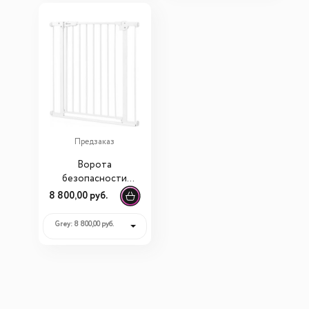
Предзаказ
Ворота
безопасности
Lionelo LO-Truus
8 800,00 руб.
Slim
Grey: 8 800,00 руб.