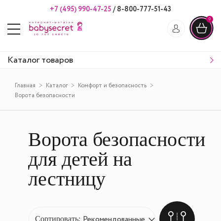
+7 (495) 990-47-25
/
8-800-777-51-43
0
Каталог товаров
Главная
Каталог
Комфорт и безопасность
Ворота безопасности
Ворота безопасности
для детей на
лестницу
Сортировать: