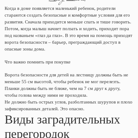
Когда в доме появляется маленький ребенок, родители
стараются создать безопасные и комфортные условия для его
развития. Сначала приходится меньше спать и тише говорить.
Потом, когда малыш начнет ползать и ходить, приходит пора
под названьем «глаз да глаз». В это время на помощь приходят
ворота безопасности – барьер, преграждающий доступ в
опасные зоны дома.
Что важно помнить при покупке
Ворота безопасности для детей на лестницу должны быть не
меньше 55 см высотой, чтобы ребенок не мог перелезть.
Планки должны быть не ближе, чем на 7 см друг к другу,
чтобы голова между ними не проходила.
Не должно быть острых углов, разболтанных шурупов и плохо
зафиксированных деталей. Это опасно.
Виды заградительных
перегородок