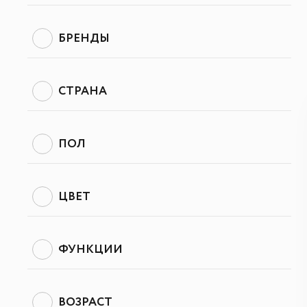
БРЕНДЫ
СТРАНА
ПОЛ
ЦВЕТ
ФУНКЦИИ
ВОЗРАСТ