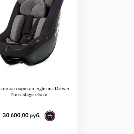
кое автокресло Inglesina Darwin
Next Stage i-Size
30 600,00 руб.