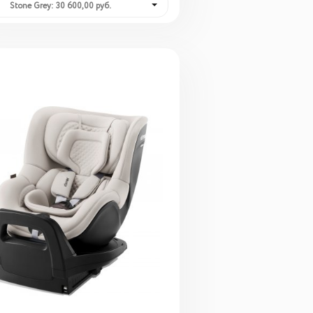
Stone Grey: 30 600,00 руб.