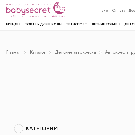
Блог
Оплата
Дос
БРЕНДЫ
ТОВАРЫ ДЛЯ ШКОЛЫ
ТРАНСПОРТ
ЛЕТНИЕ ТОВАРЫ
ДЕТС
Главная
Каталог
Детские автокресла
Автокресла гру
КАТЕГОРИИ