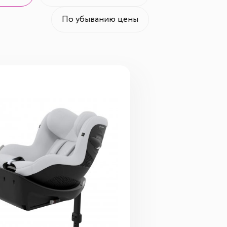
По убыванию цены