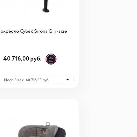
окресло Cybex Sirona Gi i-size
40 716,00 руб.
Moon Black: 40 716,00 руб.