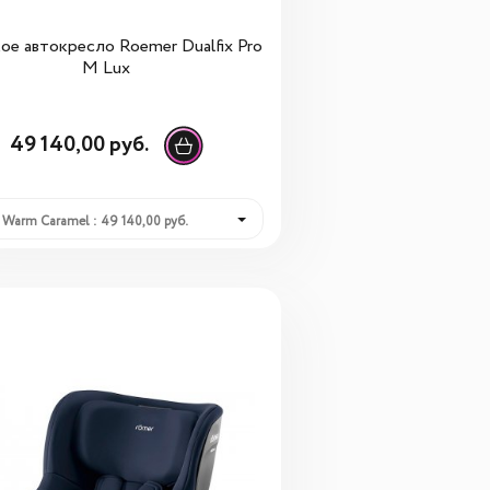
ое автокресло Roemer Dualfix Pro
M Lux
49 140,00 руб.
Warm Caramel : 49 140,00 руб.