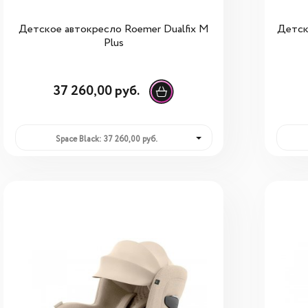
Детское автокресло Roemer Dualfix M
Детск
Plus
37 260,00 руб.
Space Black: 37 260,00 руб.