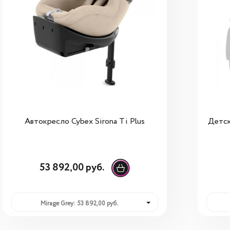
Автокресло Cybex Sirona Ti Plus
Детск
53 892,00 руб.
Mirage Grey: 53 892,00 руб.