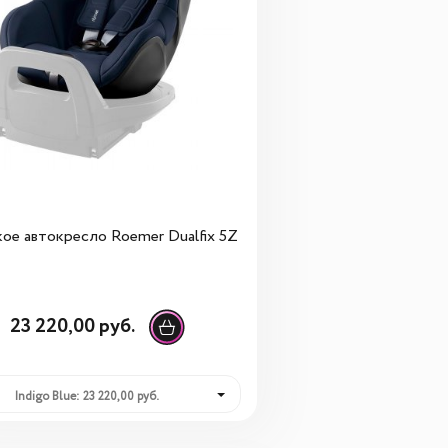
ое автокресло Roemer Dualfix 5Z
23 220,00 руб.
Indigo Blue: 23 220,00 руб.