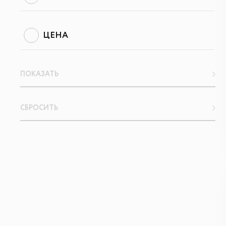
ЦЕНА
ПОКАЗАТЬ
СБРОСИТЬ