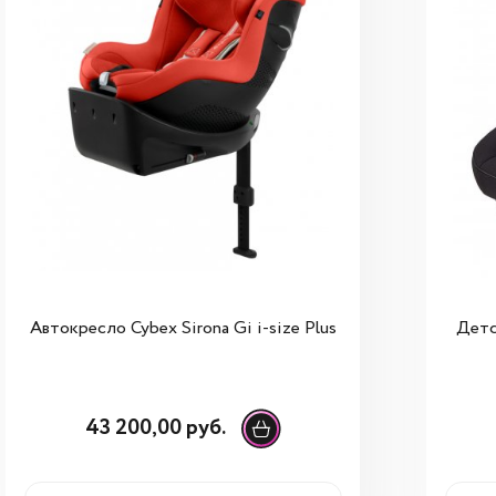
Автокресло Cybex Sirona Gi i-size Plus
Детс
43 200,00 руб.