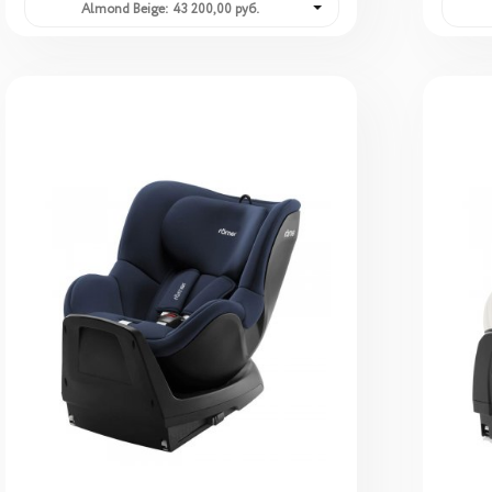
Almond Beige: 43 200,00 руб.