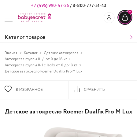
+7 (495) 990-47-25
/
8-800-777-51-43
0
Каталог товаров
Главная
Каталог
Детские автокресла
Автокресла группы 0+/1 от 0 до 18 кг
Автокресла группы 0-1 с Isofix от 0 до 18 кг
Детское автокресло Roemer Dualfix Pro M Lux
В ИЗБРАННОЕ
СРАВНИТЬ
Детское автокресло Roemer Dualfix Pro M Lux