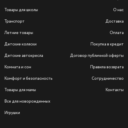
Товары для школы
О нас
Транспорт
Доставка
Летние товары
Оплата
Детские коляски
Покупка в кредит
Детские автокресла
Договор публичной оферты
Комната и сон
Правила возврата
Комфорт и безопасность
Сотрудничество
Товары для мамы
Контакты
Все для новорожденных
Игрушки