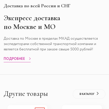
Доставка по всей России и СНГ
Экспресс
доставка
по Москве и МО
Доставка по Москве в пределах МКАД осуществляется
экспедиторами собственной транспортной компании и
является бесплатной при заказе свыше 5000 рублей!
ПОДРОБНЕЕ
Другие товары
В КАТАЛОГ