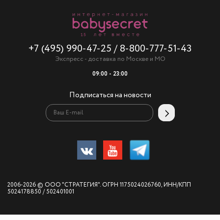
+7 (495) 990-47-25
/
8-800-777-51-43
Экспресс - доставка по Москве и МО
09:00 - 23:00
Подписаться на новости
2006-2026 © ООО "СТРАТЕГИЯ". ОГРН 1175024026760, ИНН/КПП
5024178850 / 502401001