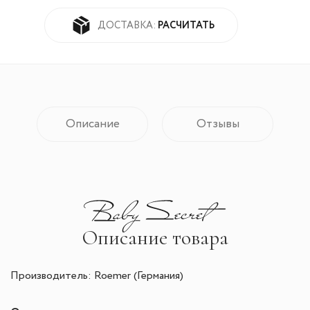
РАСЧИТАТЬ
ДОСТАВКА:
Описание
Отзывы
Описание товара
Производитель: Roemer (Германия)