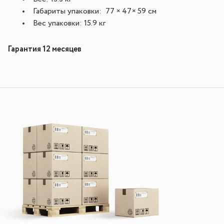
Габариты упаковки: 77 × 47× 59 см
Вес упаковки: 15.9 кг
Гарантия 12 месяцев