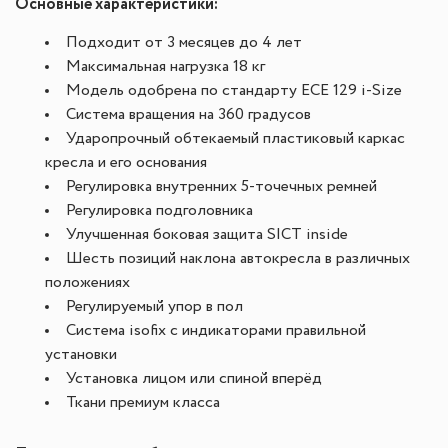
Основные характеристики:
Подходит от 3 месяцев до 4 лет
Максимальная нагрузка 18 кг
Модель одобрена по стандарту ECE 129 i-Size
Система вращения на 360 градусов
Ударопрочный обтекаемый пластиковый каркас
кресла и его основания
Регулировка внутренних 5-точечных ремней
Регулировка подголовника
Улучшенная боковая защита SICT inside
Шесть позиций наклона автокресла в различных
положениях
Регулируемый упор в пол
Система isofix с индикаторами правильной
установки
Установка лицом или спиной вперёд
Ткани премиум класса