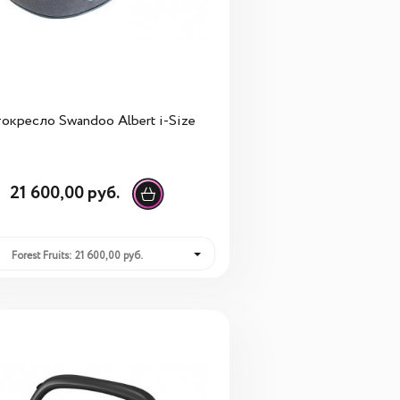
окресло Swandoo Albert i-Size
21 600,00 руб.
Forest Fruits: 21 600,00 руб.