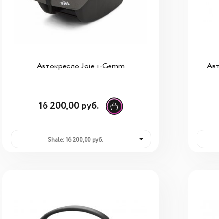
Автокресло Joie i-Gemm
Авт
16 200,00 руб.
Shale: 16 200,00 руб.