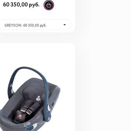
60 350,00 руб.
GREYSON: 60 350,00 руб.