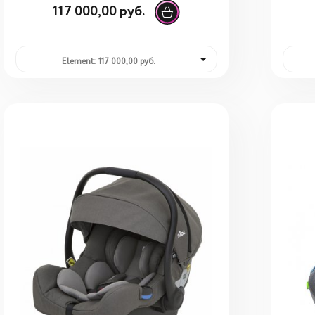
117 000,00 руб.
Element: 117 000,00 руб.