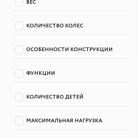
ВЕС
КОЛИЧЕСТВО КОЛЕС
ОСОБЕННОСТИ КОНСТРУКЦИИ
ФУНКЦИИ
КОЛИЧЕСТВО ДЕТЕЙ
МАКСИМАЛЬНАЯ НАГРУЗКА