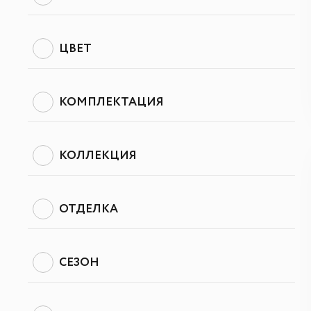
ЦВЕТ
КОМПЛЕКТАЦИЯ
КОЛЛЕКЦИЯ
ОТДЕЛКА
СЕЗОН