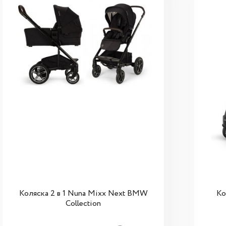
Коляска 2 в 1 Nuna Mixx Next BMW
Ко
Collection