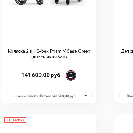
Коляска 2 в 1 Cybex Priam V Sage Green
Детск
(шасси на выбор)
141 600,00 руб.
шасси Chrome Brown: 141 600,00 руб.
+ ПОДАРОК