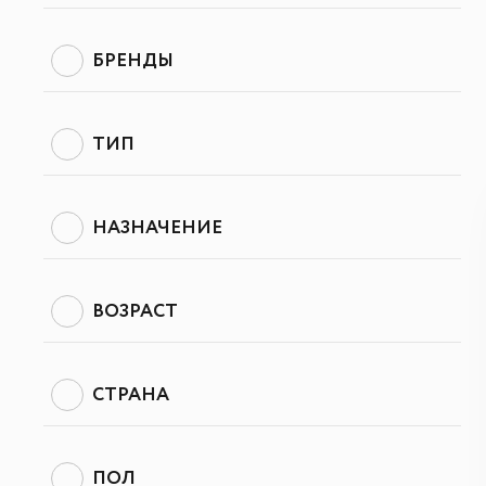
БРЕНДЫ
ТИП
НАЗНАЧЕНИЕ
ВОЗРАСТ
СТРАНА
ПОЛ