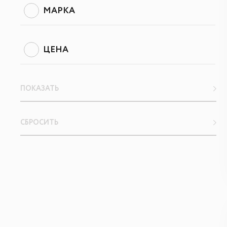
МАРКА
ЦЕНА
ПОКАЗАТЬ
СБРОСИТЬ