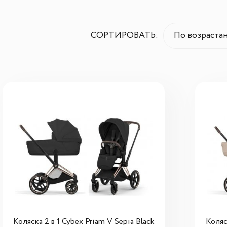
СОРТИРОВАТЬ:
По возраста
Коляска 2 в 1 Cybex Priam V Sepia Black
Коляс