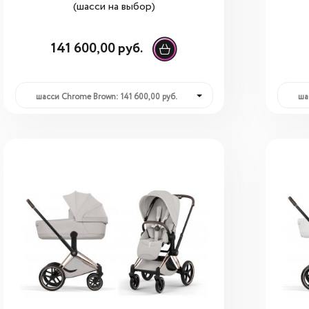
(шасси на выбор)
141 600,00 руб.
шасси Chrome Brown: 141 600,00 руб.
ша