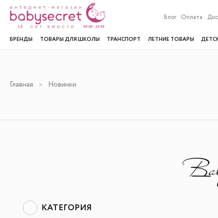
Блог
Оплата
Дос
БРЕНДЫ
ТОВАРЫ ДЛЯ ШКОЛЫ
ТРАНСПОРТ
ЛЕТНИЕ ТОВАРЫ
ДЕТС
Главная
Новинки
КАТЕГОРИЯ