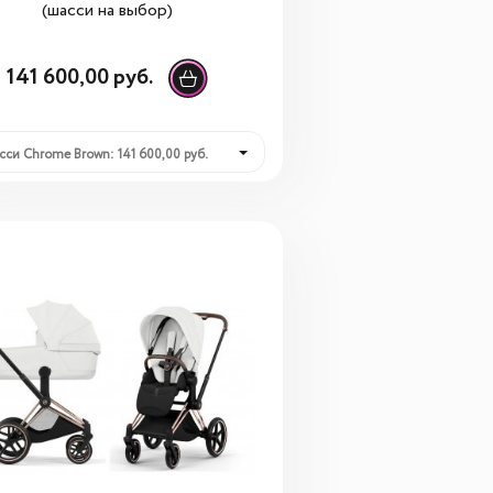
(шасси на выбор)
141 600,00 руб.
сси Chrome Brown: 141 600,00 руб.