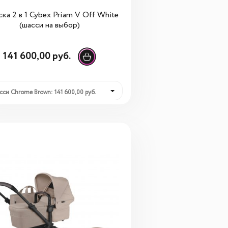
ка 2 в 1 Cybex Priam V Off White
(шасси на выбор)
141 600,00 руб.
сси Chrome Brown: 141 600,00 руб.