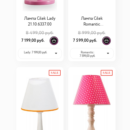
Лампа Cilek Lady
Лампа Cilek
21.10.6337.00
Romantic
21.10.6335.00
8 499,00 руб.
8 999,00 руб.
7 199,00 руб.
7 599,00 руб.
Lady: 7 199,00 руб.
Romantic:
7 599,00 руб.
SALE
SALE