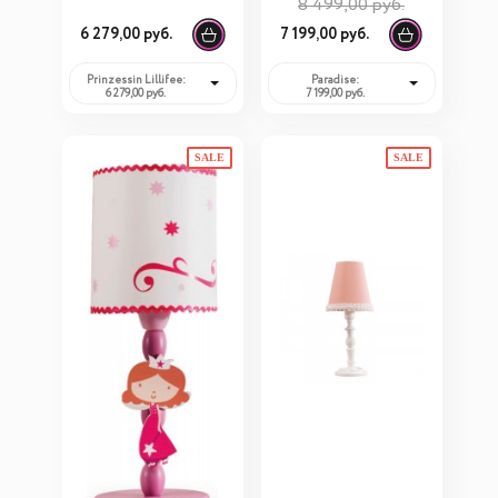
8 499,00 руб.
25513
6 279,00 руб.
7 199,00 руб.
Prinzessin Lillifee:
Paradise:
6 279,00 руб.
7 199,00 руб.
SALE
SALE