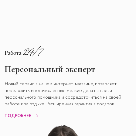
Персональный эксперт
Новый сервис в нашем интернет-магазине, позволяет
переложить многочисленные мелкие дела на плечи
персонального помощника и сосредоточиться на своей
работе или отдыхе. Расширенная гарантия в подарок!
ПОДРОБНЕЕ