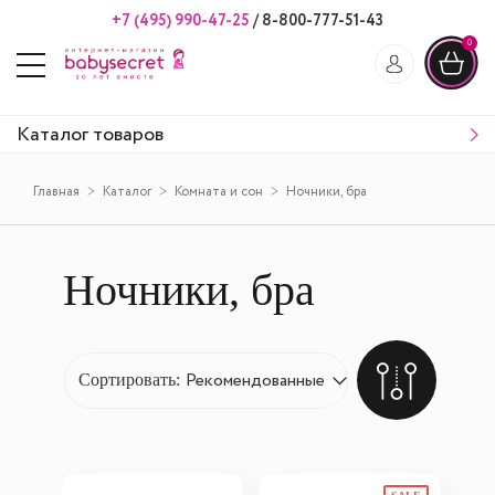
+7 (495) 990-47-25
/
8-800-777-51-43
0
Каталог товаров
Главная
Каталог
Комната и сон
Ночники, бра
Ночники, бра
Сортировать: