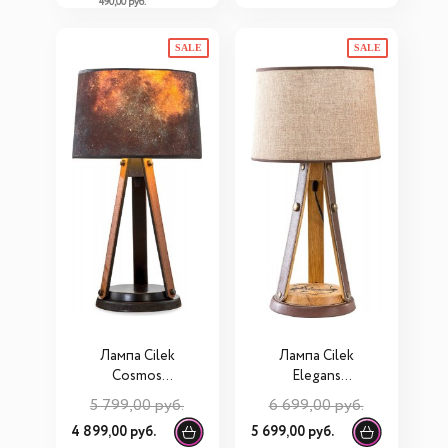
490,00 руб.
SALE
SALE
Лампа Cilek
Лампа Cilek
Cosmos
Elegans
21.10.6367.00
21.10.6358.00
5 799,00 руб.
6 699,00 руб.
4 899,00 руб.
5 699,00 руб.