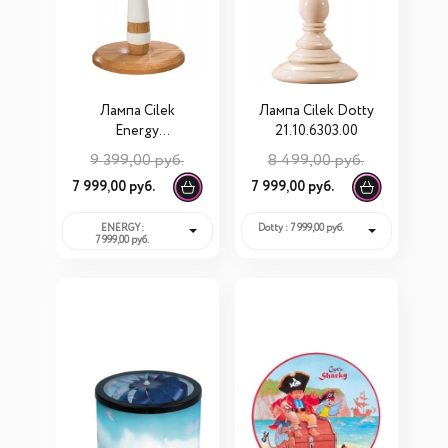
Лампа Cilek
Лампа Cilek Dotty
Energy
21.10.6303.00
21.10.6363.00
9 399,00 руб.
8 499,00 руб.
7 999,00 руб.
7 999,00 руб.
ENERGY:
Dotty : 7 999,00 руб.
7 999,00 руб.