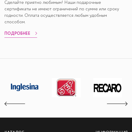
Сделайте приятно любимым! Наши подарочные
сертификаты не имеют ограничений по сумме или сроку
годности. Оплата осуществляется любым удобным
способом.
ПОДРОБНЕЕ