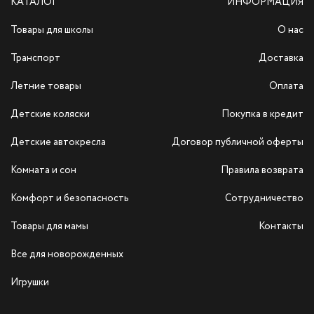
КАТАЛОГ
ИНФОРМАЦИЯ
Товары для школы
О нас
Транспорт
Доставка
Летние товары
Оплата
Детские коляски
Покупка в кредит
Детские автокресла
Договор публичной оферты
Комната и сон
Правила возврата
Комфорт и безопасность
Сотрудничество
Товары для мамы
Контакты
Все для новорожденных
Игрушки