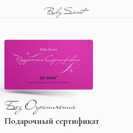
Подарочный сертификат