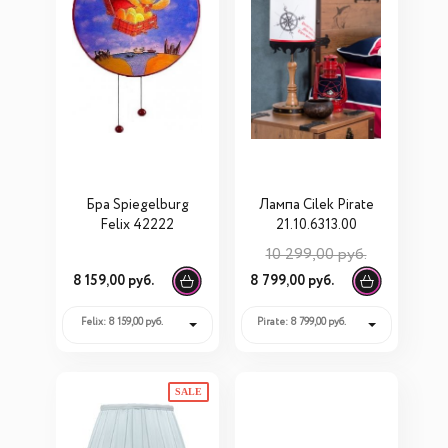
Бра Spiegelburg
Лампа Cilek Pirate
Felix 42222
21.10.6313.00
10 299,00 руб.
8 159,00 руб.
8 799,00 руб.
Felix: 8 159,00 руб.
Pirate: 8 799,00 руб.
SALE