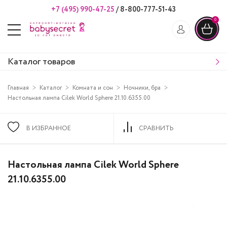
+7 (495) 990-47-25
/
8-800-777-51-43
0
Каталог товаров
Главная
Каталог
Комната и сон
Ночники, бра
Настольная лампа Cilek World Sphere 21.10.6355.00
В ИЗБРАННОЕ
СРАВНИТЬ
Настольная лампа Cilek World Sphere
21.10.6355.00