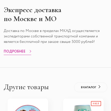
Экспресс
доставка
по Москве и МО
Доставка по Москве в пределах МКАД осуществляется
экспедиторами собственной транспортной компании и
является бесплатной при заказе свыше 5000 рублей!
ПОДРОБНЕЕ
Другие товары
В КАТАЛОГ
SALE