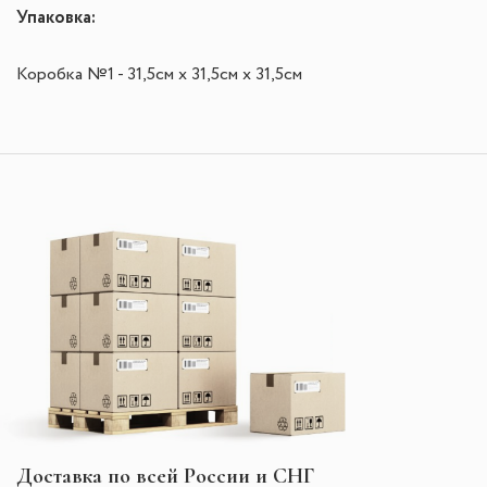
Упаковка:
Коробка №1 - 31,5см х 31,5см х 31,5см
Доставка по всей России и СНГ