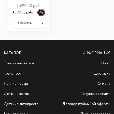
21.10.6355.00
3 999,00 руб.
3 399,00 руб.
3 399,00 руб.
КАТАЛОГ
ИНФОРМАЦИЯ
Товары для школы
О нас
Транспорт
Доставка
Летние товары
Оплата
Детские коляски
Покупка в кредит
Детские автокресла
Договор публичной оферты