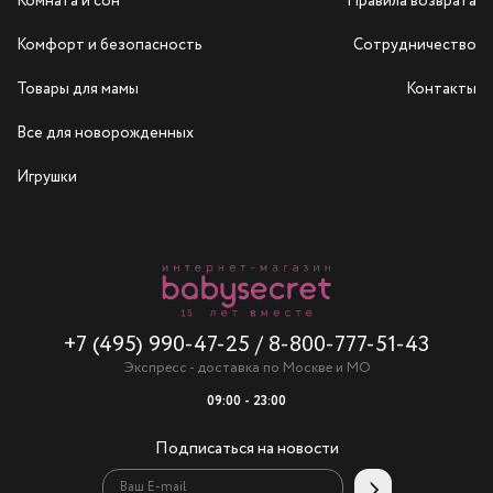
Комната и сон
Правила возврата
Комфорт и безопасность
Сотрудничество
Товары для мамы
Контакты
Все для новорожденных
Игрушки
+7 (495) 990-47-25
/
8-800-777-51-43
Экспресс - доставка по Москве и МО
09:00 - 23:00
Подписаться на новости