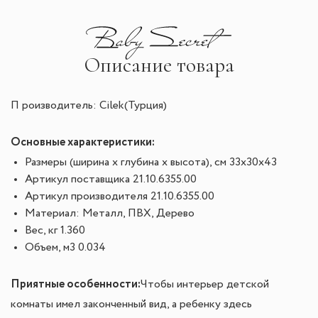
Описание товара
П роизводитель: Cilek(Турция)
Основные характеристики:
Размеры (ширина х глубина х высота), см
 33х30х43
Артикул поставщика
 21.10.6355.00
Артикул производителя
 21.10.6355.00
Материал: Металл, ПВХ, Дерево
Вес, кг
 1.360
Объем, м3
 0.034
Приятные особенности:
Чтобы интерьер детской
комнаты имел законченный вид, а ребенку здесь