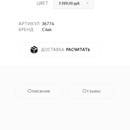
ЦВЕТ:
3 399,00 руб.
АРТИКУЛ:
36774
БРЕНД:
Cilek
РАСЧИТАТЬ
ДОСТАВКА:
Описание
Отзывы