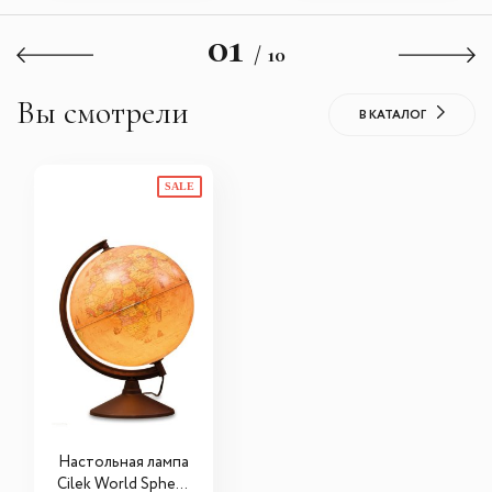
01
/ 10
Вы смотрели
В КАТАЛОГ
SALE
Настольная лампа
Cilek World Sphere