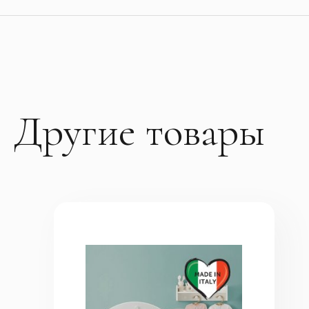
Другие товары