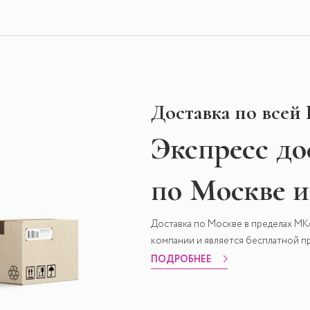
Доставка по всей
Экспресс
до
по Москве 
Доставка по Москве в пределах М
компании и является бесплатной пр
ПОДРОБНЕЕ