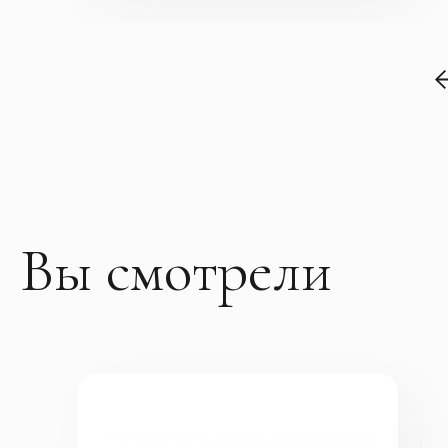
Вы смотрели