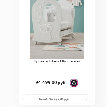
Кровать Erbesi Elly с окном
94 499,00 руб.
Белый: 94 499,00 руб.