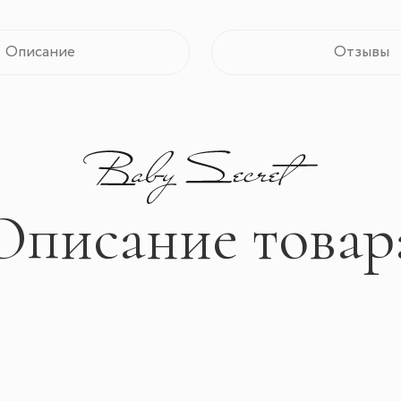
Описание
Отзывы
Описание товар