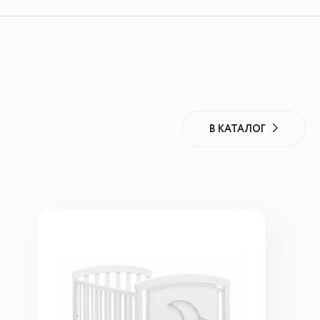
В КАТАЛОГ