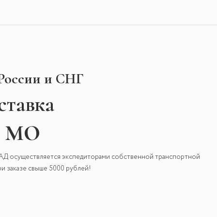
 России и СНГ
ставка
и МО
КАД осуществляется экспедиторами собственной транспортной
и заказе свыше 5000 рублей!