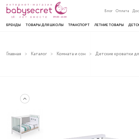
Блог
Оплата
Дос
БРЕНДЫ
ТОВАРЫ ДЛЯ ШКОЛЫ
ТРАНСПОРТ
ЛЕТНИЕ ТОВАРЫ
ДЕТС
Главная
Каталог
Комната и сон
Детские кроватки д