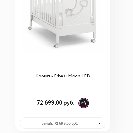
Кровать Erbesi Moon LED
72 699,00 руб.
Белый: 72 699,00 руб.