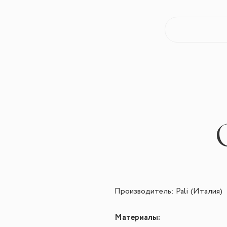
Производитель: Pali (Италия)
Материалы: