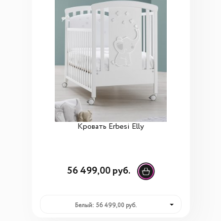
Кровать Erbesi Elly
56 499,00 руб.
Белый: 56 499,00 руб.