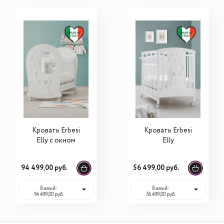
Кровать Erbesi
Кровать Erbesi
Elly с окном
Elly
94 499,00 руб.
56 499,00 руб.
Белый:
Белый:
94 499,00 руб.
56 499,00 руб.