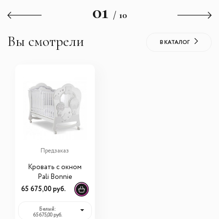
01
/ 10
Вы смотрели
В КАТАЛОГ
Предзаказ
Кровать с окном
Pali Bonnie
65 675,00 руб.
Белый:
65 675,00 руб.