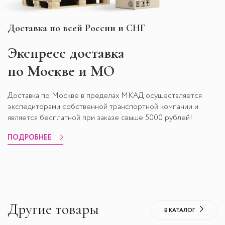
Доставка по всей России и СНГ
Экспресс
доставка
по Москве и МО
Доставка по Москве в пределах МКАД осуществляется
экспедиторами собственной транспортной компании и
является бесплатной при заказе свыше 5000 рублей!
ПОДРОБНЕЕ
Другие товары
В КАТАЛОГ