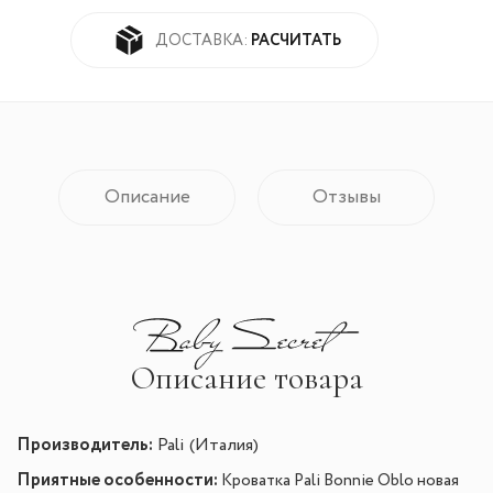
РАСЧИТАТЬ
ДОСТАВКА:
Описание
Отзывы
Описание товара
Производитель:
Pali (Италия)
Приятные особенности:
Кроватка Pali Bonnie Oblo новая