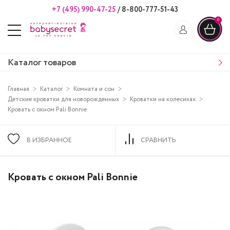
+7 (495) 990-47-25
/
8-800-777-51-43
0
Каталог товаров
Главная
Каталог
Комната и сон
Детские кроватки для новорожденных
Кроватки на колесиках
Кровать с окном Pali Bonnie
В ИЗБРАННОЕ
СРАВНИТЬ
Кровать с окном Pali Bonnie