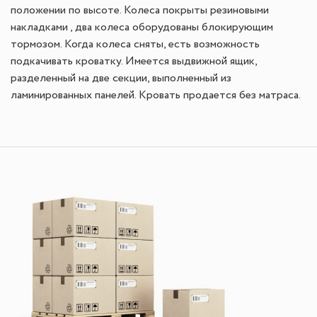
положении по высоте. Колеса покрыты резиновыми
накладками , два колеса оборудованы блокирующим
тормозом. Когда колеса сняты, есть возможность
подкачивать кроватку. Имеется выдвижной ящик,
разделенный на две секции, выполненный из
ламинированных панелей. Кровать продается без матраса.