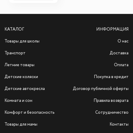
КАТАЛОГ
ИНФОРМАЦИЯ
Товары для школы
О нас
Транспорт
Доставка
Летние товары
Оплата
Детские коляски
Покупка в кредит
Детские автокресла
Договор публичной оферты
Комната и сон
Правила возврата
Комфорт и безопасность
Сотрудничество
Товары для мамы
Контакты