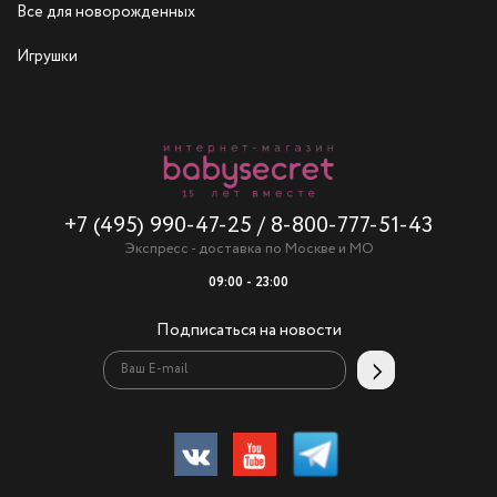
Все для новорожденных
Игрушки
+7 (495) 990-47-25
/
8-800-777-51-43
Экспресс - доставка по Москве и МО
09:00 - 23:00
Подписаться на новости