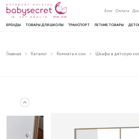
Блог
Оплата
Дос
БРЕНДЫ
ТОВАРЫ ДЛЯ ШКОЛЫ
ТРАНСПОРТ
ЛЕТНИЕ ТОВАРЫ
ДЕТС
Главная
Каталог
Комната и сон
Шкафы в детскую ко