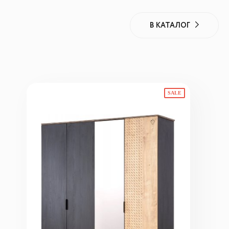
В КАТАЛОГ
SALE