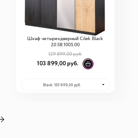
Шкаф четырехдверный Cilek Black
20.58.1005.00
129 899,00 руб.
103 899,00 руб.
Black: 103 899,00 руб.