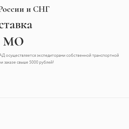
 России и СНГ
ставка
и МО
КАД осуществляется экспедиторами собственной транспортной
и заказе свыше 5000 рублей!