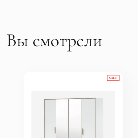
Вы смотрели
SALE