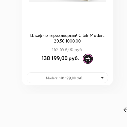
Шкаф четырехдверный Cilek Modera
20.50.1008.00
162 599,00 руб.
138 199,00 руб.
Modera: 138 199,00 руб.