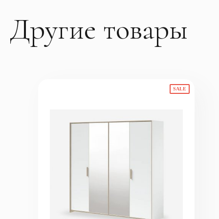
Другие товары
SALE