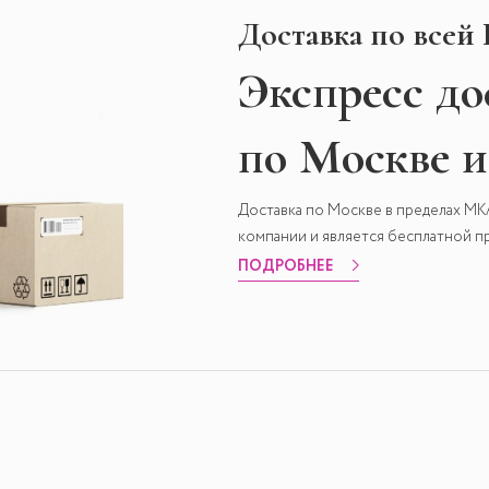
Доставка по всей
Экспресс
до
по Москве 
Доставка по Москве в пределах М
компании и является бесплатной пр
ПОДРОБНЕЕ