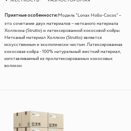
ЖЕСТКОСТЬ:
РАЗНОСТОРОНЯЯ
Приятные особенности
:
Модель “Lonax Hollo-Cocos” –
это сочетание двух материалов – нетканого материала
Холлкона (Strutto) и латексированной кокосовой койры.
Нетканый материал Холлкон (Strutto) является
искусственным и экологически чистым. Латексированная
кокосовая койра - 100% натуральный жесткий материал,
изготавливаемый из пролатексированных кокосовых
волокон.