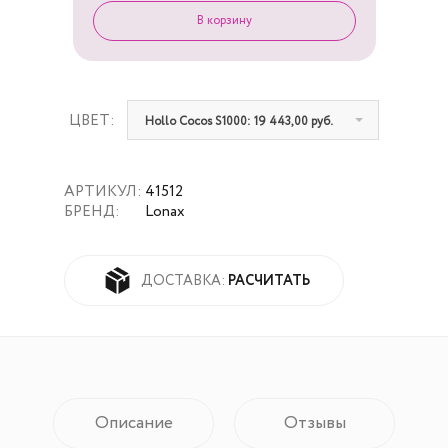
ЦВЕТ:
Hollo Cocos S1000: 19 443,00 руб.
АРТИКУЛ:
41512
БРЕНД:
Lonax
РАСЧИТАТЬ
ДОСТАВКА:
Описание
Отзывы