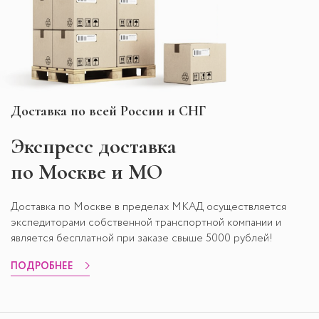
Доставка по всей России и СНГ
Экспресс
доставка
по Москве и МО
Доставка по Москве в пределах МКАД осуществляется
экспедиторами собственной транспортной компании и
является бесплатной при заказе свыше 5000 рублей!
ПОДРОБНЕЕ