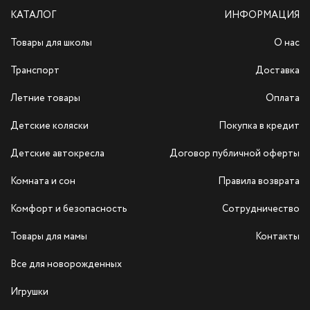
КАТАЛОГ
ИНФОРМАЦИЯ
Товары для школы
О нас
Транспорт
Доставка
Летние товары
Оплата
Детские коляски
Покупка в кредит
Детские автокресла
Договор публичной оферты
Комната и сон
Правила возврата
Комфорт и безопасность
Сотрудничество
Товары для мамы
Контакты
Все для новорожденных
Игрушки