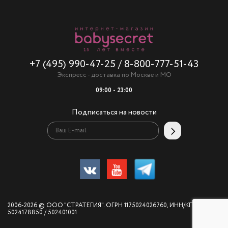
+7 (495) 990-47-25
/
8-800-777-51-43
Экспресс - доставка по Москве и МО
09:00 - 23:00
Подписаться на новости
2006-2026 © ООО "СТРАТЕГИЯ". ОГРН 1175024026760, ИНН/КПП
5024178850 / 502401001