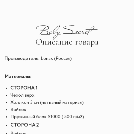
Описание товара
Производитель: Lonax (Россия)
Материалы:
СТОРОНА 1
Чехол верх
Холлкон 3 см (нетканый материал)
Войлок
Пружинный блок S1000 ( 500 п/м2)
СТОРОНА 2
Войлок