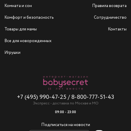
Комната и сон
Правила возврата
Комфорт и безопасность
Сотрудничество
Товары для мамы
Контакты
Все для новорожденных
Игрушки
+7 (495) 990-47-25
/
8-800-777-51-43
Экспресс - доставка по Москве и МО
09:00 - 23:00
Подписаться на новости