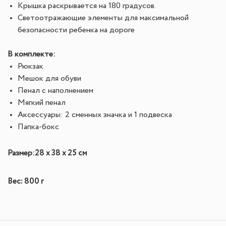
Крышка раскрывается на 180 градусов.
Светоотражающие элементы для максимальной
безопасности ребенка на дороге
В комплекте:
Рюкзак
Мешок для обуви
Пенал с наполнением
Мягкий пенал
Аксессуары: 2 сменных значка и 1 подвеска
Папка-бокс
28 х 38 х 25 см
Размер:
Вес: 800 г