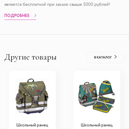
является бесплатной при заказе свыше 5000 рублей!
ПОДРОБНЕЕ
Другие товары
В КАТАЛОГ
Школьный ранец
Школьный ранец