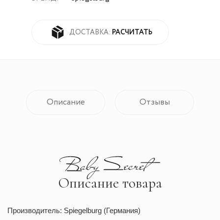
РАСЧИТАТЬ
ДОСТАВКА:
Описание
Отзывы
Описание товара
Производитель: Spiegelburg (Германия)