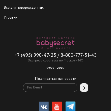
Все для новорожденных
Игрушки
+7 (495) 990-47-25
/
8-800-777-51-43
Экспресс - доставка по Москве и МО
09:00 - 23:00
Подписаться на новости