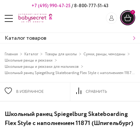
+7 (495) 990-47-25
/
8-800-777-51-43
0
Каталог товаров
Главная
Каталог
Товары для школы
Сумки, ранцы, чемоданы
Школьные ранцы и рюкзаки
Школьные ранцы и рюкзаки для мальчиков
Школьный ранец Spiegelburg Skateboarding Flex Style с наполнением 11871 (Шпигельбург)
В ИЗБРАННОЕ
СРАВНИТЬ
Школьный ранец Spiegelburg Skateboarding
Flex Style с наполнением 11871 (Шпигельбург)