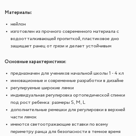
Материалы:
нейлон
изготовлен из прочного современного материала с
водоотталкивающей пропиткой, пластиковое дно
защищает ранец от грязи и делает устойчивым
Основные характеристики:
предназначен для учеников начальной школы 1 - 4 кл
инновационные и современные разработки в дизайне
регулируемые широкие лямки
индивидуальная регулировка ортопедической спинки
под рост ребенка: размеры S, М, L
дополнительные ремешки для регулировки в верхней
части лямок
имеются светоотражающие вставки по всему
периметру ранца для безопасности в темное время