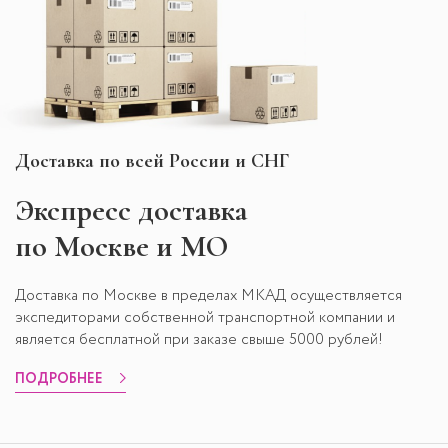
Доставка по всей России и СНГ
Экспресс
доставка
по Москве и МО
Доставка по Москве в пределах МКАД осуществляется
экспедиторами собственной транспортной компании и
является бесплатной при заказе свыше 5000 рублей!
ПОДРОБНЕЕ