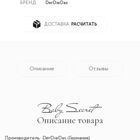
БРЕНД:
DerDieDas
РАСЧИТАТЬ
ДОСТАВКА:
Описание
Отзывы
Описание товара
Производитель: DerDieDas (Германия)