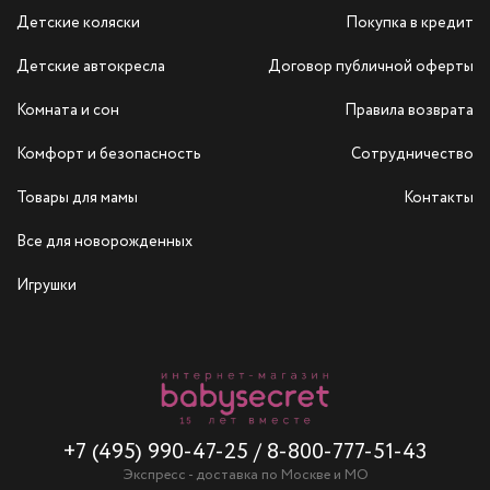
Детские коляски
Покупка в кредит
Детские автокресла
Договор публичной оферты
Комната и сон
Правила возврата
Комфорт и безопасность
Сотрудничество
Товары для мамы
Контакты
Все для новорожденных
Игрушки
+7 (495) 990-47-25
/
8-800-777-51-43
Экспресс - доставка по Москве и МО