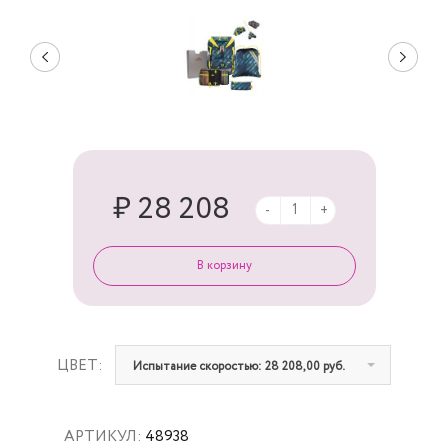
₽ 28 208
-
+
ЦВЕТ:
Испытание скоростью: 28 208,00 руб.
АРТИКУЛ:
48938