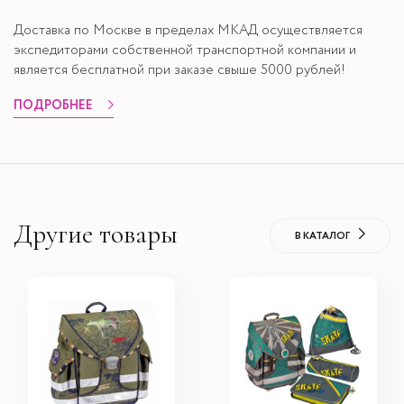
Доставка по Москве в пределах МКАД осуществляется
экспедиторами собственной транспортной компании и
является бесплатной при заказе свыше 5000 рублей!
ПОДРОБНЕЕ
Другие товары
В КАТАЛОГ