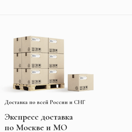
Доставка по всей России и СНГ
Экспресс
доставка
по Москве и МО