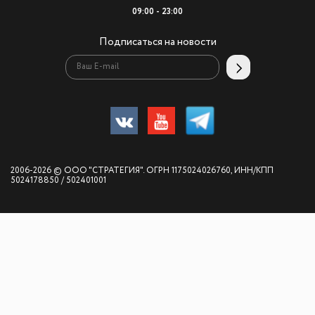
09:00 - 23:00
Подписаться на новости
2006-2026 © ООО "СТРАТЕГИЯ". ОГРН 1175024026760, ИНН/КПП
5024178850 / 502401001