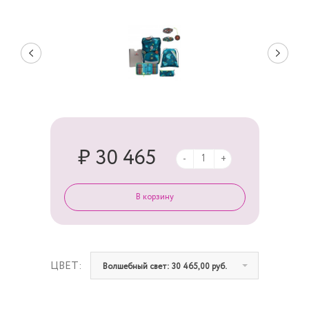
₽ 30 465
-
+
ЦВЕТ:
Волшебный свет: 30 465,00 руб.