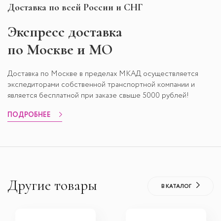
Доставка по всей России и СНГ
Экспресс
доставка
по Москве и МО
Доставка по Москве в пределах МКАД осуществляется
экспедиторами собственной транспортной компании и
является бесплатной при заказе свыше 5000 рублей!
ПОДРОБНЕЕ
Другие товары
В КАТАЛОГ