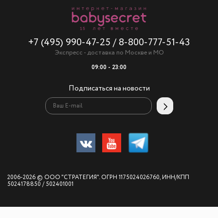
+7 (495) 990-47-25
/
8-800-777-51-43
Экспресс - доставка по Москве и МО
09:00 - 23:00
Подписаться на новости
2006-2026 © ООО "СТРАТЕГИЯ". ОГРН 1175024026760, ИНН/КПП
5024178850 / 502401001