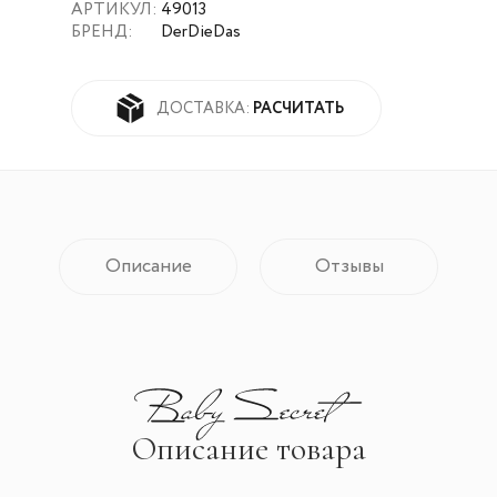
АРТИКУЛ:
49013
БРЕНД:
DerDieDas
РАСЧИТАТЬ
ДОСТАВКА:
Описание
Отзывы
Описание товара