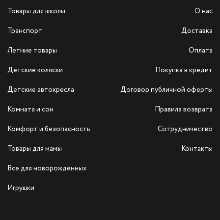
Товары для школы
О нас
Транспорт
Доставка
Летние товары
Оплата
Детские коляски
Покупка в кредит
Детские автокресла
Договор публичной оферты
Комната и сон
Правила возврата
Комфорт и безопасность
Сотрудничество
Товары для мамы
Контакты
Все для новорожденных
Игрушки