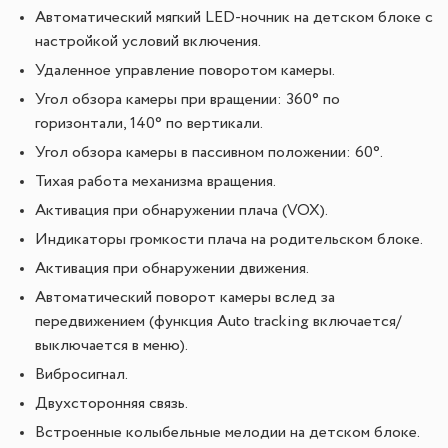
Автоматический мягкий LED-ночник на детском блоке с
настройкой условий включения.
Удаленное управление поворотом камеры.
Угол обзора камеры при вращении: 360° по
горизонтали, 140° по вертикали.
Угол обзора камеры в пассивном положении: 60°.
Тихая работа механизма вращения.
Активация при обнаружении плача (VOX).
Индикаторы громкости плача на родительском блоке.
Активация при обнаружении движения.
Автоматический поворот камеры вслед за
передвижением (функция Auto tracking включается/
выключается в меню).
Вибросигнал.
Двухсторонняя связь.
Встроенные колыбельные мелодии на детском блоке.