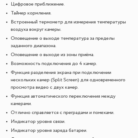
Цифровое приближение.
Таймер кормления.
Встроенный термометр для измерения температуры
воздуха вокруг камеры.
Оповещение о выходе температура за пределы
заданного диапазона.
Оповещение о выходе из зоны приёма.
Возможность подключения до 4 камер.
Функция разделения экрана при подключении
нескольких камер (Split Screen) для одновременного
просмотра видео с двух камер.
Функция автоматического переключения между
камерами.
Отлично справляется с преградами и помехами.
Индикатор уровня связи.
Индикатор уровня заряда батареи.