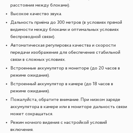
расстояния между блоками).
Высокое качество звука.
Дальность приёма до 300 метров (в условиях прямой
видимости между блоками и оптимальных условиях
беспроводной связи).
Автоматическая регулировка качества и скорости
передачи изображения для обеспечения стабильной
связи в сложных условиях.
Встроенные аккумулятор в мониторе (до 20 часов в
режиме ожидания).
Встроенный аккумулятор в камере (до 18 часов в
режиме ожидания).
Пожалуйста, обратите внимание. При низком заряде
аккумулятора в камере или в мониторе дальность связи
может сокращаться.
Режим ночного видения с настройкой условий
включения.