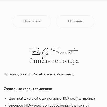
Описание
Отзывы
Описание товара
Производитель: Ramili (Великобритания)
Основные характеристики:
Цветной дисплей с диагональю 10.9 см. (4.3 дюйма).
Высокое HD-качество изображения (зависит от