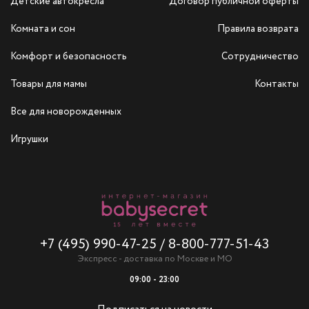
Детские автокресла
Договор публичной оферты
Комната и сон
Правила возврата
Комфорт и безопасность
Сотрудничество
Товары для мамы
Контакты
Все для новорожденных
Игрушки
+7 (495) 990-47-25
/
8-800-777-51-43
Экспресс - доставка по Москве и МО
09:00 - 23:00