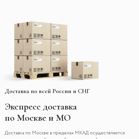
Доставка по всей России и СНГ
Экспресс
доставка
по Москве и МО
Доставка по Москве в пределах МКАД осуществляется