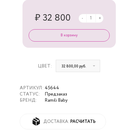
₽ 32 800
-
+
ЦВЕТ:
32 800,00 руб.
АРТИКУЛ:
45644
СТАТУС:
Предзаказ
БРЕНД:
Ramili Baby
РАСЧИТАТЬ
ДОСТАВКА: