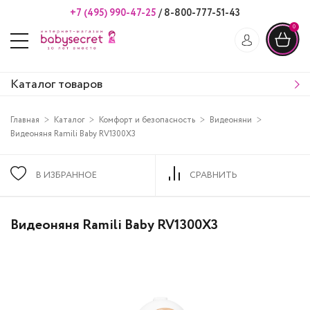
+7 (495) 990-47-25
/
8-800-777-51-43
0
Каталог товаров
Главная
Каталог
Комфорт и безопасность
Видеоняни
Видеоняня Ramili Baby RV1300X3
В ИЗБРАННОЕ
СРАВНИТЬ
Видеоняня Ramili Baby RV1300X3