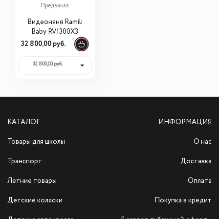
Предзаказ
Видеоняня Ramili
Baby RV1300X3
32 800,00 руб.
32 800,00 руб.
КАТАЛОГ
ИНФОРМАЦИЯ
Товары для школы
О нас
Транспорт
Доставка
Летние товары
Оплата
Детские коляски
Покупка в кредит