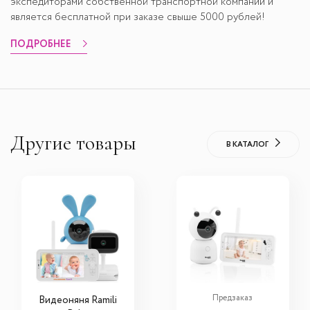
экспедиторами собственной транспортной компании и
является бесплатной при заказе свыше 5000 рублей!
ПОДРОБНЕЕ
Другие товары
В КАТАЛОГ
Предзаказ
Видеоняня Ramili