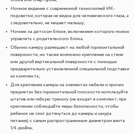
блока или смартфона;
Ночное видение с современной технологией ИК-
подсветки, которая не видна для человеческого глаза, а
следовательно, не мешает малышу;
Ночник на детском блоке, включением которого можно
управлять с родительского блока.
Обычно камеру размещают на любой горизонтальной
поверхности, но также возможно крепление на стене
или другой вертикальной поверхности с помощью
предварительно установленной специальной подставки
из комплекта;
Для крепления камеры на элементах мебели и прочих
предметах без горизонтальной плоскости используйте
штатив или гибкую треногу (не входят в комплект, при
креплении соблюдайте меры безопасности, чтобы
ребенок не смог дотянуться до камеры и шнура
питания) с самым распространенным диаметром винта
1/4 дюйма;