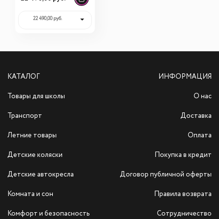
камеры)
22 490,00 руб.
КАТАЛОГ
ИНФОРМАЦИЯ
Товары для школы
О нас
Транспорт
Доставка
Летние товары
Оплата
Детские коляски
Покупка в кредит
Детские автокресла
Договор публичной оферты
Комната и сон
Правила возврата
Комфорт и безопасность
Сотрудничество