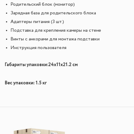
Родительский блок (монитор)
Зарядная база для родительского блока
Адаптеры питания (3 шт.)
Подставка для крепления камеры на стене
Винты с анкорами для монтажа подставки
Инструкция пользователя
Габариты упаковки:24x11x21.2 см
Вес упаковки: 1.5 кг