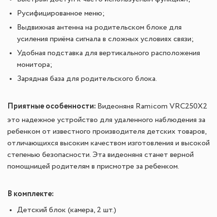
Русифицированное меню;
Выдвижная антенна на родительском блоке для
усиления приёма сигнала в сложных условиях связи;
Удобная подставка для вертикального расположения
монитора;
Зарядная база для родительского блока.
Приятные особенности:
Видеоняня Ramicom VRC250X2
это надежное устройство для удаленного наблюдения за
ребенком от известного производителя детских товаров,
отличающихся высоким качеством изготовления и высокой
степенью безопасности. Эта видеоняня станет верной
помощницей родителям в присмотре за ребенком.
В комплекте:
Детский блок (камера, 2 шт.)