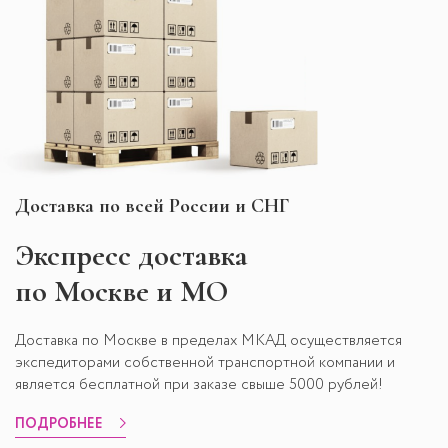
Доставка по всей России и СНГ
Экспресс
доставка
по Москве и МО
Доставка по Москве в пределах МКАД осуществляется
экспедиторами собственной транспортной компании и
является бесплатной при заказе свыше 5000 рублей!
ПОДРОБНЕЕ