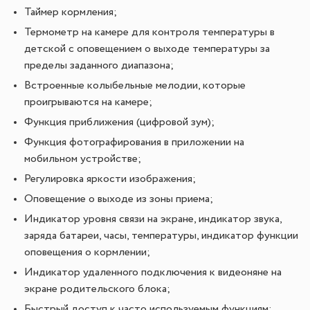
Таймер кормления;
Термометр на камере для контроля температуры в
детской с оповещением о выходе температуры за
пределы заданного диапазона;
Встроенные колыбельные мелодии, которые
проигрываются на камере;
Функция приближения (цифровой зум);
Функция фотографирования в приложении на
мобильном устройстве;
Регулировка яркости изображения;
Оповещение о выходе из зоны приема;
Индикатор уровня связи на экране, индикатор звука,
заряда батареи, часы, температуры, индикатор функции
оповещения о кормлении;
Индикатор удаленного подключения к видеоняне на
экране родительского блока;
Быстрый доступ к часто используемым функциям;