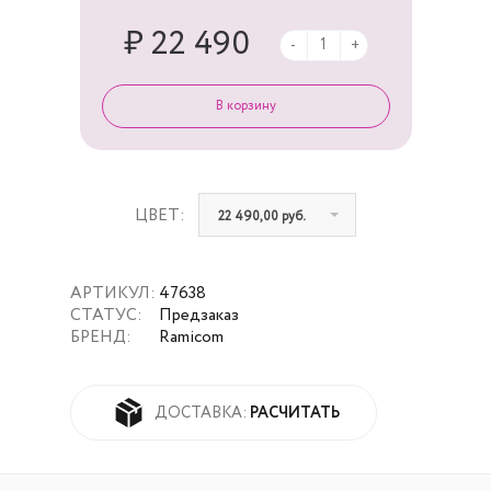
₽ 22 490
-
+
ЦВЕТ:
22 490,00 руб.
АРТИКУЛ:
47638
СТАТУС:
Предзаказ
БРЕНД:
Ramicom
РАСЧИТАТЬ
ДОСТАВКА: