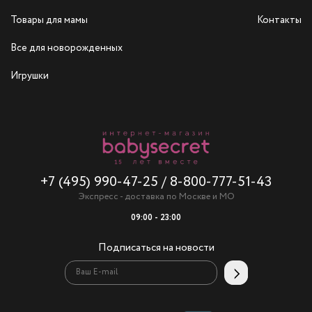
Товары для мамы
Контакты
Все для новорожденных
Игрушки
+7 (495) 990-47-25
/
8-800-777-51-43
Экспресс - доставка по Москве и МО
09:00 - 23:00
Подписаться на новости