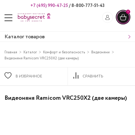
+7 (495) 990-47-25
/
8-800-777-51-43
0
Каталог товаров
Главная
Каталог
Комфорт и безопасность
Видеоняни
Видеоняня Ramicom VRC250X2 (две камеры)
В ИЗБРАННОЕ
СРАВНИТЬ
Видеоняня Ramicom VRC250X2 (две камеры)