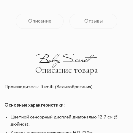
Описание
Отзывы
Описание товара
Производитель: Ramili (Великобритания)
Основные характеристики:
Цветной сенсорный дисплей диагональю 12,7 см (5
дюймов);