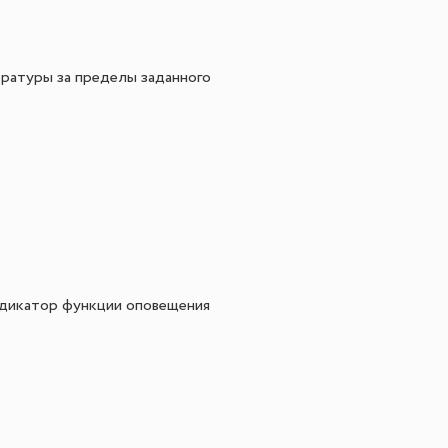
ратуры за пределы заданного
индикатор функции оповещения