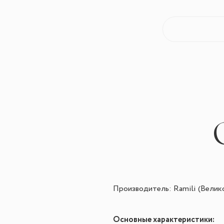
Производитель: Ramili (Велик
Основные характеристики: