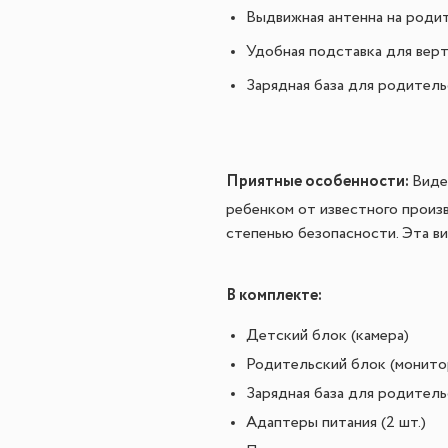
Выдвижная антенна на родит
Удобная подставка для вер
Зарядная база для родитель
Приятные особенности:
Виде
ребенком от известного произ
степенью безопасности. Эта в
В комплекте:
Детский блок (камера)
Родительский блок (монито
Зарядная база для родитель
Адаптеры питания (2 шт.)