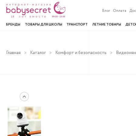
Блог
Оплата
Дос
БРЕНДЫ
ТОВАРЫ ДЛЯ ШКОЛЫ
ТРАНСПОРТ
ЛЕТНИЕ ТОВАРЫ
ДЕТС
Главная
Каталог
Комфорт и безопасность
Видеонян