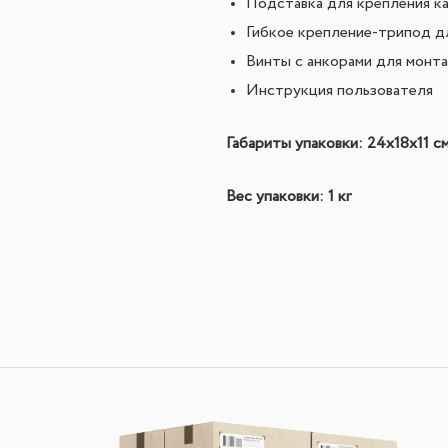
Подставка для крепления ка
Гибкое крепление-трипод д
Винты с анкорами для монт
Инструкция пользователя
Габариты упаковки: 24x18x11 с
Вес упаковки: 1 кг