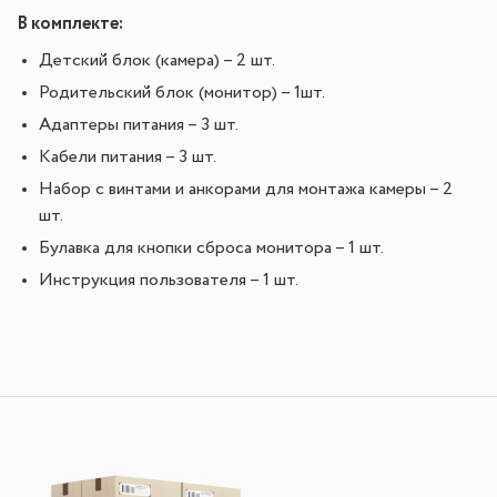
В комплекте:
Детский блок (камера) – 2 шт.
Родительский блок (монитор) – 1шт.
Адаптеры питания – 3 шт.
Кабели питания – 3 шт.
Набор с винтами и анкорами для монтажа камеры – 2
шт.
Булавка для кнопки сброса монитора – 1 шт.
Инструкция пользователя – 1 шт.