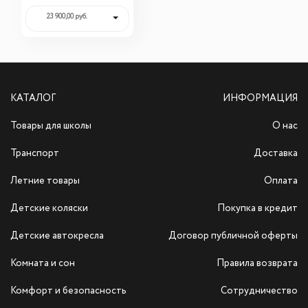
23 900,00 руб.
КАТАЛОГ
ИНФОРМАЦИЯ
Товары для школы
О нас
Транспорт
Доставка
Летние товары
Оплата
Детские коляски
Покупка в кредит
Детские автокресла
Договор публичной оферты
Комната и сон
Правила возврата
Комфорт и безопасность
Сотрудничество