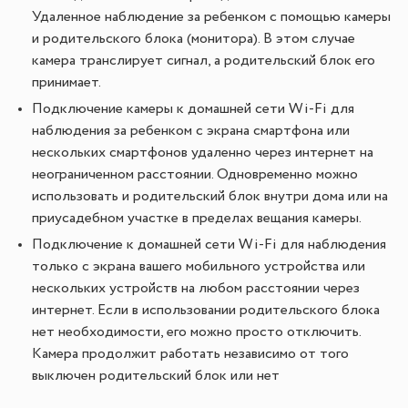
Удаленное наблюдение за ребенком с помощью камеры
и родительского блока (монитора). В этом случае
камера транслирует сигнал, а родительский блок его
принимает.
Подключение камеры к домашней сети Wi-Fi для
наблюдения за ребенком с экрана смартфона или
нескольких смартфонов удаленно через интернет на
неограниченном расстоянии. Одновременно можно
использовать и родительский блок внутри дома или на
приусадебном участке в пределах вещания камеры.
Подключение к домашней сети Wi-Fi для наблюдения
только с экрана вашего мобильного устройства или
нескольких устройств на любом расстоянии через
интернет. Если в использовании родительского блока
нет необходимости, его можно просто отключить.
Камера продолжит работать независимо от того
выключен родительский блок или нет