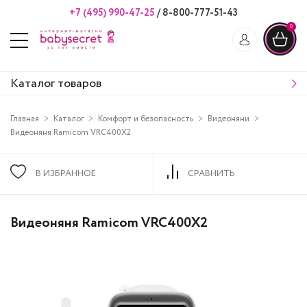
+7 (495) 990-47-25
/
8-800-777-51-43
0
Каталог товаров
Главная
Каталог
Комфорт и безопасность
Видеоняни
Видеоняня Ramicom VRC400X2
В ИЗБРАННОЕ
СРАВНИТЬ
Видеоняня Ramicom VRC400X2