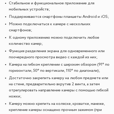
Стабильное и функциональное приложение для
мобильных устройств;
Поддерживаются смартфоны планшеты Android и iOS;
Можно подключаться к камере с нескольких
смартфонов;
К одному приложению можно подключить любое
количество камер;
Функция разделения экрана для одновременного или
поочередного просмотра видео с каждой из них;
Камера на гибком креплении с широким обзором (91° по
горизонтали, 50° по вертикали, 110° по диагонали);
Достаточно закрепить камеру на любом предмете или
на стене, предварительно вкрутив 2 винта, а затем
отрегулировать направление камеры с помощью гибкой
ножки;
Камеру можно крепить на коляске, кроватке, манеже,
крепление камеры оснащено прочным зажимом (при