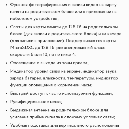
Функция фотографирования и записи видео на карту
памяти на родительском блоке или в приложении на
мобильном устройстве;
Слоты для карты памяти до 128 Гб на родительском
блоке (для записи с родительского блока) и на камере
(для записи в приложении). Поддерживаются карты
MicroSDXC до 128 Гб, рекомендованный класс
скорости 6 или 10, но не ниже 4.
Оповещение о выходе из зоны приема;
Индикатор уровня связи на экране, индикатор звука,
заряда батареи, влажности, температуры, индикатор
функции оповещения о кормлении, часы;
Быстрый доступ к часто используемым функциям;
Русифицированное меню;
Выдвижная антенна на родительском блоке для
усиления приёма сигнала в сложных условиях связи;
Удобная подставка для вертикального расположения