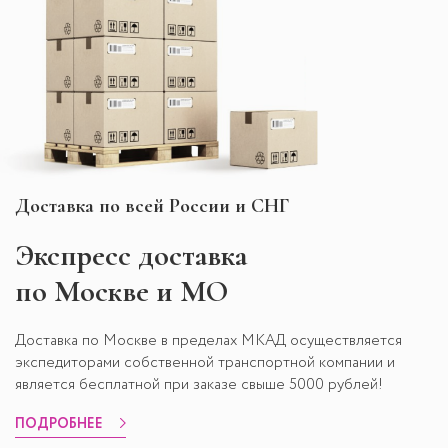
Доставка по всей России и СНГ
Экспресс
доставка
по Москве и МО
Доставка по Москве в пределах МКАД осуществляется
экспедиторами собственной транспортной компании и
является бесплатной при заказе свыше 5000 рублей!
ПОДРОБНЕЕ