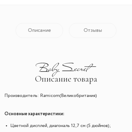
Описание
Отзывы
Описание товара
Производитель: Ramicom(Великобритания)
Основные характеристики:
Цветной дисплей, диагональ 12,7 см (5 дюймов);