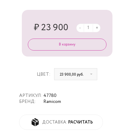
₽ 23 900
-
+
ЦВЕТ:
23 900,00 руб.
АРТИКУЛ:
47780
БРЕНД:
Ramicom
РАСЧИТАТЬ
ДОСТАВКА: