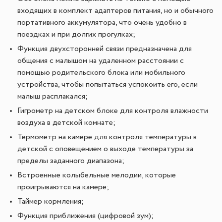
входящих в комплект адаптеров питания, но и обычного
портативного аккумулятора, что очень удобно в
поездках и при долгих прогулках;
Функция двухсторонней связи предназначена для
общения с малышом на удаленном расстоянии с
помощью родительского блока или мобильного
устройства, чтобы попытаться успокоить его, если
малыш расплакался;
Гигрометр на детском блоке для контроля влажности
воздуха в детской комнате;
Термометр на камере для контроля температуры в
детской с оповещением о выходе температуры за
пределы заданного диапазона;
Встроенные колыбельные мелодии, которые
проигрываются на камере;
Таймер кормления;
Функция приближения (цифровой зум);