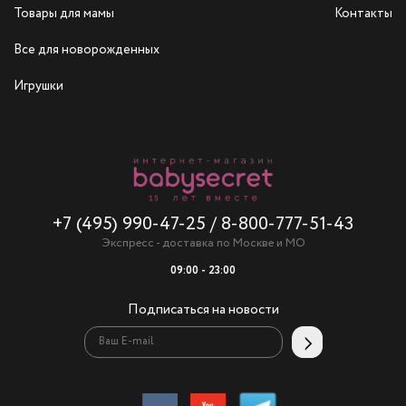
Товары для мамы
Контакты
Все для новорожденных
Игрушки
+7 (495) 990-47-25
/
8-800-777-51-43
Экспресс - доставка по Москве и МО
09:00 - 23:00
Подписаться на новости