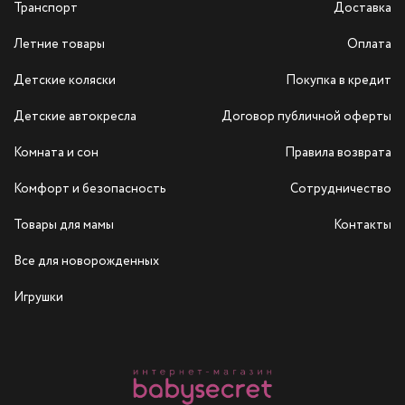
Транспорт
Доставка
Летние товары
Оплата
Детские коляски
Покупка в кредит
Детские автокресла
Договор публичной оферты
Комната и сон
Правила возврата
Комфорт и безопасность
Сотрудничество
Товары для мамы
Контакты
Все для новорожденных
Игрушки