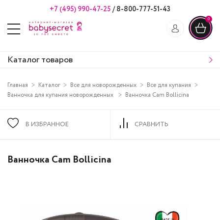
+7 (495) 990-47-25
/
8-800-777-51-43
0
Каталог товаров
Главная
Каталог
Все для новорожденных
Все для купания
Ванночка для купания новорожденных
Ванночка Cam Bollicina
В ИЗБРАННОЕ
СРАВНИТЬ
Ванночка Cam Bollicina