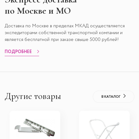
по Москве и МО
Доставка по Москве в пределах МКАД осуществляется
экспедиторами собственной транспортной компании и
является бесплатной при заказе свыше 5000 рублей!
ПОДРОБНЕЕ
Другие товары
В КАТАЛОГ