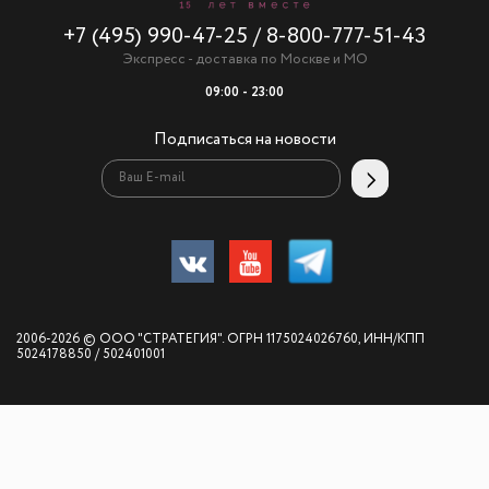
+7 (495) 990-47-25
/
8-800-777-51-43
Экспресс - доставка по Москве и МО
09:00 - 23:00
Подписаться на новости
2006-2026 © ООО "СТРАТЕГИЯ". ОГРН 1175024026760, ИНН/КПП
5024178850 / 502401001