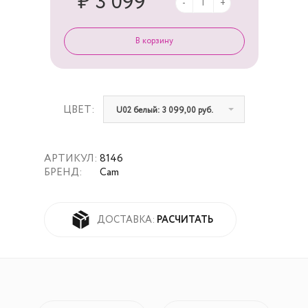
₽ 3 099
-
+
ЦВЕТ:
U02 белый: 3 099,00 руб.
АРТИКУЛ:
8146
БРЕНД:
Cam
РАСЧИТАТЬ
ДОСТАВКА: