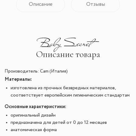
Описание
Отзывы
Описание товара
Производитель: Сam (Италия)
Материалы:
изготовлена из прочных безвредных материалов,
соответствует европейским гигиеническим стандартам
Основные характеристики:
оригинальный дизайн
предназначена для детей от 0 до 12 месяцев
анатомическая форма