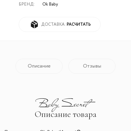
БРЕНД:
Ok Baby
РАСЧИТАТЬ
ДОСТАВКА:
Описание
Отзывы
Описание товара