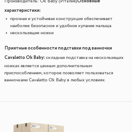
Основные
Производитель: Ok Baby (Италия)
характеристики:
прочная и устойчивая конструкция обеспечивает
наиболее безопасное и удобное купание малыша
нескользящие ножки
Приятные особенности подставки под ванночки
Cavaletto Ok Baby:
складная подставка на нескользящих
ножках является ценным дополнительным
приспособлением, которое позволяет пользоваться
ванночками Cavaletto Ok Baby в любых условиях.