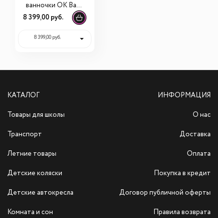
ванночки OK Baby
универсальная
8 399,00 руб.
8 399,00 руб.
КАТАЛОГ
ИНФОРМАЦИЯ
Товары для школы
О нас
Транспорт
Доставка
Летние товары
Оплата
Детские коляски
Покупка в кредит
Детские автокресла
Договор публичной оферты
Комната и сон
Правила возврата