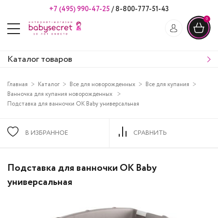
+7 (495) 990-47-25
/
8-800-777-51-43
0
Каталог товаров
Главная
Каталог
Все для новорожденных
Все для купания
Ванночка для купания новорожденных
Подставка для ванночки OK Baby универсальная
В ИЗБРАННОЕ
СРАВНИТЬ
Подставка для ванночки OK Baby
универсальная