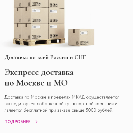
Доставка по всей России и СНГ
Экспресс
доставка
по Москве и МО
Доставка по Москве в пределах МКАД осуществляется
экспедиторами собственной транспортной компании и
является бесплатной при заказе свыше 5000 рублей!
ПОДРОБНЕЕ