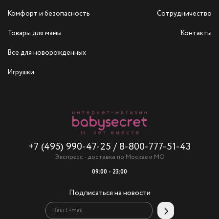
Комфорт и безопасность
Сотрудничество
Товары для мамы
Контакты
Все для новорожденных
Игрушки
+7 (495) 990-47-25
/
8-800-777-51-43
Экспресс - доставка по Москве и МО
09:00 - 23:00
Подписаться на новости