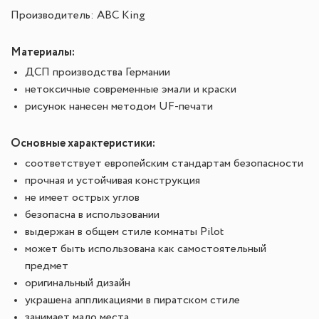
Производитель: ABC King
Материалы:
ДСП производства Германии
нетоксичные современные эмали и краски
рисунок нанесен методом UF-печати
Основные характеристики:
соответствует европейским стандартам безопасности
прочная и устойчивая конструкция
не имеет острых углов
безопасна в использовании
выдержан в общем стиле комнаты Pilot
может быть использована как самостоятельный
предмет
оригинальный дизайн
украшена аппликациями в пиратском стиле
занимает мало места