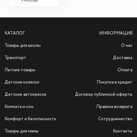
9 148,00 руб.
КАТАЛОГ
ИНФОРМАЦИЯ
Товары для школы
О нас
Транспорт
Доставка
Летние товары
Оплата
Детские коляски
Покупка в кредит
Детские автокресла
Договор публичной оферты
Комната и сон
Правила возврата
Комфорт и безопасность
Сотрудничество
Товары для мамы
Контакты