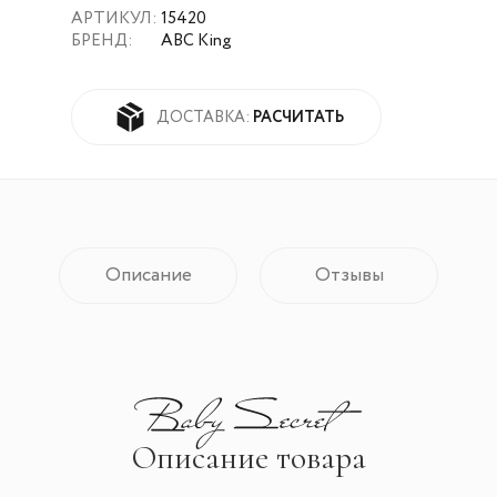
АРТИКУЛ:
15420
БРЕНД:
ABC King
РАСЧИТАТЬ
ДОСТАВКА:
Описание
Отзывы
Описание товара