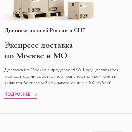
Доставка по всей России и СНГ
Экспресс
доставка
по Москве и МО
Доставка по Москве в пределах МКАД осуществляется
экспедиторами собственной транспортной компании и
является бесплатной при заказе свыше 5000 рублей!
ПОДРОБНЕЕ