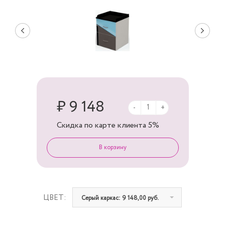
₽ 9 148
-
+
Скидка по карте клиента
5%
ЦВЕТ:
Серый каркас: 9 148,00 руб.