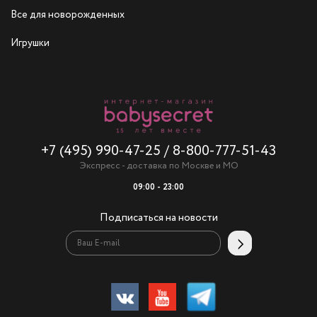
Все для новорожденных
Игрушки
+7 (495) 990-47-25
/
8-800-777-51-43
Экспресс - доставка по Москве и МО
09:00 - 23:00
Подписаться на новости