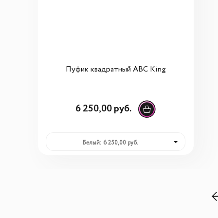
Пуфик квадратный ABC King
6 250,00 руб.
Белый: 6 250,00 руб.