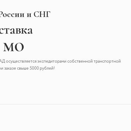
 России и СНГ
ставка
и МО
КАД осуществляется экспедиторами собственной транспортной
и заказе свыше 5000 рублей!