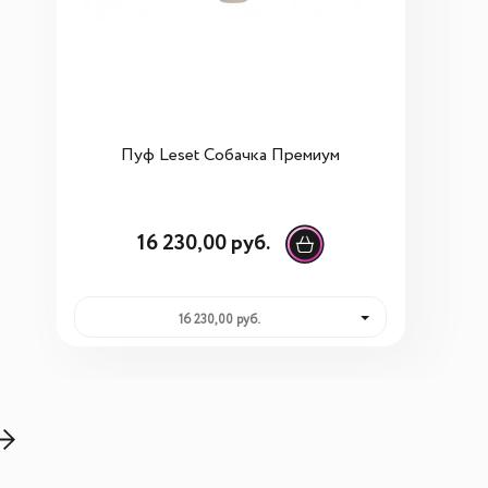
Пуф Leset Собачка Премиум
16 230,00 руб.
16 230,00 руб.