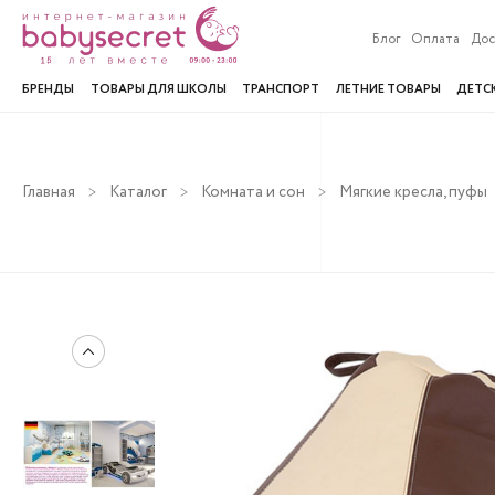
Блог
Оплата
Дос
БРЕНДЫ
ТОВАРЫ ДЛЯ ШКОЛЫ
ТРАНСПОРТ
ЛЕТНИЕ ТОВАРЫ
ДЕТС
Главная
Каталог
Комната и сон
Мягкие кресла, пуфы