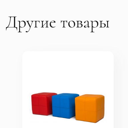
Другие товары