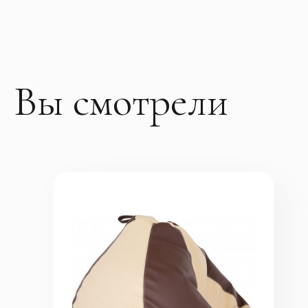
Вы смотрели