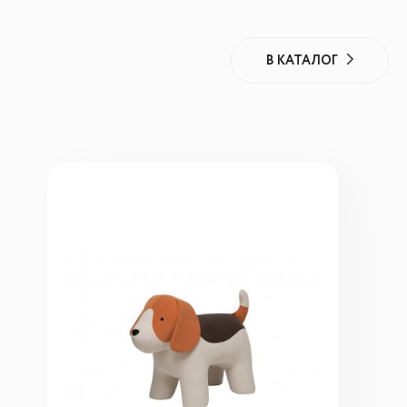
В КАТАЛОГ