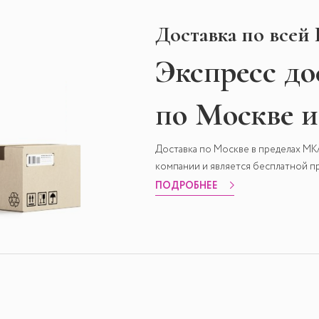
Доставка по всей
Экспресс
до
по Москве 
Доставка по Москве в пределах М
компании и является бесплатной пр
ПОДРОБНЕЕ