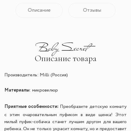
Описание
Отзывы
Описание товара
Производитель: Milli (Россия)
Материалы
: микровелюр
Приятные особенности:
Преобразите детскую комнату
с этим очаровательным пуфиком в виде щенка! Этот
милый пуфик-собачка станет лучшим другом для вашего
ребенка. Он не только украсит комнату, но и предоставит