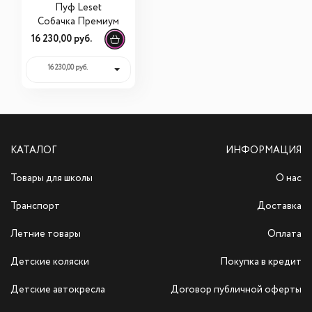
Пуф Leset
Собачка Премиум
16 230,00 руб.
16 230,00 руб.
КАТАЛОГ
ИНФОРМАЦИЯ
Товары для школы
О нас
Транспорт
Доставка
Летние товары
Оплата
Детские коляски
Покупка в кредит
Детские автокресла
Договор публичной оферты