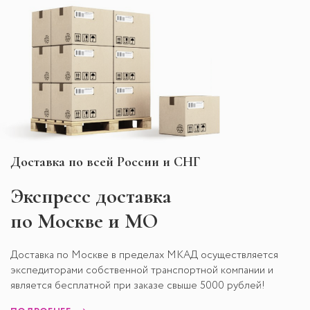
Доставка по всей России и СНГ
Экспресс
доставка
по Москве и МО
Доставка по Москве в пределах МКАД осуществляется
экспедиторами собственной транспортной компании и
является бесплатной при заказе свыше 5000 рублей!