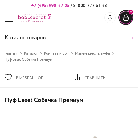
+7 (495) 990-47-25
/
8-800-777-51-43
0
Каталог товаров
Главная
Каталог
Комната и сон
Мягкие кресла, пуфы
Пуф Leset Собачка Премиум
В ИЗБРАННОЕ
СРАВНИТЬ
Пуф Leset Собачка Премиум