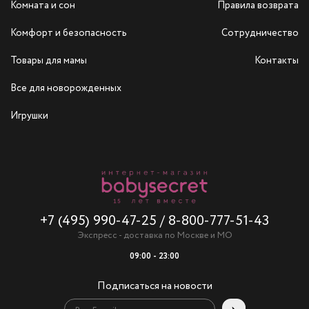
Комната и сон
Правила возврата
Комфорт и безопасность
Сотрудничество
Товары для мамы
Контакты
Все для новорожденных
Игрушки
+7 (495) 990-47-25
/
8-800-777-51-43
Экспресс - доставка по Москве и МО
09:00 - 23:00
Подписаться на новости