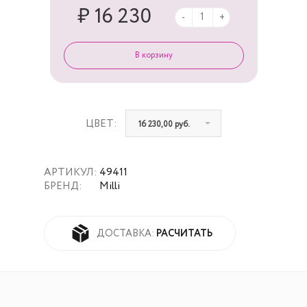
₽ 16 230
-
+
ЦВЕТ:
16 230,00 руб.
АРТИКУЛ:
49411
БРЕНД:
Milli
РАСЧИТАТЬ
ДОСТАВКА: