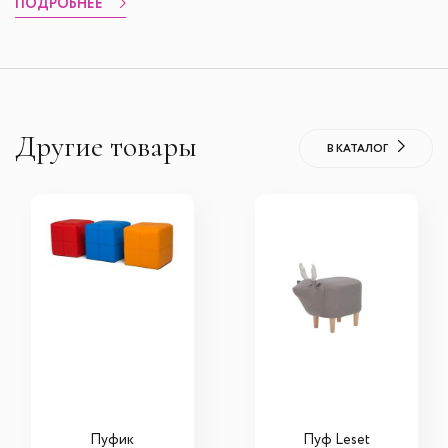
ПОДРОБНЕЕ
Другие товары
В КАТАЛОГ
Пуфик
Пуф Leset