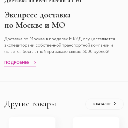
Доставка по всей России и СНГ
Экспресс
доставка
по Москве и МО
Доставка по Москве в пределах МКАД осуществляется
экспедиторами собственной транспортной компании и
является бесплатной при заказе свыше 5000 рублей!
ПОДРОБНЕЕ
Другие товары
В КАТАЛОГ