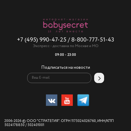
+7 (495) 990-47-25
/
8-800-777-51-43
Экспресс - доставка по Москве и МО
09:00 - 23:00
Подписаться на новости
2006-2026 © ООО "СТРАТЕГИЯ". ОГРН 1175024026760, ИНН/КПП
5024178850 / 502401001