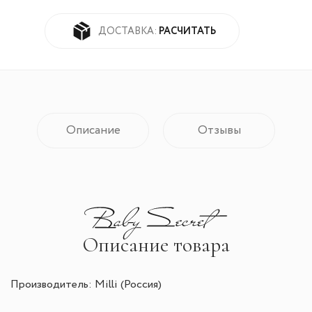
РАСЧИТАТЬ
ДОСТАВКА:
Описание
Отзывы
Описание товара
Производитель: Milli (Россия)