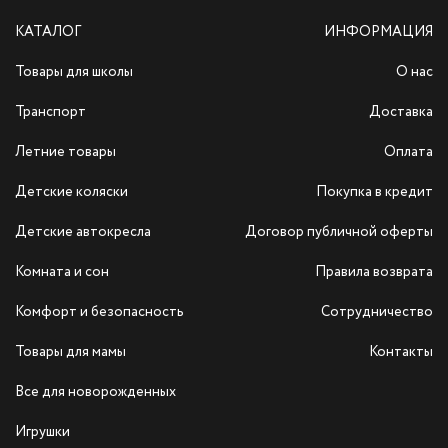
КАТАЛОГ
ИНФОРМАЦИЯ
Товары для школы
О нас
Транспорт
Доставка
Летние товары
Оплата
Детские коляски
Покупка в кредит
Детские автокресла
Договор публичной оферты
Комната и сон
Правила возврата
Комфорт и безопасность
Сотрудничество
Товары для мамы
Контакты
Все для новорожденных
Игрушки