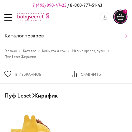
+7 (495) 990-47-25
/
8-800-777-51-43
0
Каталог товаров
Главная
Каталог
Комната и сон
Мягкие кресла, пуфы
Пуф Leset Жирафик
В ИЗБРАННОЕ
СРАВНИТЬ
Пуф Leset Жирафик