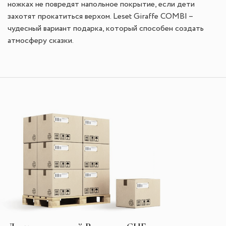
ножках не повредят напольное покрытие, если дети
захотят прокатиться верхом. Leset Giraffe COMBI –
чудесный вариант подарка, который способен создать
атмосферу сказки.