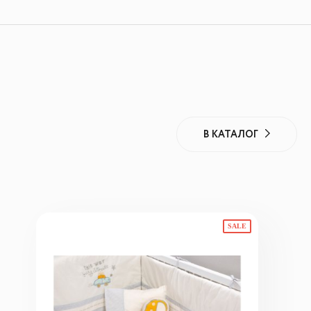
В КАТАЛОГ
SALE