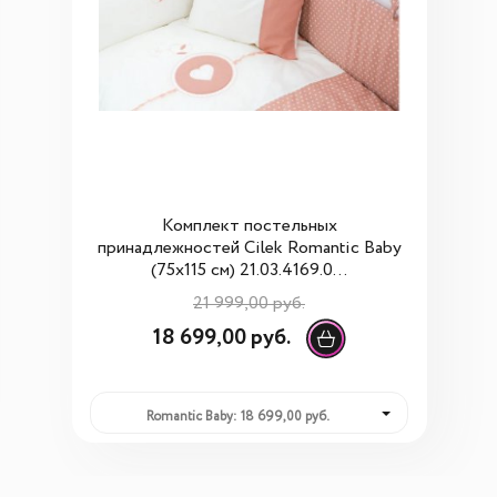
Комплект постельных
принадлежностей Cilek Romantic Baby
(75x115 см) 21.03.4169.0...
21 999,00 руб.
18 699,00 руб.
Romantic Baby: 18 699,00 руб.