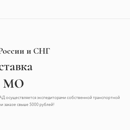
 России и СНГ
ставка
и МО
КАД осуществляется экспедиторами собственной транспортной
и заказе свыше 5000 рублей!