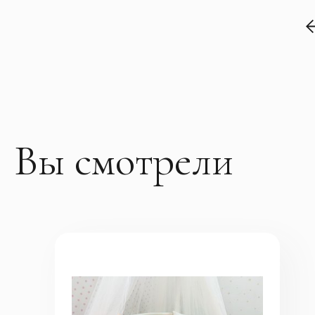
Вы смотрели