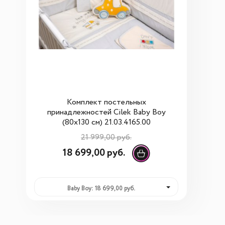
Комплект постельных
принадлежностей Cilek Baby Boy
(80x130 см) 21.03.4165.00
21 999,00 руб.
18 699,00 руб.
Baby Boy: 18 699,00 руб.