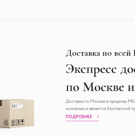
Доставка по всей
Экспресс
до
по Москве 
Доставка по Москве в пределах М
компании и является бесплатной пр
ПОДРОБНЕЕ