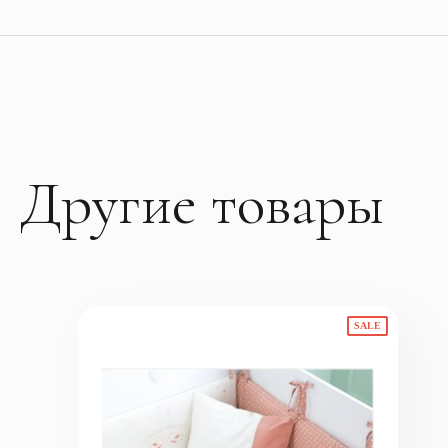
Другие товары
SALE