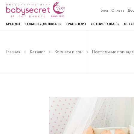
Блог
Оплата
Дос
БРЕНДЫ
ТОВАРЫ ДЛЯ ШКОЛЫ
ТРАНСПОРТ
ЛЕТНИЕ ТОВАРЫ
ДЕТС
Главная
Каталог
Комната и сон
Постельные принад