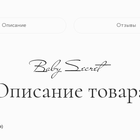
Описание
Отзывы
Описание товар
я)