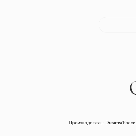
Производитель: Dreams(Росси