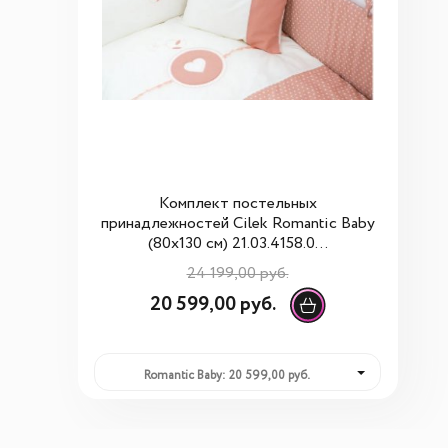
Комплект постельных
принадлежностей Cilek Romantic Baby
(80x130 см) 21.03.4158.0...
24 199,00 руб.
20 599,00 руб.
Romantic Baby: 20 599,00 руб.