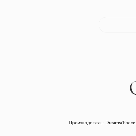
Производитель: Dreams(Росси