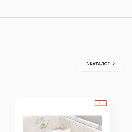
В КАТАЛОГ
SALE