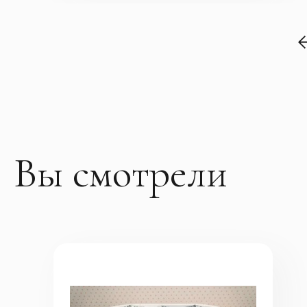
Вы смотрели