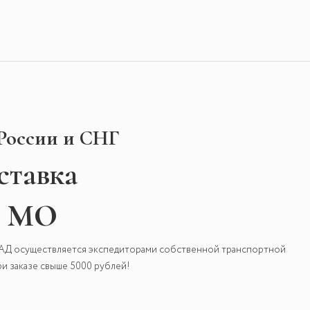
 России и СНГ
ставка
и МО
КАД осуществляется экспедиторами собственной транспортной
и заказе свыше 5000 рублей!