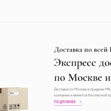
Доставка по всей
Экспресс
до
по Москве 
Доставка по Москве в пределах М
компании и является бесплатной пр
ПОДРОБНЕЕ