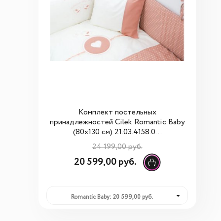
Комплект постельных
принадлежностей Cilek Romantic Baby
(80x130 см) 21.03.4158.0...
24 199,00 руб.
20 599,00 руб.
Romantic Baby: 20 599,00 руб.