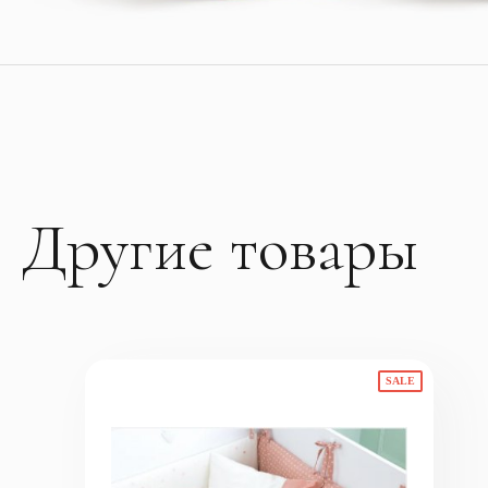
Другие товары
SALE