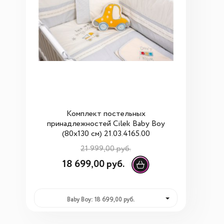
Комплект постельных
принадлежностей Cilek Baby Boy
(80x130 см) 21.03.4165.00
21 999,00 руб.
18 699,00 руб.
Baby Boy: 18 699,00 руб.