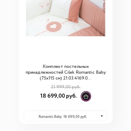
Комплект постельных
принадлежностей Cilek Romantic Baby
(75x115 см) 21.03.4169.0...
21 999,00 руб.
18 699,00 руб.
Romantic Baby: 18 699,00 руб.