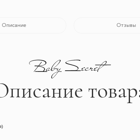
Описание
Отзывы
Описание товар
я)