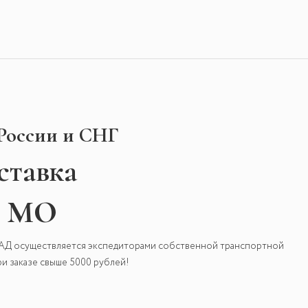
 России и СНГ
ставка
и МО
КАД осуществляется экспедиторами собственной транспортной
и заказе свыше 5000 рублей!