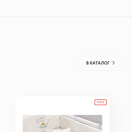
В КАТАЛОГ
SALE