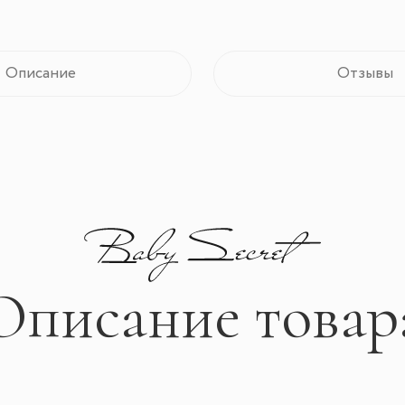
Описание
Отзывы
Описание товар