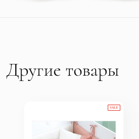
Другие товары
SALE