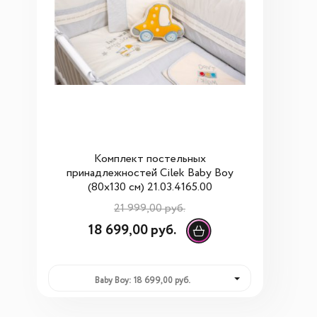
Комплект постельных
принадлежностей Cilek Baby Boy
(80x130 см) 21.03.4165.00
21 999,00 руб.
18 699,00 руб.
Baby Boy: 18 699,00 руб.