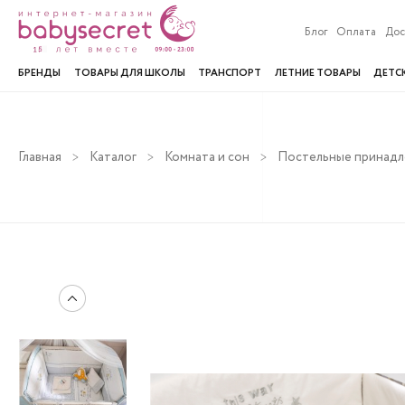
Блог
Оплата
Дос
БРЕНДЫ
ТОВАРЫ ДЛЯ ШКОЛЫ
ТРАНСПОРТ
ЛЕТНИЕ ТОВАРЫ
ДЕТС
Главная
Каталог
Комната и сон
Постельные принад