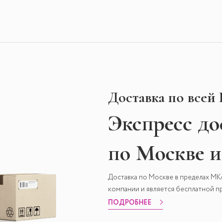
Доставка по всей
Экспресс
до
по Москве 
Доставка по Москве в пределах М
компании и является бесплатной пр
ПОДРОБНЕЕ