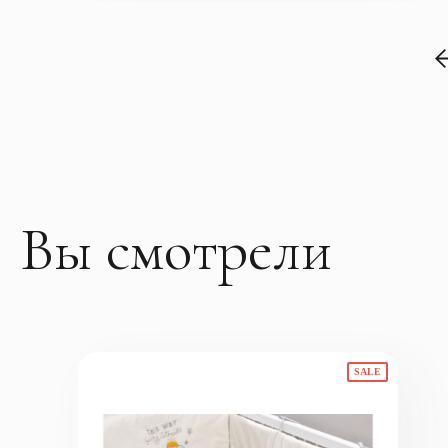
Вы смотрели
SALE