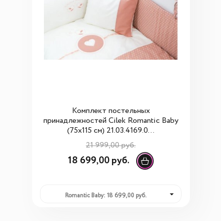
Комплект постельных
принадлежностей Cilek Romantic Baby
(75x115 см) 21.03.4169.0...
21 999,00 руб.
18 699,00 руб.
Romantic Baby: 18 699,00 руб.