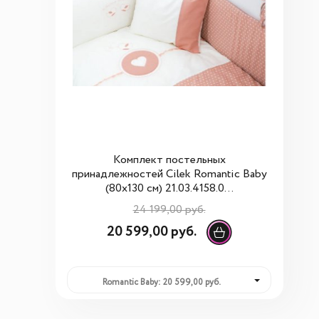
Комплект постельных
принадлежностей Cilek Romantic Baby
(80x130 см) 21.03.4158.0...
24 199,00 руб.
20 599,00 руб.
Romantic Baby: 20 599,00 руб.