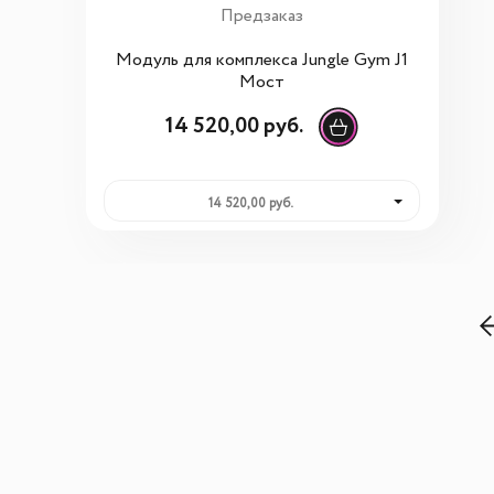
Предзаказ
Модуль для комплекса Jungle Gym J1
Мост
14 520,00 руб.
14 520,00 руб.