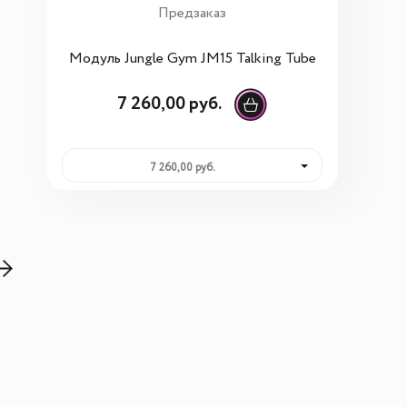
Предзаказ
Модуль Jungle Gym JM15 Talking Tube
7 260,00 руб.
7 260,00 руб.