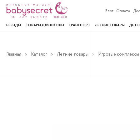
Блог
Оплата
Дос
БРЕНДЫ
ТОВАРЫ ДЛЯ ШКОЛЫ
ТРАНСПОРТ
ЛЕТНИЕ ТОВАРЫ
ДЕТС
Главная
Каталог
Летние товары
Игровые комплексы