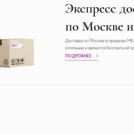
Экспресс
до
по Москве 
Доставка по Москве в пределах М
компании и является бесплатной пр
ПОДРОБНЕЕ