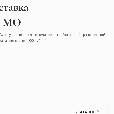
ставка
и МО
КАД осуществляется экспедиторами собственной транспортной
и заказе свыше 5000 рублей!
В КАТАЛОГ