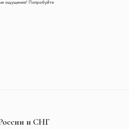
ьные ощущения! Попробуйте
 России и СНГ