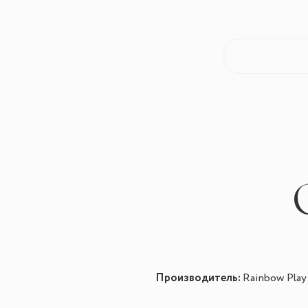
Производитель:
Rainbow Pla