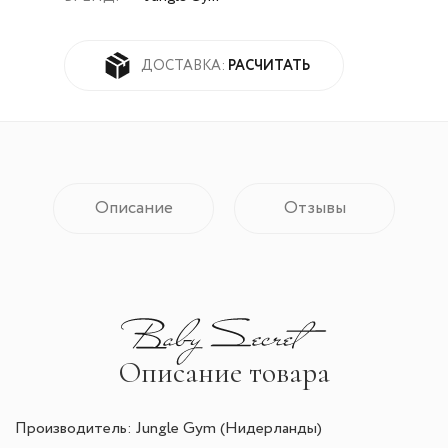
РАСЧИТАТЬ
ДОСТАВКА:
Описание
Отзывы
Описание товара
Производитель: Jungle Gym (Нидерланды)