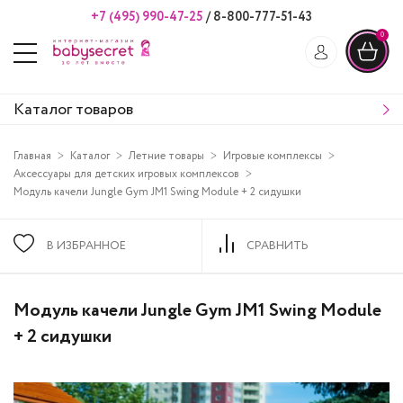
+7 (495) 990-47-25
/
8-800-777-51-43
0
Каталог товаров
Главная
Каталог
Летние товары
Игровые комплексы
Аксессуары для детских игровых комплексов
Модуль качели Jungle Gym JM1 Swing Module + 2 сидушки
В ИЗБРАННОЕ
СРАВНИТЬ
Модуль качели Jungle Gym JM1 Swing Module
+ 2 сидушки