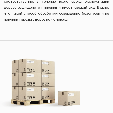
соответственно, в течение всего срока эксплуатации
дерево защищено от гниения и имеет свежий вид. Важно,
что такой способ обработки совершенно безопасен и не
причинит вреда здоровью человека.