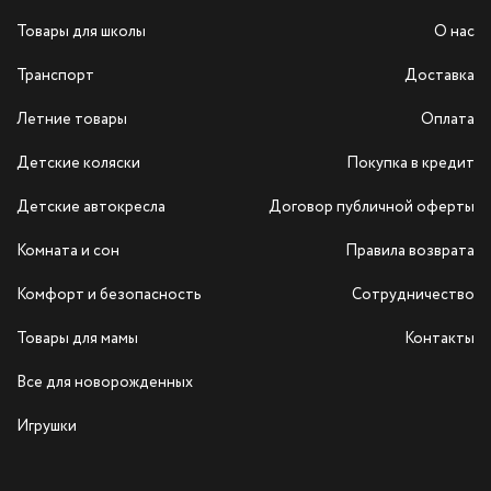
Товары для школы
О нас
Транспорт
Доставка
Летние товары
Оплата
Детские коляски
Покупка в кредит
Детские автокресла
Договор публичной оферты
Комната и сон
Правила возврата
Комфорт и безопасность
Сотрудничество
Товары для мамы
Контакты
Все для новорожденных
Игрушки