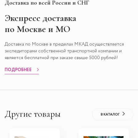
Доставка по всей России и СНГ
Экспресс
доставка
по Москве и МО
Доставка по Москве в пределах МКАД осуществляется
экспедиторами собственной транспортной компании и
является бесплатной при заказе свыше 5000 рублей!
ПОДРОБНЕЕ
Другие товары
В КАТАЛОГ