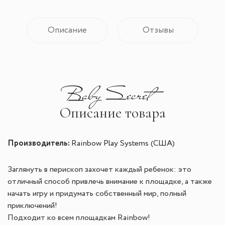
Описание
Отзывы
Описание товара
Производитель:
Rainbow Play Systems (США)
Заглянуть в перископ захочет каждый ребенок: это
отличный способ привлечь внимание к площадке, а также
начать игру и придумать собственный мир, полный
приключений!
Подходит ко всем площадкам Rainbow!