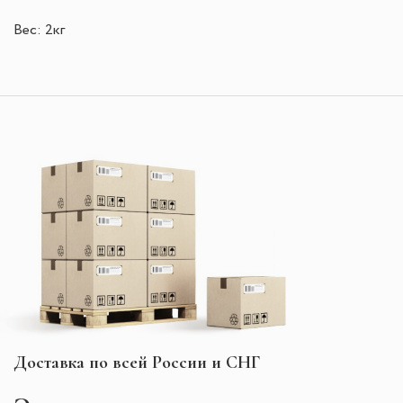
Вес: 2кг
Доставка по всей России и СНГ