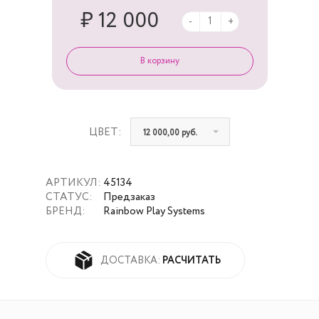
₽ 12 000
-
+
ЦВЕТ:
12 000,00 руб.
АРТИКУЛ:
45134
СТАТУС:
Предзаказ
БРЕНД:
Rainbow Play Systems
РАСЧИТАТЬ
ДОСТАВКА: