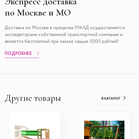
Экспресс
доставка
по Москве и МО
Доставка по Москве в пределах МКАД осуществляется
экспедиторами собственной транспортной компании и
является бесплатной при заказе свыше 5000 рублей!
ПОДРОБНЕЕ
Другие товары
В КАТАЛОГ