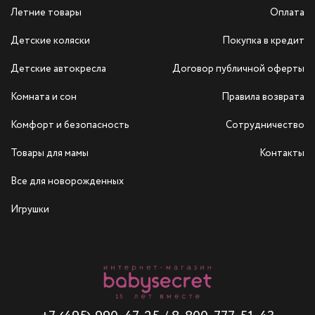
Летние товары
Оплата
Детские коляски
Покупка в кредит
Детские автокресла
Договор публичной оферты
Комната и сон
Правила возврата
Комфорт и безопасность
Сотрудничество
Товары для мамы
Контакты
Все для новорожденных
Игрушки