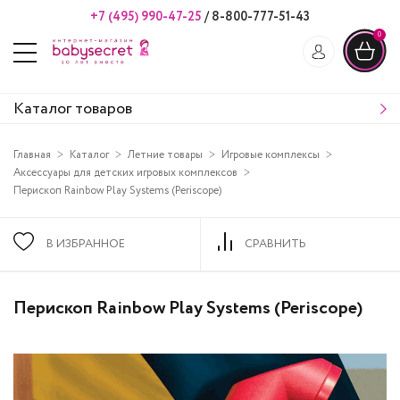
+7 (495) 990-47-25
/
8-800-777-51-43
0
Каталог товаров
Главная
Каталог
Летние товары
Игровые комплексы
Аксессуары для детских игровых комплексов
Перископ Rainbow Play Systems (Periscope)
В ИЗБРАННОЕ
СРАВНИТЬ
Перископ Rainbow Play Systems (Periscope)