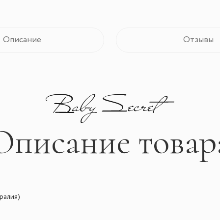
Описание
Отзывы
Описание товар
ралия)