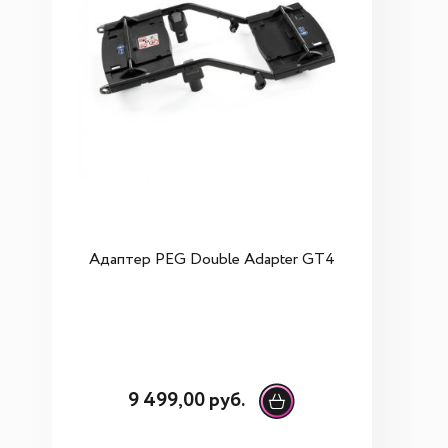
Адаптер PEG Double Adapter GT4
9 499,00 руб.