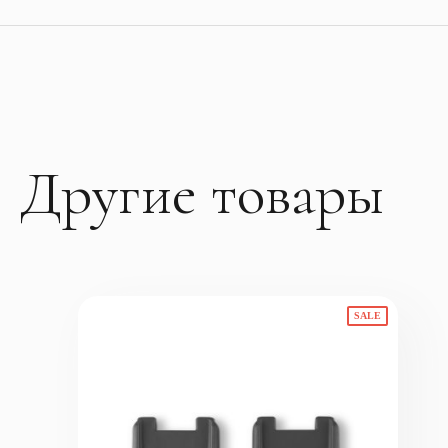
Другие товары
SALE