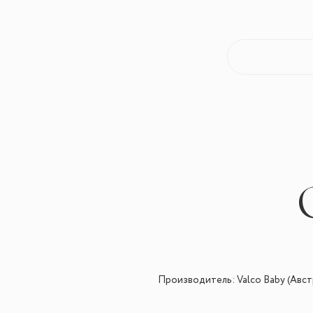
Производитель: Valco Baby (Авст