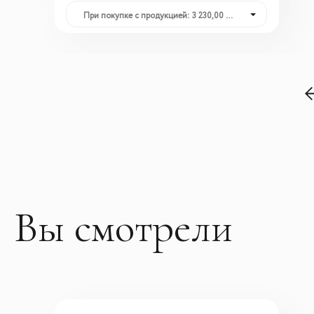
При покупке с продукцией: 3 230,00 руб.
Вы смотрели