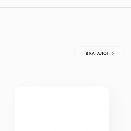
В КАТАЛОГ