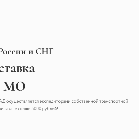
 России и СНГ
ставка
и МО
КАД осуществляется экспедиторами собственной транспортной
и заказе свыше 5000 рублей!