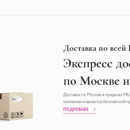
Доставка по всей
Экспресс
до
по Москве 
Доставка по Москве в пределах М
компании и является бесплатной пр
ПОДРОБНЕЕ