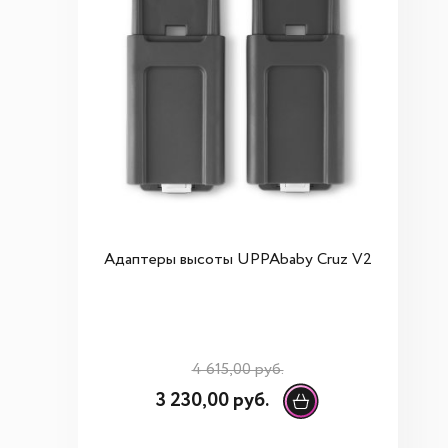
Адаптеры высоты UPPAbaby Cruz V2
4 615,00 руб.
3 230,00 руб.