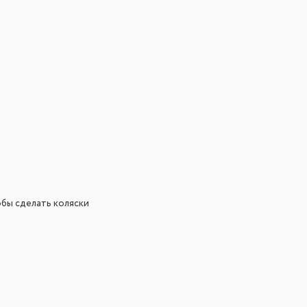
обы сделать коляски