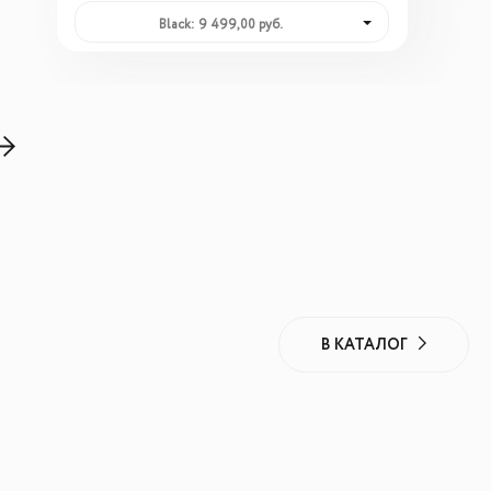
Black: 9 499,00 руб.
В КАТАЛОГ