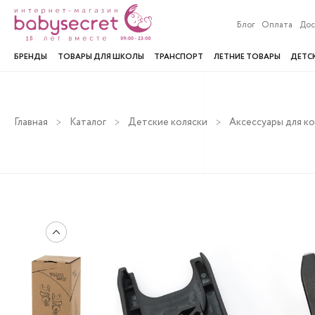
Блог
Оплата
Дос
БРЕНДЫ
ТОВАРЫ ДЛЯ ШКОЛЫ
ТРАНСПОРТ
ЛЕТНИЕ ТОВАРЫ
ДЕТС
Главная
Каталог
Детские коляски
Аксессуары для к