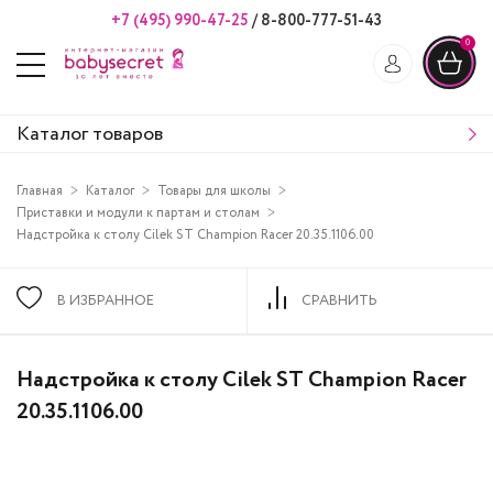
+7 (495) 990-47-25
/
8-800-777-51-43
0
Каталог товаров
Главная
Каталог
Товары для школы
Приставки и модули к партам и столам
Надстройка к столу Cilek ST Champion Racer 20.35.1106.00
В ИЗБРАННОЕ
СРАВНИТЬ
Надстройка к столу Cilek ST Champion Racer
20.35.1106.00