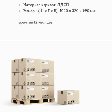
Материал каркаса: ЛДСП
Размеры (Ш х Г х В): 1020 x 320 x 990 мм
Гарантия 12 месяцев