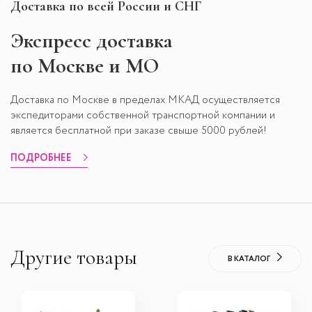
Доставка по всей России и СНГ
Экспресс
доставка
по Москве и МО
Доставка по Москве в пределах МКАД осуществляется
экспедиторами собственной транспортной компании и
является бесплатной при заказе свыше 5000 рублей!
ПОДРОБНЕЕ
Другие товары
В КАТАЛОГ