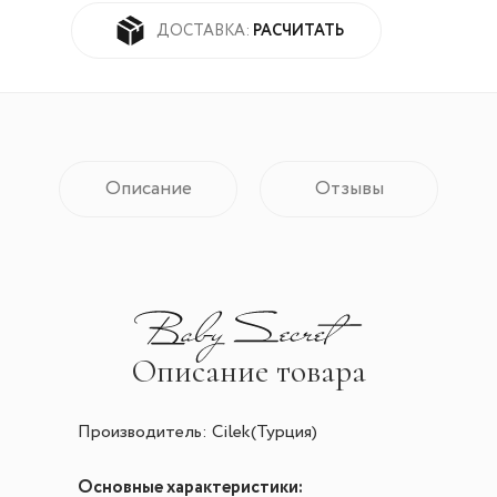
РАСЧИТАТЬ
ДОСТАВКА:
Описание
Отзывы
Описание товара
Производитель: Cilek(Турция)
Основные характеристики: