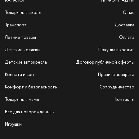
КАТАЛОГ
ИНФОРМАЦИЯ
Товары для школы
О нас
Транспорт
Доставка
Летние товары
Оплата
Детские коляски
Покупка в кредит
Детские автокресла
Договор публичной оферты
Комната и сон
Правила возврата
Комфорт и безопасность
Сотрудничество
Товары для мамы
Контакты
Все для новорожденных
Игрушки