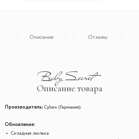
Описание
Отзывы
Описание товара
Производитель:
Cybex (Германия)
Обновления:
Складная люлька