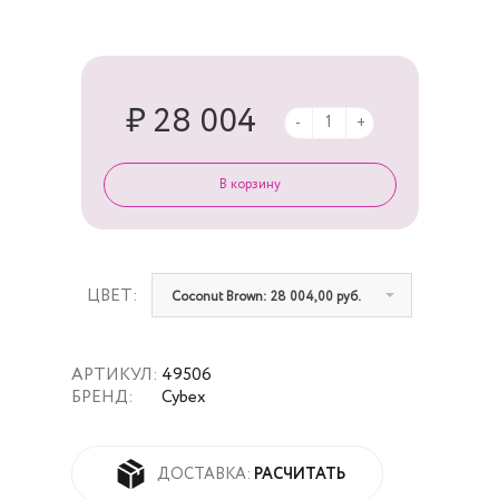
₽ 28 004
-
+
ЦВЕТ:
Coconut Brown: 28 004,00 руб.
АРТИКУЛ:
49506
БРЕНД:
Cybex
РАСЧИТАТЬ
ДОСТАВКА: