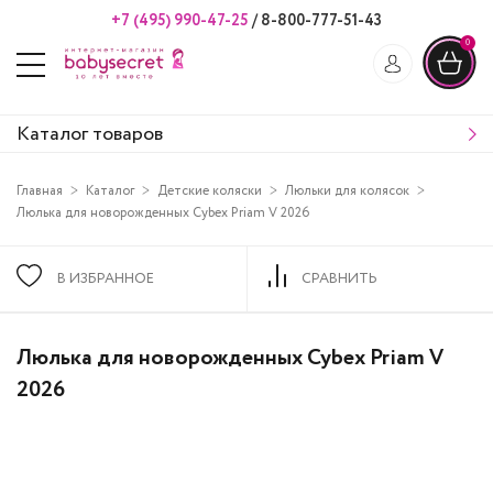
+7 (495) 990-47-25
/
8-800-777-51-43
0
Каталог товаров
Главная
Каталог
Детские коляски
Люльки для колясок
Люлька для новорожденных Cybex Priam V 2026
В ИЗБРАННОЕ
СРАВНИТЬ
Люлька для новорожденных Cybex Priam V
2026