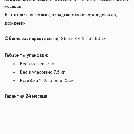
месяцев.
В комплекте:
люлька, вкладыш для новорожденного,
дождевик
Общие размеры:
(дxшxв): 86,5 x 44.5 x 31-60 см
Габариты упаковки:
Вес люльки: 5 кг
Вес в упаковке: 7.6 кг
Коробка 1: 95 х 56 х 25см
Гарантия 24 месяца