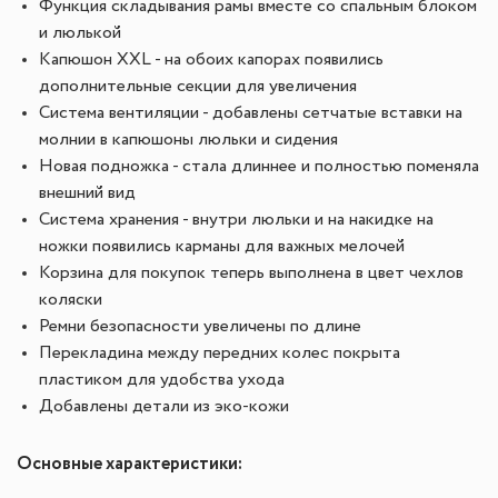
Функция складывания рамы вместе со спальным блоком
и люлькой
Капюшон XXL - на обоих капорах появились
дополнительные секции для увеличения
Система вентиляции - добавлены сетчатые вставки на
молнии в капюшоны люльки и сидения
Новая подножка - стала длиннее и полностью поменяла
внешний вид
Система хранения - внутри люльки и на накидке на
ножки появились карманы для важных мелочей
Корзина для покупок теперь выполнена в цвет чехлов
коляски
Ремни безопасности увеличены по длине
Перекладина между передних колес покрыта
пластиком для удобства ухода
Добавлены детали из эко-кожи
Основные характеристики: