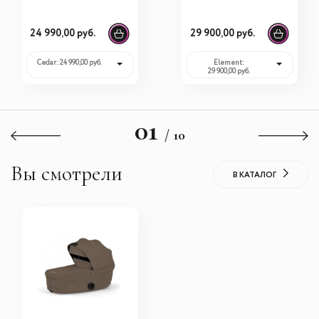
BMW Collection
24 990,00 руб.
29 900,00 руб.
Сedar: 24 990,00 руб.
Element:
29 900,00 руб.
01
/ 10
Вы смотрели
В КАТАЛОГ