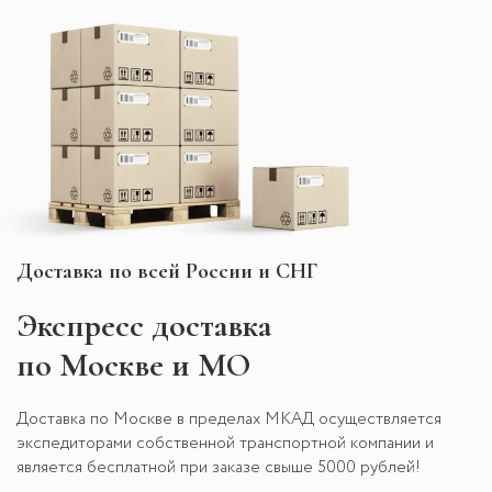
Доставка по всей России и СНГ
Экспресс
доставка
по Москве и МО
Доставка по Москве в пределах МКАД осуществляется
экспедиторами собственной транспортной компании и
является бесплатной при заказе свыше 5000 рублей!