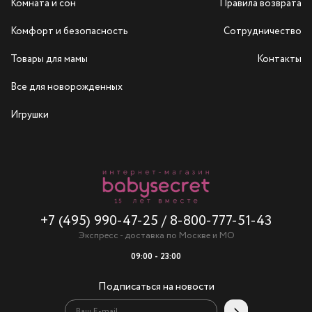
Комната и сон
Правила возврата
Комфорт и безопасность
Сотрудничество
Товары для мамы
Контакты
Все для новорожденных
Игрушки
+7 (495) 990-47-25
/
8-800-777-51-43
Экспресс - доставка по Москве и МО
09:00 - 23:00
Подписаться на новости