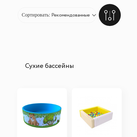
Сортировать:
Сухие бассейны