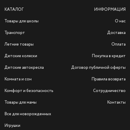
КАТАЛОГ
ИНФОРМАЦИЯ
Товары для школы
О нас
Транспорт
Доставка
Летние товары
Оплата
Детские коляски
Покупка в кредит
Детские автокресла
Договор публичной оферты
Комната и сон
Правила возврата
Комфорт и безопасность
Сотрудничество
Товары для мамы
Контакты
Все для новорожденных
Игрушки