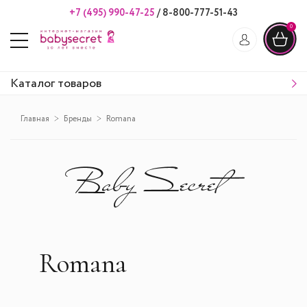
+7 (495) 990-47-25
/
8-800-777-51-43
0
Каталог товаров
Главная
Бренды
Romana
Romana