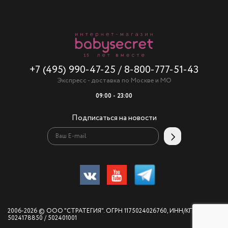
+7 (495) 990-47-25
/
8-800-777-51-43
Экспресс - доставка по Москве и МО
09:00 - 23:00
Подписаться на новости
2006-2026 © ООО "СТРАТЕГИЯ". ОГРН 1175024026760, ИНН/КПП
5024178850 / 502401001