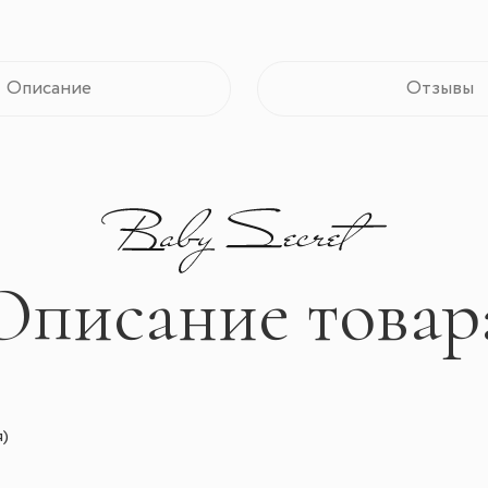
Описание
Отзывы
Описание товар
)