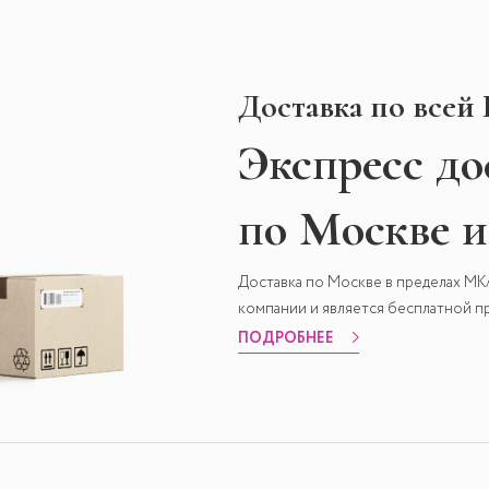
Доставка по всей
Экспресс
до
по Москве 
Доставка по Москве в пределах М
компании и является бесплатной пр
ПОДРОБНЕЕ