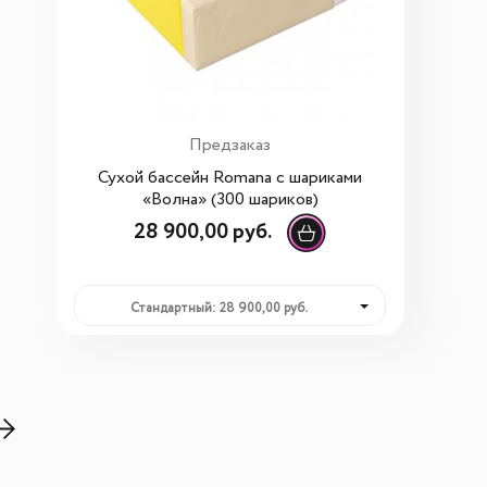
Предзаказ
Сухой бассейн Romana с шариками
«Волна» (300 шариков)
28 900,00 руб.
Стандартный: 28 900,00 руб.