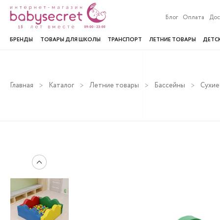
Блог
Оплата
Дос
БРЕНДЫ
ТОВАРЫ ДЛЯ ШКОЛЫ
ТРАНСПОРТ
ЛЕТНИЕ ТОВАРЫ
ДЕТС
Главная
Каталог
Летние товары
Бассейны
Сухие