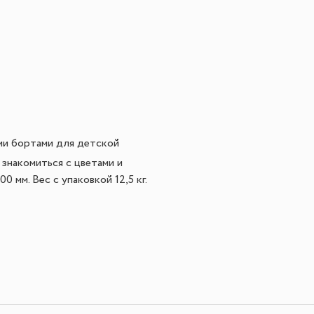
ми бортами для детской
знакомиться с цветами и
 мм. Вес с упаковкой 12,5 кг.