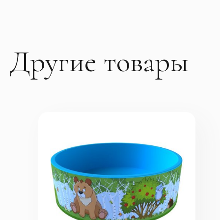
Другие товары