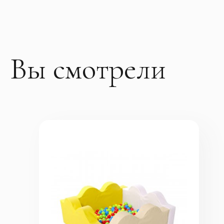
Вы смотрели