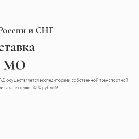
 России и СНГ
ставка
и МО
КАД осуществляется экспедиторами собственной транспортной
и заказе свыше 5000 рублей!