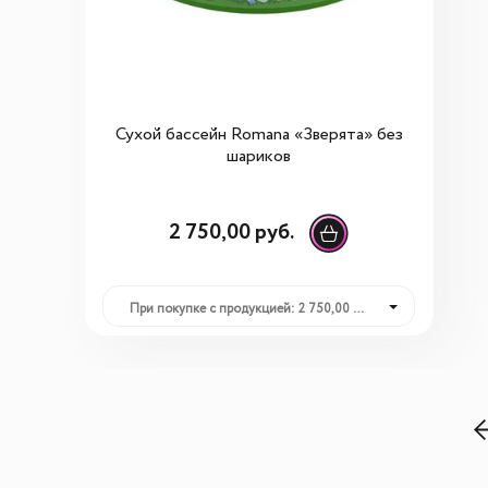
Сухой бассейн Romana «Зверята» без
шариков
2 750,00 руб.
При покупке с продукцией: 2 750,00 руб.