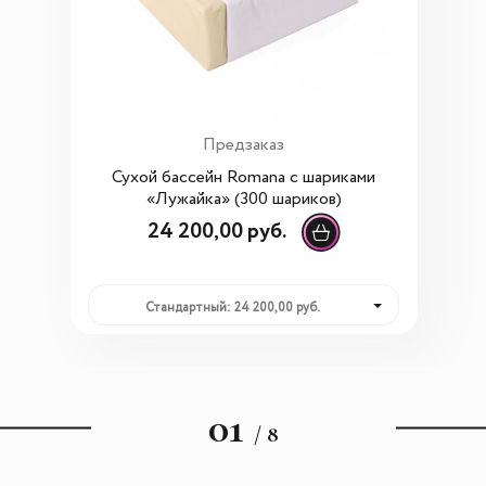
Предзаказ
Сухой бассейн Romana с шариками
«Лужайка» (300 шариков)
24 200,00 руб.
Стандартный: 24 200,00 руб.
01
/ 8