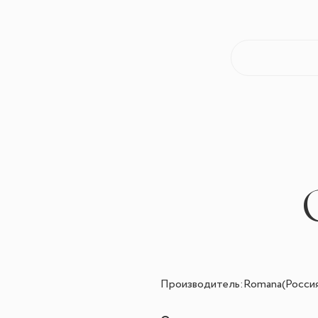
Производитель:Romana(Россия