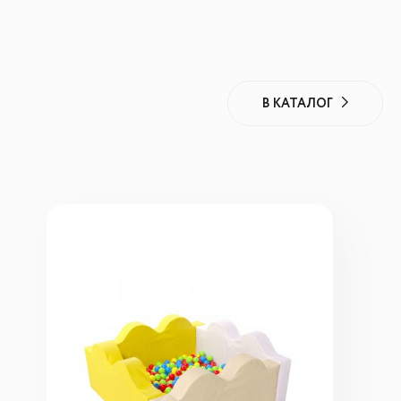
В КАТАЛОГ