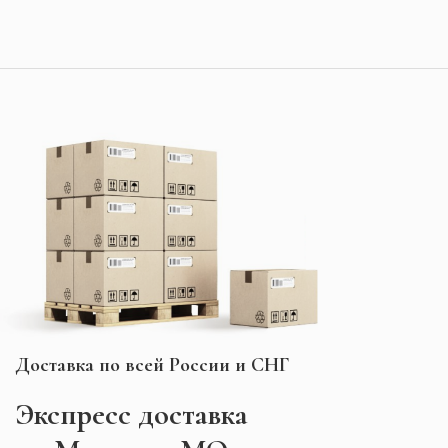
Доставка по всей России и СНГ
Экспресс
доставка