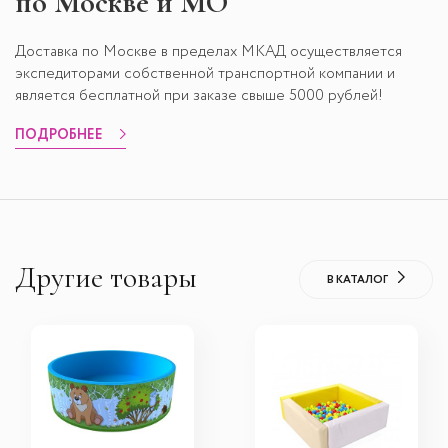
по Москве и МО
Доставка по Москве в пределах МКАД осуществляется
экспедиторами собственной транспортной компании и
является бесплатной при заказе свыше 5000 рублей!
ПОДРОБНЕЕ
Другие товары
В КАТАЛОГ