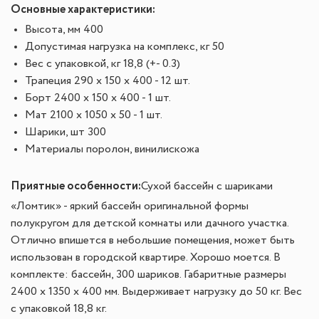
Основные характеристики:
Высота, мм 400
Допустимая нагрузка на комплекс, кг 50
Вес с упаковкой, кг 18,8 (+- 0.3)
Трапеция 290 x 150 x 400 - 12 шт.
Борт 2400 x 150 x 400 - 1 шт.
Мат 2100 x 1050 x 50 - 1 шт.
Шарики, шт 300
Материалы поролон, винилискожа
Приятные особенности
:
Сухой бассейн с шариками
«Ломтик» - яркий бассейн оригинальной формы
полукругом для детской комнаты или дачного участка.
Отлично впишется в небольшие помещения, может быть
использован в городской квартире. Хорошо моется. В
комплекте: бассейн, 300 шариков. Габаритные размеры
2400 х 1350 x 400 мм. Выдерживает нагрузку до 50 кг. Вес
с упаковкой 18,8 кг.