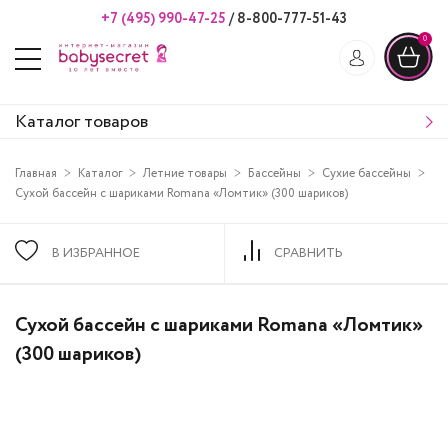
+7 (495) 990-47-25
/
8-800-777-51-43
0
Каталог товаров
Главная
Каталог
Летние товары
Бассейны
Сухие бассейны
Сухой бассейн с шариками Romana «Ломтик» (300 шариков)
В ИЗБРАННОЕ
СРАВНИТЬ
Сухой бассейн с шариками Romana «Ломтик»
(300 шариков)