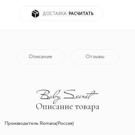
РАСЧИТАТЬ
ДОСТАВКА:
Описание
Отзывы
Описание товара
Производитель:Romana(Россия)