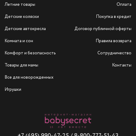
Летние товары
Оплата
Детские коляски
Покупка в кредит
Детские автокресла
Договор публичной оферты
Комната и сон
Правила возврата
Комфорт и безопасность
Сотрудничество
Товары для мамы
Контакты
Все для новорожденных
Игрушки