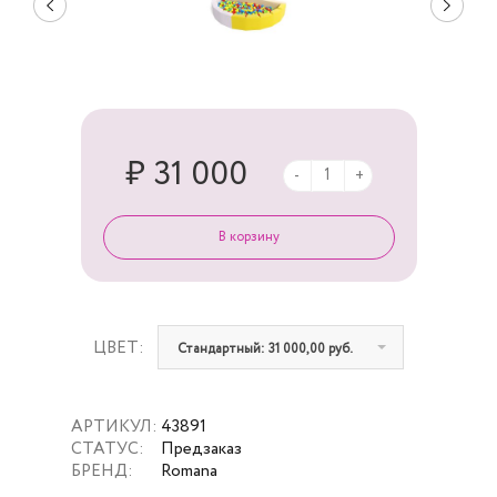
₽ 31 000
-
+
ЦВЕТ:
Стандартный: 31 000,00 руб.
АРТИКУЛ:
43891
СТАТУС:
Предзаказ
БРЕНД:
Romana